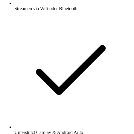
Streamen via Wifi oder Bluetooth
Unterstützt Carplay & Android Auto