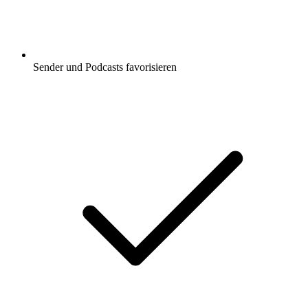
Sender und Podcasts favorisieren