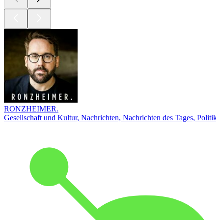
RONZHEIMER.
Gesellschaft und Kultur, Nachrichten, Nachrichten des Tages, Politik