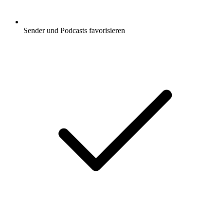
Sender und Podcasts favorisieren