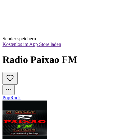
Sender speichern
Kostenlos im App Store laden
Radio Paixao FM 
Pop
Rock