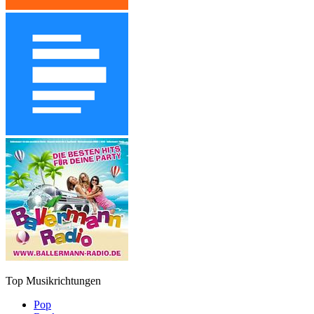
Top Musikrichtungen
Pop