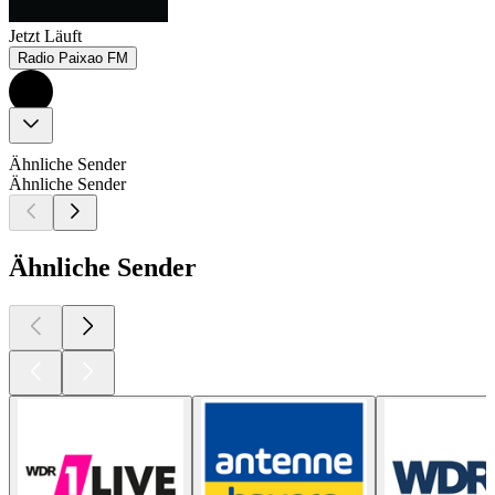
Jetzt Läuft
Radio Paixao FM
Ähnliche Sender
Ähnliche Sender
Ähnliche Sender