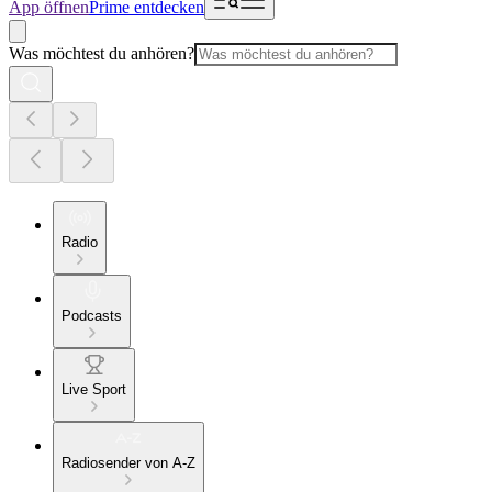
App öffnen
Prime entdecken
Was möchtest du anhören?
Radio
Podcasts
Live Sport
Radiosender von A-Z