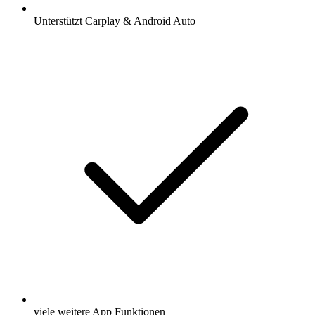
Unterstützt Carplay & Android Auto
viele weitere App Funktionen