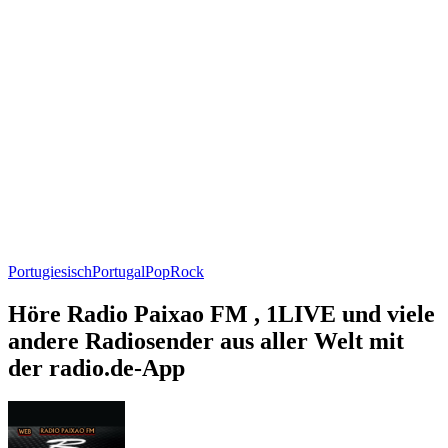
Portugiesisch
Portugal
Pop
Rock
Höre Radio Paixao FM , 1LIVE und viele
andere Radiosender aus aller Welt mit
der radio.de-App