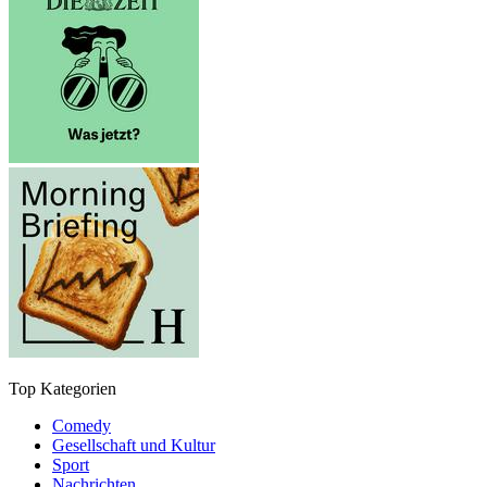
Top Kategorien
Comedy
Gesellschaft und Kultur
Sport
Nachrichten