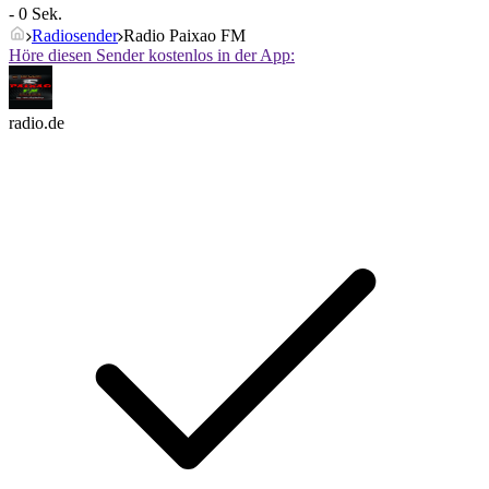
- 0 Sek.
Radiosender
Radio Paixao FM
Höre diesen Sender kostenlos in der App:
radio.de