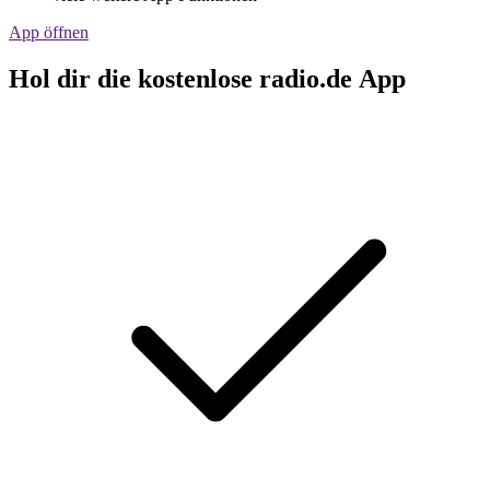
App öffnen
Hol dir die kostenlose radio.de App