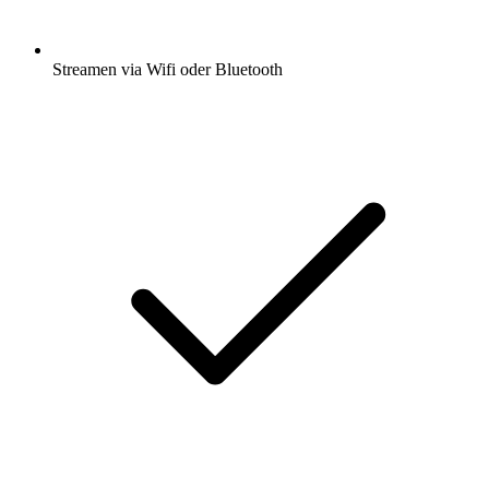
Streamen via Wifi oder Bluetooth