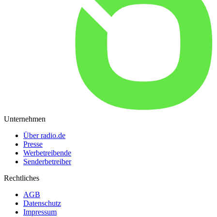
Unternehmen
Über radio.de
Presse
Werbetreibende
Senderbetreiber
Rechtliches
AGB
Datenschutz
Impressum