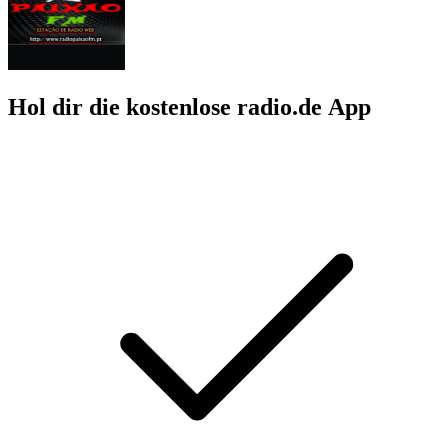
Hol dir die kostenlose radio.de App