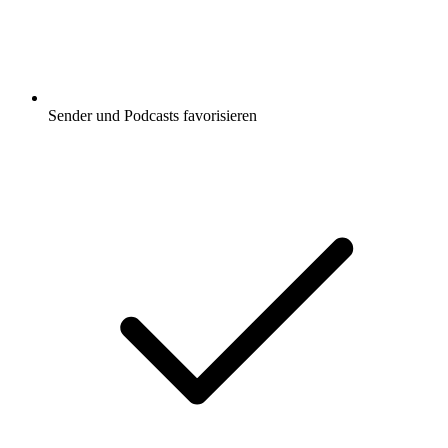
Sender und Podcasts favorisieren