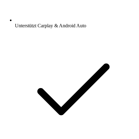
Unterstützt Carplay & Android Auto