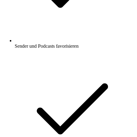
Sender und Podcasts favorisieren