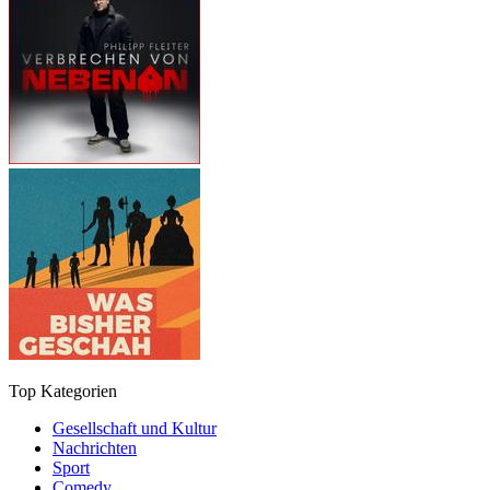
Top Kategorien
Gesellschaft und Kultur
Nachrichten
Sport
Comedy