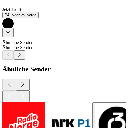
Jetzt Läuft
P4 Lyden av Norge
Ähnliche Sender
Ähnliche Sender
Ähnliche Sender