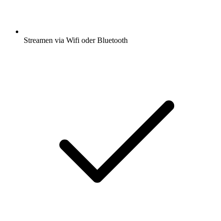
Streamen via Wifi oder Bluetooth