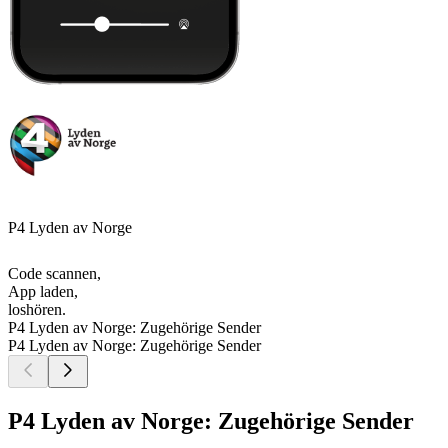
P4 Lyden av Norge
Code scannen,
App laden,
loshören.
P4 Lyden av Norge: Zugehörige Sender
P4 Lyden av Norge: Zugehörige Sender
P4 Lyden av Norge: Zugehörige Sender