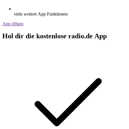
viele weitere App Funktionen
App öffnen
Hol dir die kostenlose radio.de App