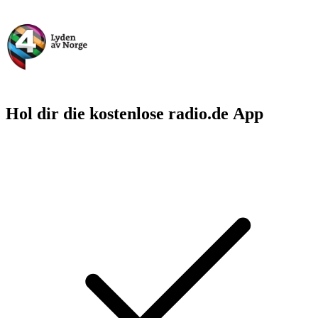
Hol dir die kostenlose radio.de App