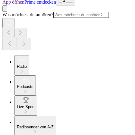
App öffnen
Prime entdecken
Was möchtest du anhören?
Radio
Podcasts
Live Sport
Radiosender von A-Z