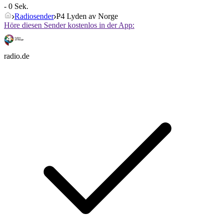
- 0 Sek.
Radiosender
P4 Lyden av Norge
Höre diesen Sender kostenlos in der App:
radio.de