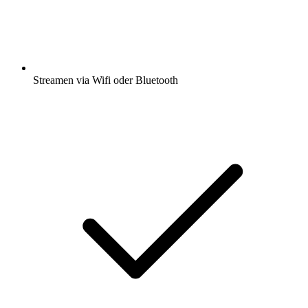
Streamen via Wifi oder Bluetooth