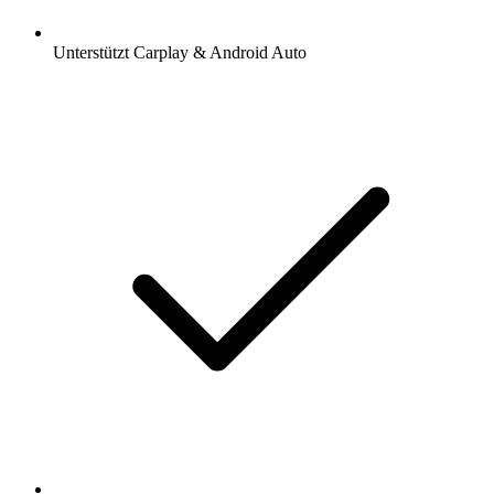
Unterstützt Carplay & Android Auto