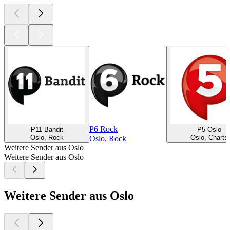
P6 Rock
P11 Bandit
P5 Oslo
Oslo, Rock
Oslo, Charts
Oslo, Rock
Weitere Sender aus Oslo
Weitere Sender aus Oslo
Weitere Sender aus Oslo