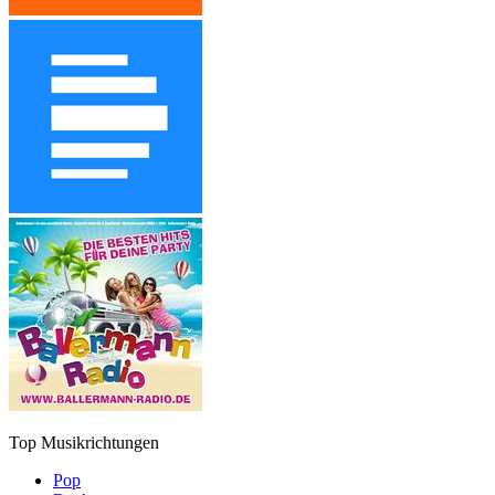
Top Musikrichtungen
Pop