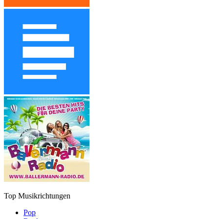
Top Musikrichtungen
Pop