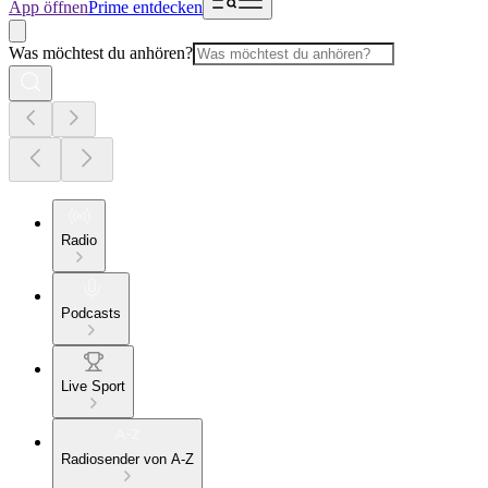
App öffnen
Prime entdecken
Was möchtest du anhören?
Radio
Podcasts
Live Sport
Radiosender von A-Z