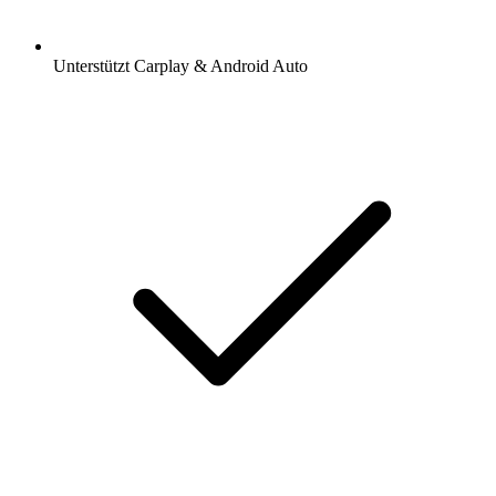
Unterstützt Carplay & Android Auto