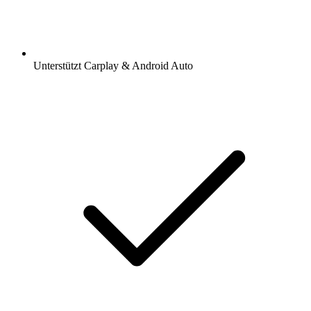
Unterstützt Carplay & Android Auto