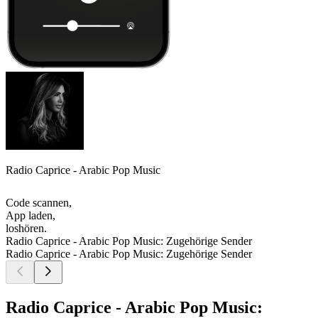
Radio Caprice - Arabic Pop Music
Code scannen,
App laden,
loshören.
Radio Caprice - Arabic Pop Music: Zugehörige Sender
Radio Caprice - Arabic Pop Music: Zugehörige Sender
Radio Caprice - Arabic Pop Music: