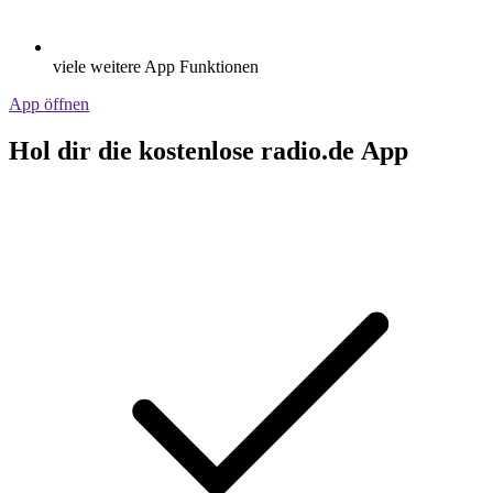
viele weitere App Funktionen
App öffnen
Hol dir die kostenlose radio.de App