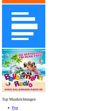
Top Musikrichtungen
Pop