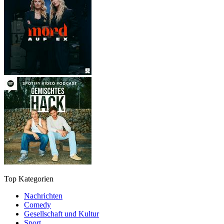
Top Kategorien
Nachrichten
Comedy
Gesellschaft und Kultur
Sport