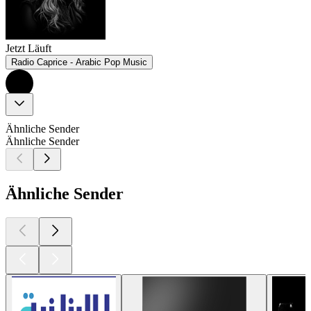
Jetzt Läuft
Radio Caprice - Arabic Pop Music
Ähnliche Sender
Ähnliche Sender
Ähnliche Sender