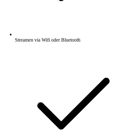
Streamen via Wifi oder Bluetooth