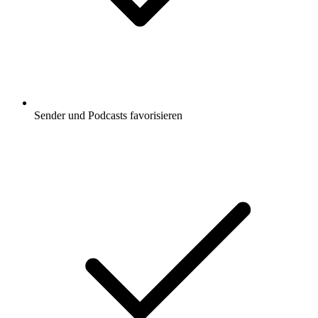
Sender und Podcasts favorisieren