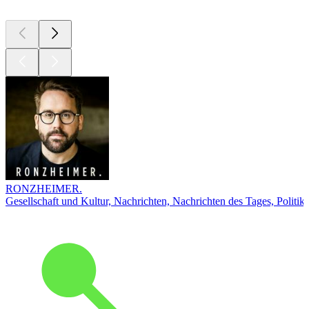
RONZHEIMER.
Gesellschaft und Kultur, Nachrichten, Nachrichten des Tages, Politik