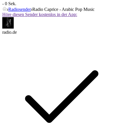
- 0 Sek.
Radiosender
Radio Caprice - Arabic Pop Music
Höre diesen Sender kostenlos in der App:
radio.de