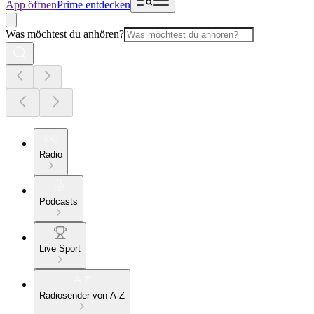
App öffnen
Prime entdecken
Was möchtest du anhören?
Radio
Podcasts
Live Sport
Radiosender von A-Z