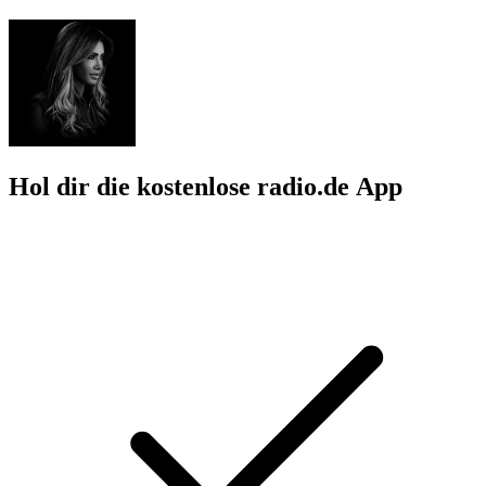
Hol dir die kostenlose radio.de App