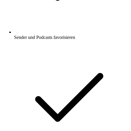
Sender und Podcasts favorisieren