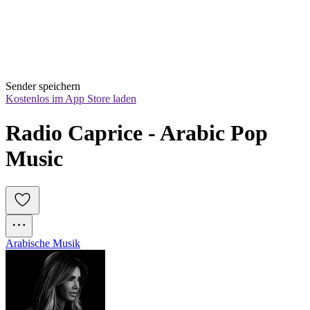
Sender speichern
Kostenlos im App Store laden
Radio Caprice - Arabic Pop 
Music
Arabische Musik