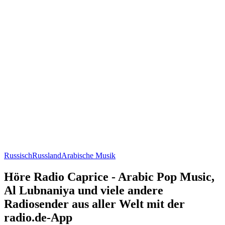
Russisch
Russland
Arabische Musik
Höre Radio Caprice - Arabic Pop Music,
Al Lubnaniya und viele andere
Radiosender aus aller Welt mit der
radio.de-App