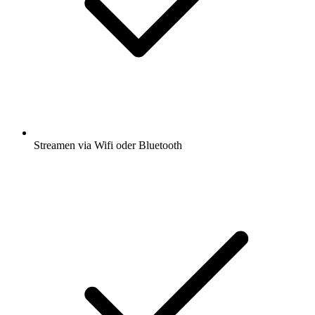
Streamen via Wifi oder Bluetooth