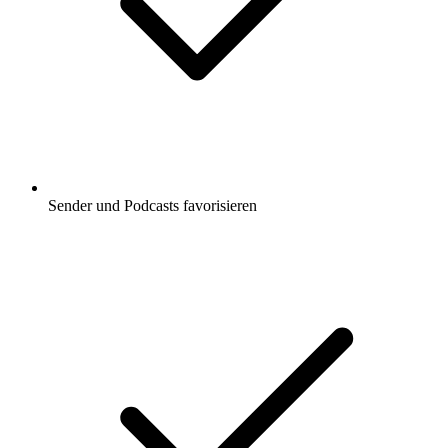
Sender und Podcasts favorisieren