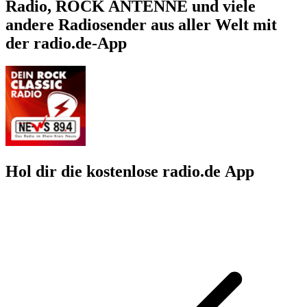
Radio, ROCK ANTENNE und viele
andere Radiosender aus aller Welt mit
der radio.de-App
Hol dir die kostenlose radio.de App