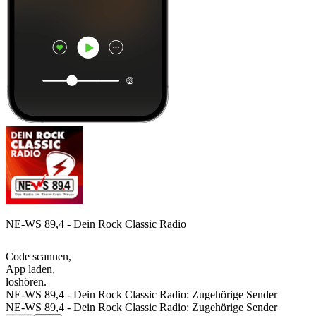
NE-WS 89,4 - Dein Rock Classic Radio
Code scannen,
App laden,
loshören.
NE-WS 89,4 - Dein Rock Classic Radio: Zugehörige Sender
NE-WS 89,4 - Dein Rock Classic Radio: Zugehörige Sender