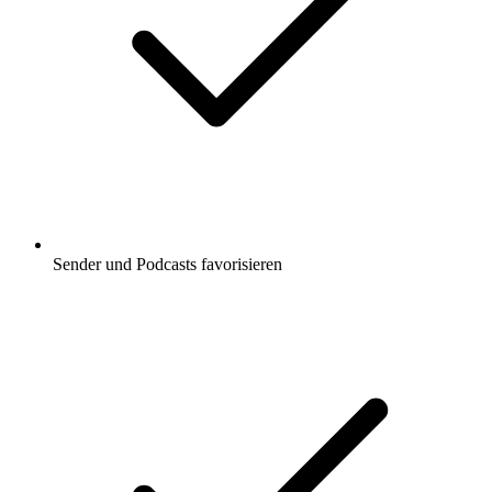
Sender und Podcasts favorisieren