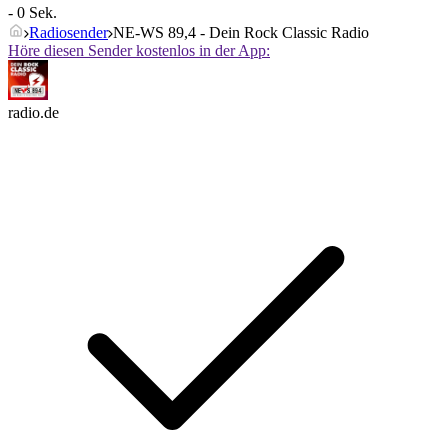
- 0 Sek.
Radiosender
NE-WS 89,4 - Dein Rock Classic Radio
Höre diesen Sender kostenlos in der App:
radio.de