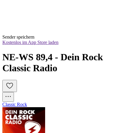
Sender speichern
Kostenlos im App Store laden
NE-WS 89,4 - Dein Rock 
Classic Radio
Classic Rock