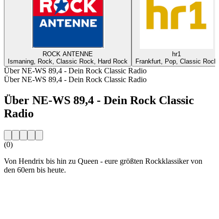
ROCK ANTENNE
hr1
Ismaning, Rock, Classic Rock, Hard Rock
Frankfurt, Pop, Classic Rock
Über NE-WS 89,4 - Dein Rock Classic Radio
Über NE-WS 89,4 - Dein Rock Classic Radio
Über NE-WS 89,4 - Dein Rock Classic
Radio
(0)
Von Hendrix bis hin zu Queen - eure größten Rockklassiker von
den 60ern bis heute.
Sender-Website