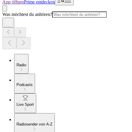
App öffnen
Prime entdecken
Was möchtest du anhören?
Radio
Podcasts
Live Sport
Radiosender von A-Z