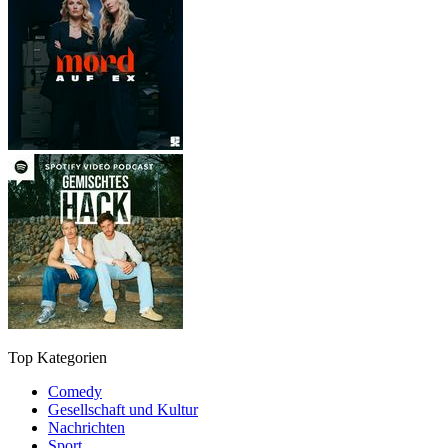
Top Kategorien
Comedy
Gesellschaft und Kultur
Nachrichten
Sport