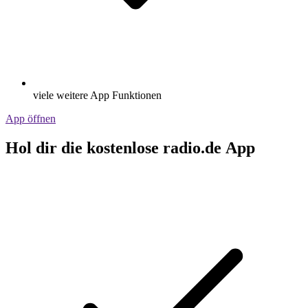
viele weitere App Funktionen
App öffnen
Hol dir die kostenlose radio.de App