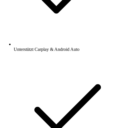
Unterstützt Carplay & Android Auto