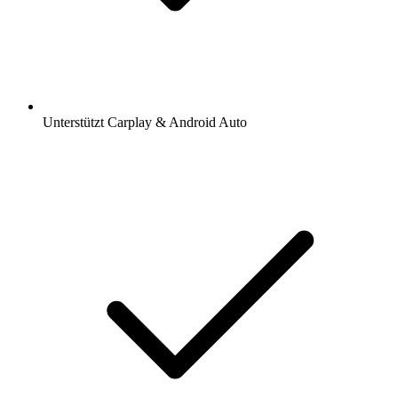
Unterstützt Carplay & Android Auto