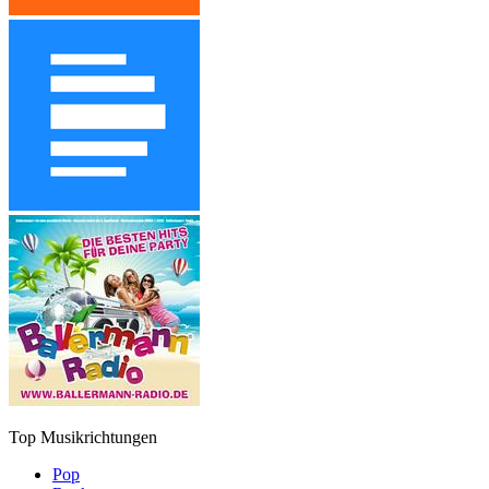
Top Musikrichtungen
Pop