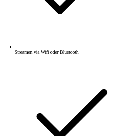
Streamen via Wifi oder Bluetooth