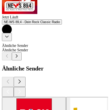
Jetzt Läuft
NE-WS 89,4 - Dein Rock Classic Radio
Ähnliche Sender
Ähnliche Sender
Ähnliche Sender