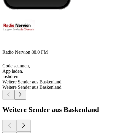
Radio Nervion 88.0 FM
Code scannen,
App laden,
loshören.
Weitere Sender aus Baskenland
Weitere Sender aus Baskenland
Weitere Sender aus Baskenland