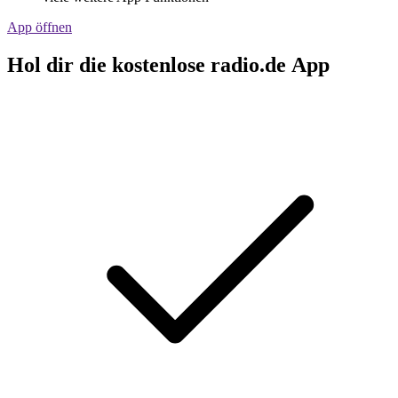
App öffnen
Hol dir die kostenlose radio.de App