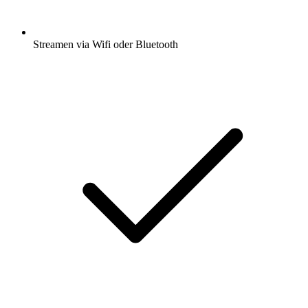
Streamen via Wifi oder Bluetooth