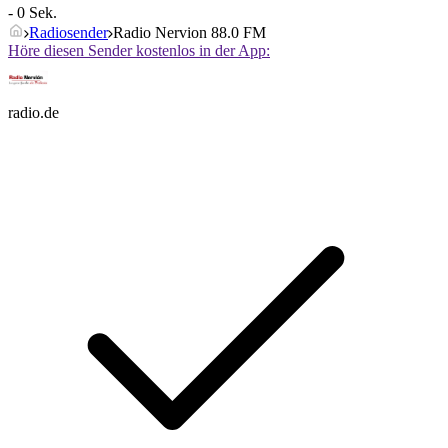
- 0 Sek.
Radiosender
Radio Nervion 88.0 FM
Höre diesen Sender kostenlos in der App:
radio.de