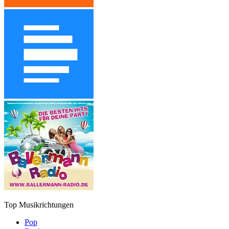
Top Musikrichtungen
Pop