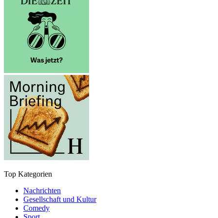
Top Kategorien
Nachrichten
Gesellschaft und Kultur
Comedy
Sport