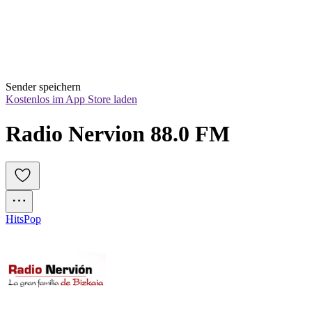
Sender speichern
Kostenlos im App Store laden
Radio Nervion 88.0 FM
Hits
Pop