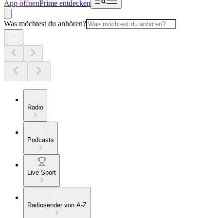
App öffnen
Prime entdecken
Was möchtest du anhören?
Radio
Podcasts
Live Sport
Radiosender von A-Z