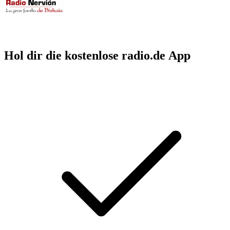
Hol dir die kostenlose radio.de App