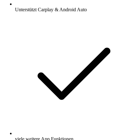
Unterstützt Carplay & Android Auto
viele weitere App Funktionen