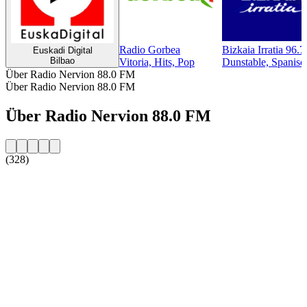
Radio Gorbea
Bizkaia Irratia 96.
Euskadi Digital
Bilbao
Vitoria, Hits, Pop
Dunstable, Spanis
Über Radio Nervion 88.0 FM
Über Radio Nervion 88.0 FM
Über Radio Nervion 88.0 FM
(328)
Sender-Website