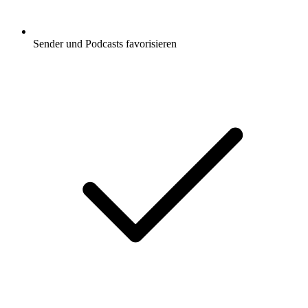
Sender und Podcasts favorisieren