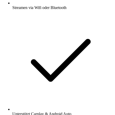
Streamen via Wifi oder Bluetooth
Unterstützt Carplay & Android Auto