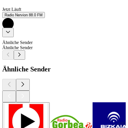
Jetzt Läuft
Radio Nervion 88.0 FM
Ähnliche Sender
Ähnliche Sender
Ähnliche Sender