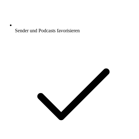
Sender und Podcasts favorisieren