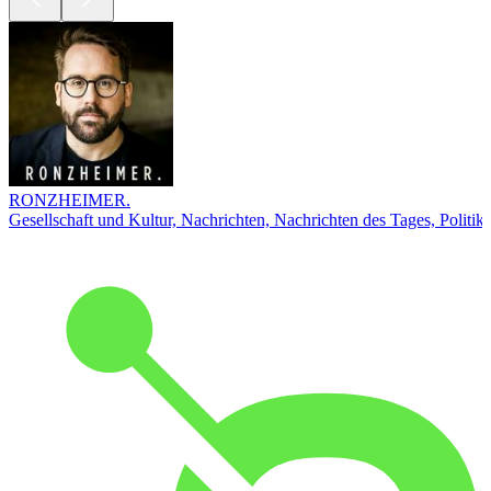
RONZHEIMER.
Gesellschaft und Kultur, Nachrichten, Nachrichten des Tages, Politik