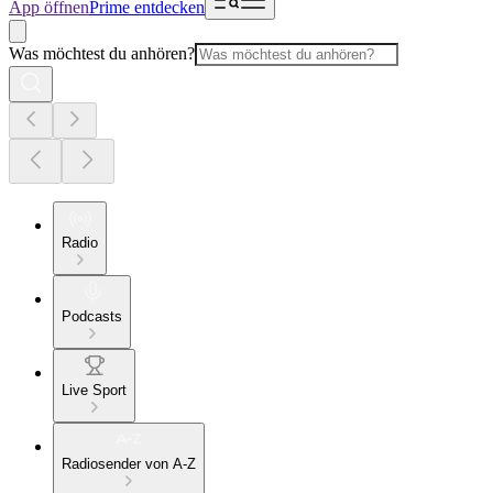
App öffnen
Prime entdecken
Was möchtest du anhören?
Radio
Podcasts
Live Sport
Radiosender von A-Z