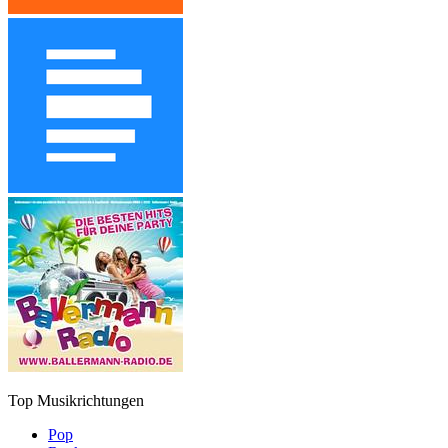
Top Musikrichtungen
Pop