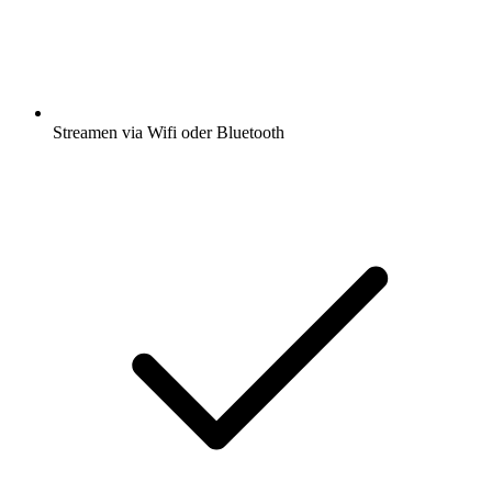
Streamen via Wifi oder Bluetooth