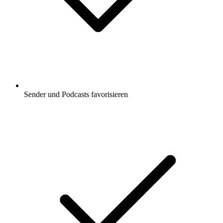
Sender und Podcasts favorisieren