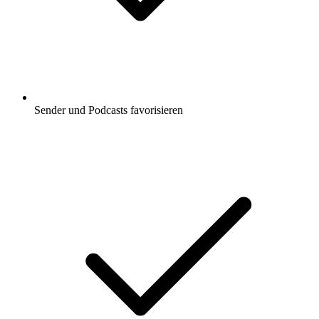
Sender und Podcasts favorisieren