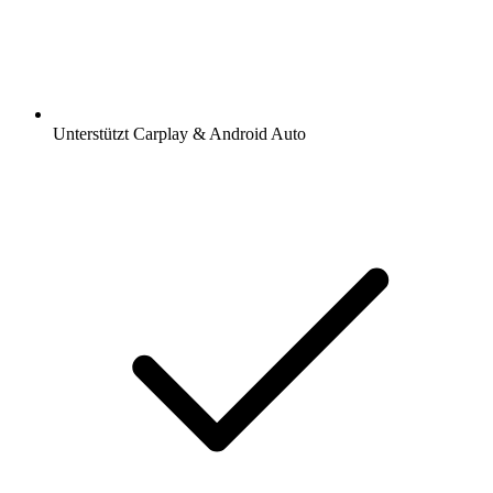
Unterstützt Carplay & Android Auto