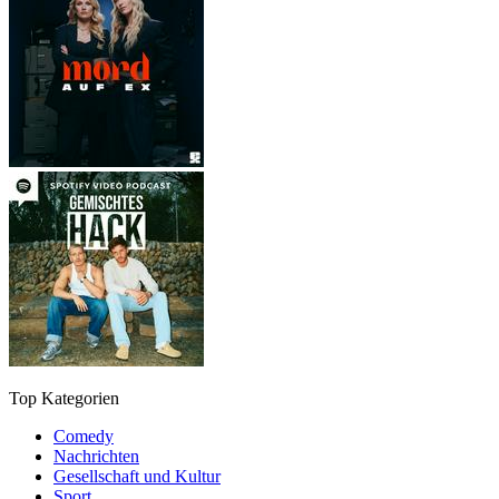
Top Kategorien
Comedy
Nachrichten
Gesellschaft und Kultur
Sport