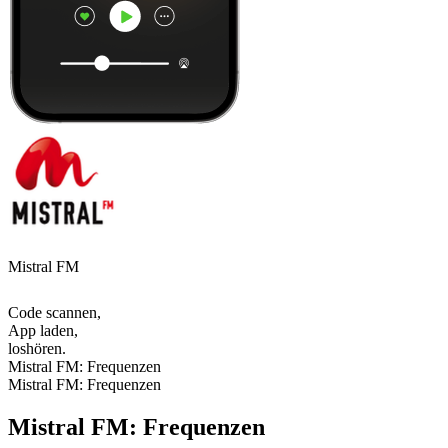
Mistral FM
Code scannen,
App laden,
loshören.
Mistral FM: Frequenzen
Mistral FM: Frequenzen
Mistral FM: Frequenzen