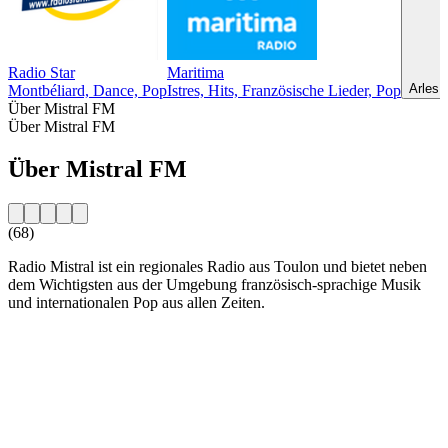
Radio Star
Maritima
Arles,
Montbéliard, Dance, Pop
Istres, Hits, Französische Lieder, Pop
Über Mistral FM
Über Mistral FM
Über Mistral FM
(68)
Radio Mistral ist ein regionales Radio aus Toulon und bietet neben
dem Wichtigsten aus der Umgebung französisch-sprachige Musik
und internationalen Pop aus allen Zeiten.
Sender-Website