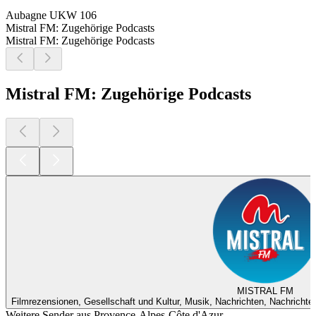
Aubagne
UKW 106
Mistral FM: Zugehörige Podcasts
Mistral FM: Zugehörige Podcasts
Mistral FM: Zugehörige Podcasts
MISTRAL FM
Filmrezensionen, Gesellschaft und Kultur, Musik, Nachrichten, Nachrichte
Weitere Sender aus Provence-Alpes-Côte d'Azur