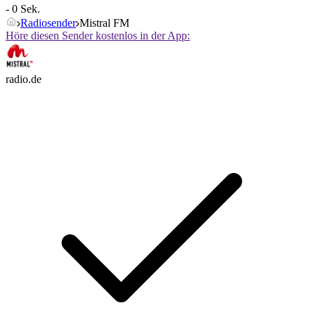
- 0 Sek.
Radiosender
Mistral FM
Höre diesen Sender kostenlos in der App:
radio.de