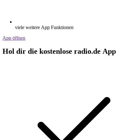
viele weitere App Funktionen
App öffnen
Hol dir die kostenlose radio.de App