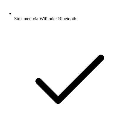
Streamen via Wifi oder Bluetooth