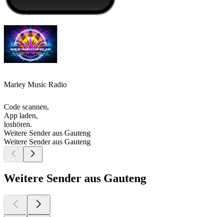
Marley Music Radio
Code scannen,
App laden,
loshören.
Weitere Sender aus Gauteng
Weitere Sender aus Gauteng
Weitere Sender aus Gauteng