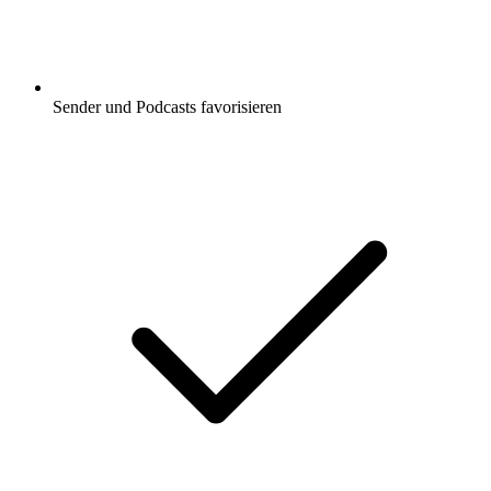
Sender und Podcasts favorisieren