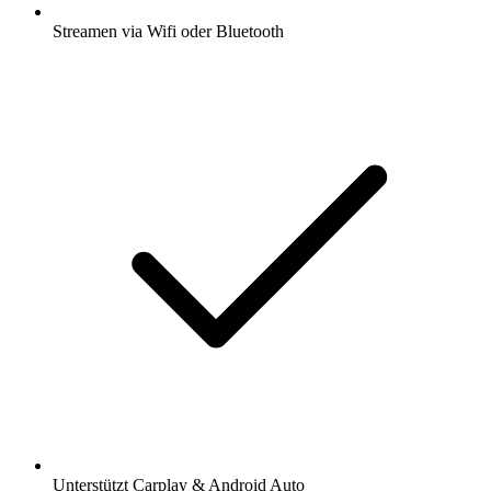
Streamen via Wifi oder Bluetooth
Unterstützt Carplay & Android Auto