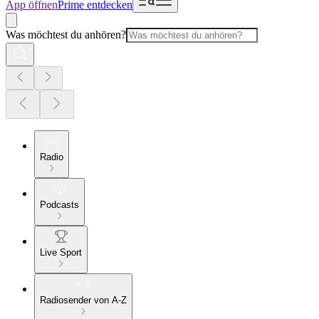
App öffnen
Prime entdecken
Was möchtest du anhören?
Radio
Podcasts
Live Sport
Radiosender von A-Z