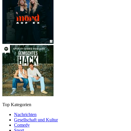
Top Kategorien
Nachrichten
Gesellschaft und Kultur
Comedy
Sport