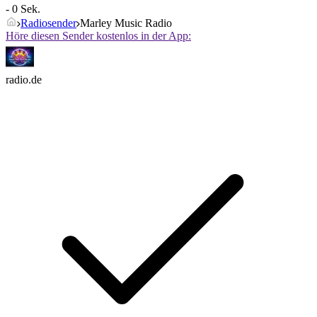
- 0 Sek.
Radiosender
Marley Music Radio
Höre diesen Sender kostenlos in der App:
radio.de