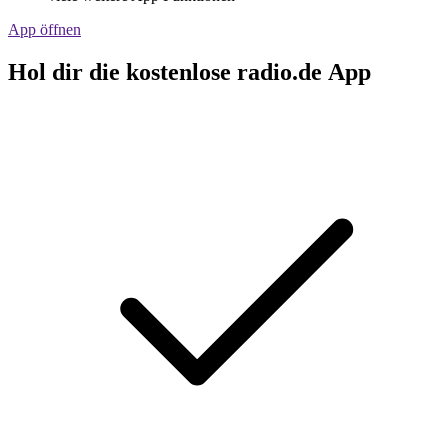
App öffnen
Hol dir die kostenlose radio.de App