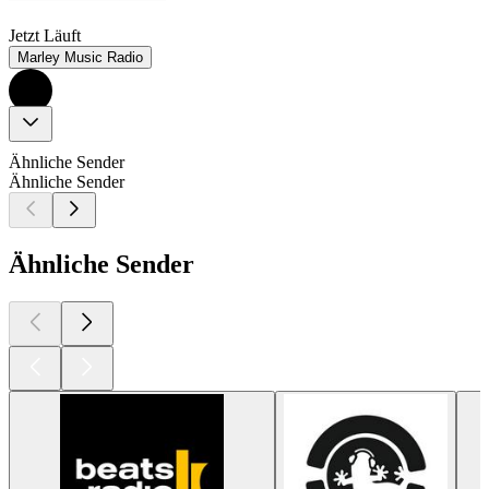
Jetzt Läuft
Marley Music Radio
Ähnliche Sender
Ähnliche Sender
Ähnliche Sender