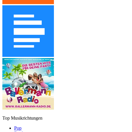
Top Musikrichtungen
Pop