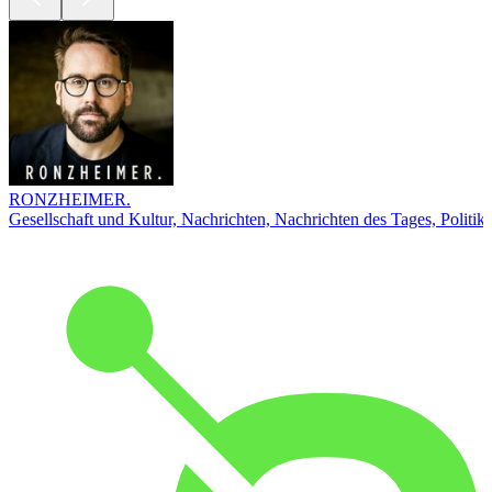
RONZHEIMER.
Gesellschaft und Kultur, Nachrichten, Nachrichten des Tages, Politik