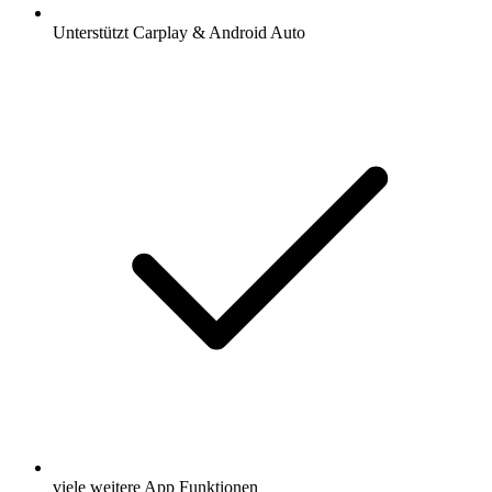
Unterstützt Carplay & Android Auto
viele weitere App Funktionen