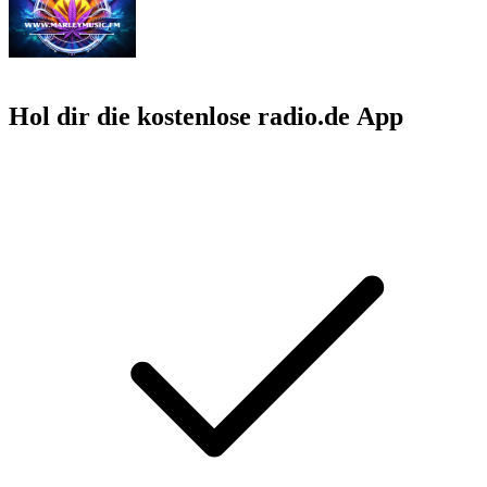
Hol dir die kostenlose radio.de App