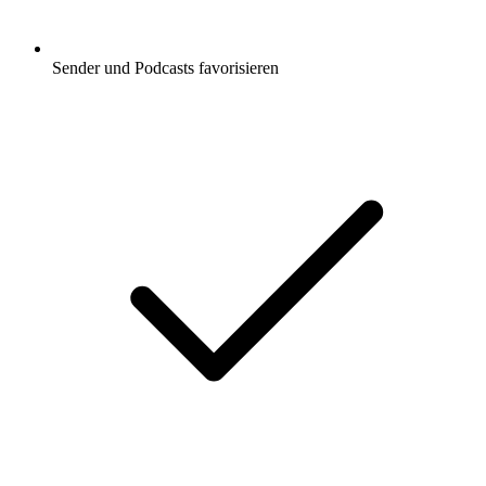
Sender und Podcasts favorisieren