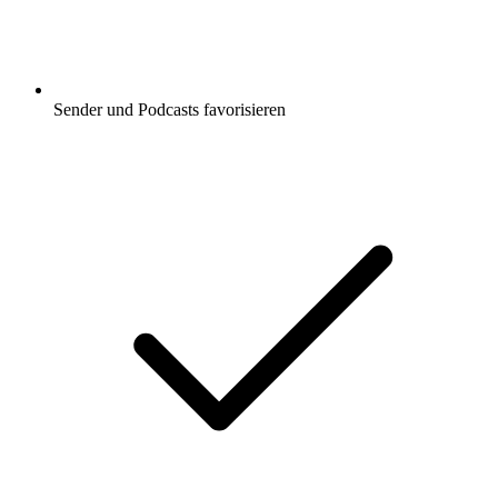
Sender und Podcasts favorisieren