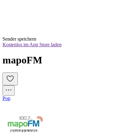
Sender speichern
Kostenlos im App Store laden
mapoFM
Pop