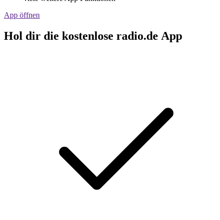
App öffnen
Hol dir die kostenlose radio.de App