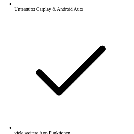
Unterstützt Carplay & Android Auto
viele weitere App Funktionen