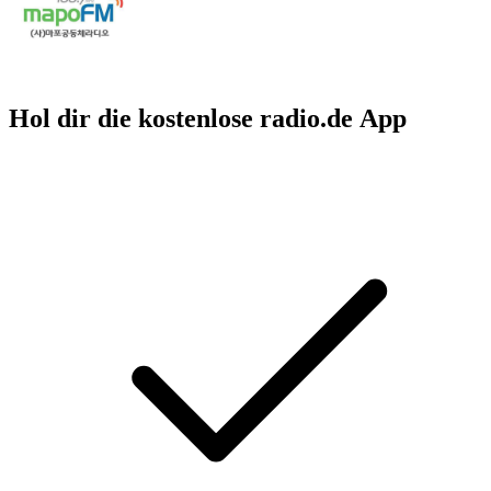
Hol dir die kostenlose radio.de App