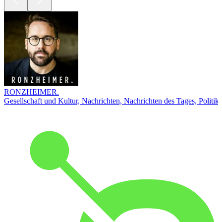
RONZHEIMER.
Gesellschaft und Kultur, Nachrichten, Nachrichten des Tages, Politik