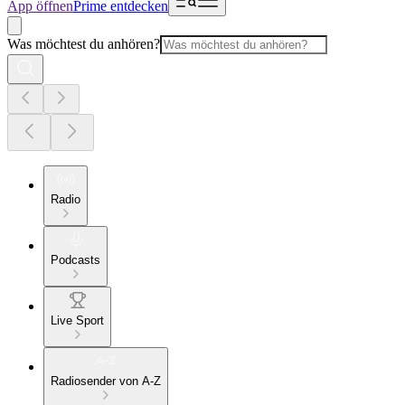
App öffnen
Prime entdecken
Was möchtest du anhören?
Radio
Podcasts
Live Sport
Radiosender von A-Z