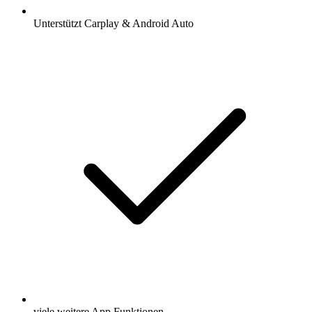
Unterstützt Carplay & Android Auto
viele weitere App Funktionen