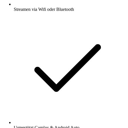
Streamen via Wifi oder Bluetooth
Unterstützt Carplay & Android Auto