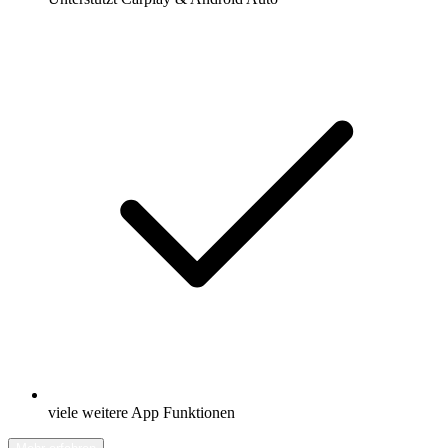
viele weitere App Funktionen