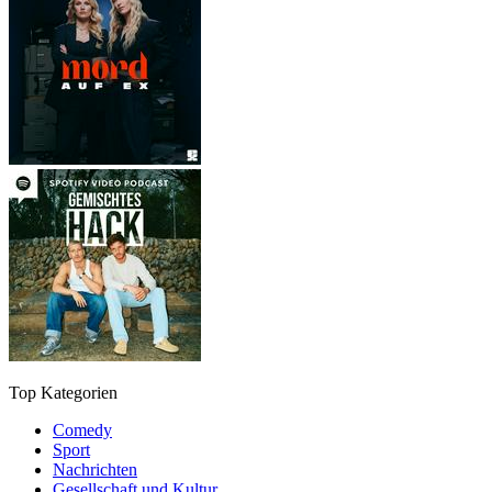
Top Kategorien
Comedy
Sport
Nachrichten
Gesellschaft und Kultur