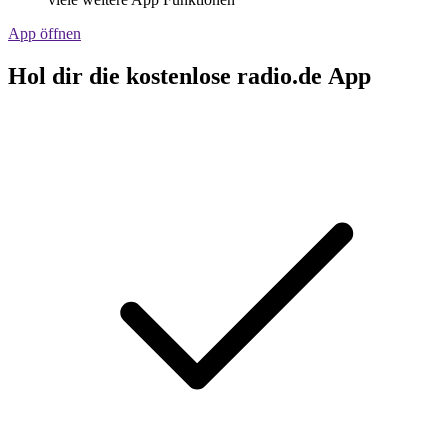
App öffnen
Hol dir die kostenlose radio.de App