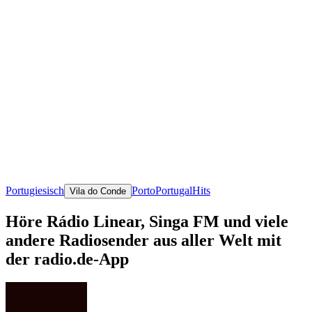
Portugiesisch
Porto
Portugal
Hits
Vila do Conde
Höre Rádio Linear, Singa FM und viele
andere Radiosender aus aller Welt mit
der radio.de-App