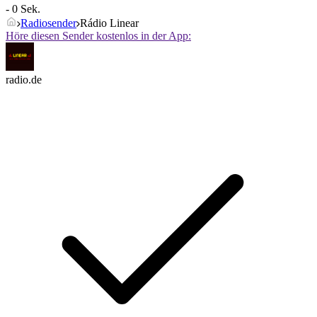
- 0 Sek.
Radiosender
Rádio Linear
Höre diesen Sender kostenlos in der App:
radio.de