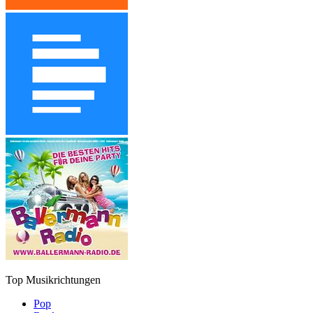
Top Musikrichtungen
Pop