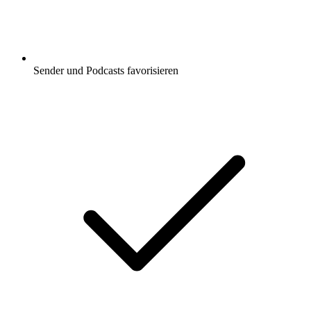
Sender und Podcasts favorisieren