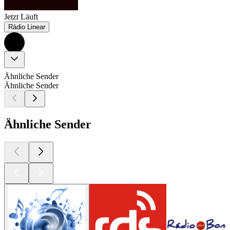
Jetzt Läuft
Rádio Linear
Ähnliche Sender
Ähnliche Sender
Ähnliche Sender