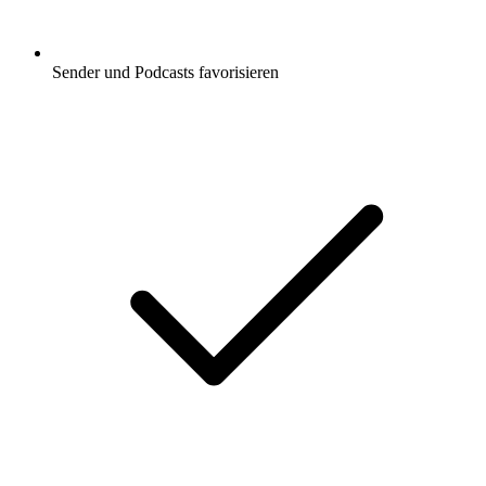
Sender und Podcasts favorisieren