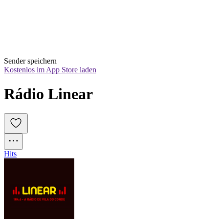
Sender speichern
Kostenlos im App Store laden
Rádio Linear
Hits