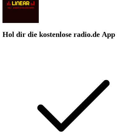
Hol dir die kostenlose radio.de App