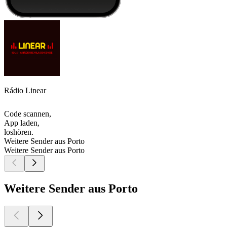
Rádio Linear
Code scannen,
App laden,
loshören.
Weitere Sender aus Porto
Weitere Sender aus Porto
Weitere Sender aus Porto