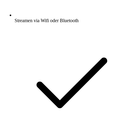
Streamen via Wifi oder Bluetooth