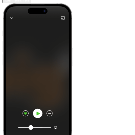
Mehr erfahren