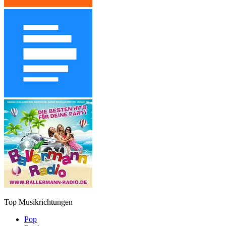
Top Musikrichtungen
Pop