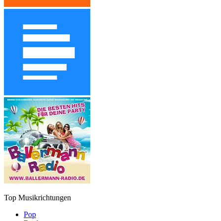
Top Musikrichtungen
Pop