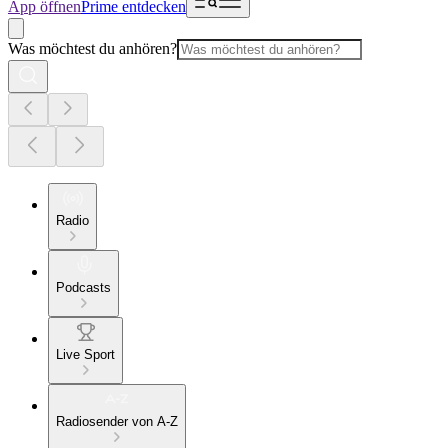
App öffnen
Prime entdecken
Was möchtest du anhören?
Radio
Podcasts
Live Sport
Radiosender von A-Z