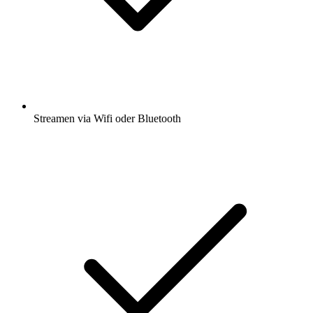
Streamen via Wifi oder Bluetooth