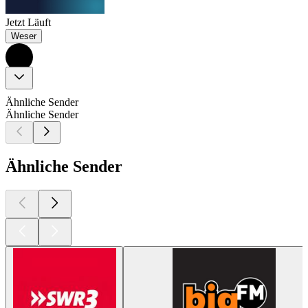
Jetzt Läuft
Weser
Ähnliche Sender
Ähnliche Sender
Ähnliche Sender