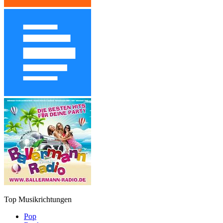
Top Musikrichtungen
Pop