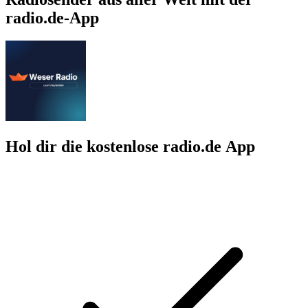
radio.de-App
Hol dir die kostenlose radio.de App