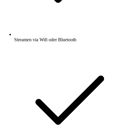
Streamen via Wifi oder Bluetooth