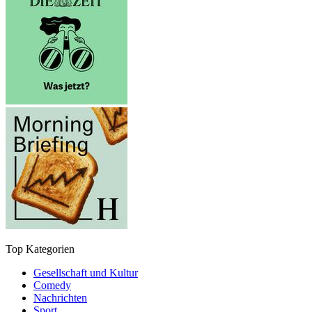
Top Kategorien
Gesellschaft und Kultur
Comedy
Nachrichten
Sport