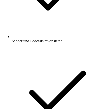
Sender und Podcasts favorisieren