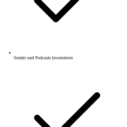
Sender und Podcasts favorisieren