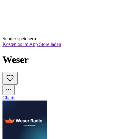
Sender speichern
Kostenlos im App Store laden
Weser
Charts