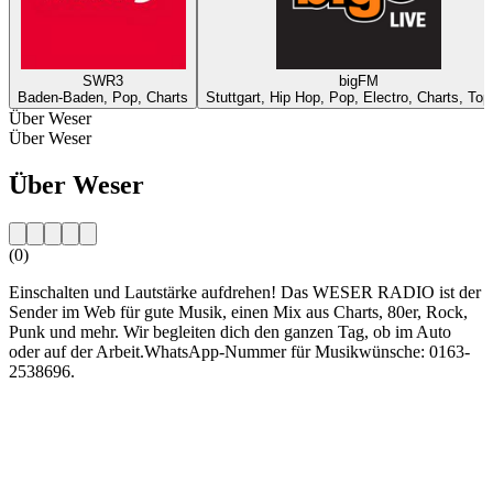
SWR3
bigFM
Baden-Baden, Pop, Charts
Stuttgart, Hip Hop, Pop, Electro, Charts, Top
Über Weser
Über Weser
Über Weser
(0)
Einschalten und Lautstärke aufdrehen! Das WESER RADIO ist der
Sender im Web für gute Musik, einen Mix aus Charts, 80er, Rock,
Punk und mehr. Wir begleiten dich den ganzen Tag, ob im Auto
oder auf der Arbeit.WhatsApp-Nummer für Musikwünsche: 0163-
2538696.
Sender-Website