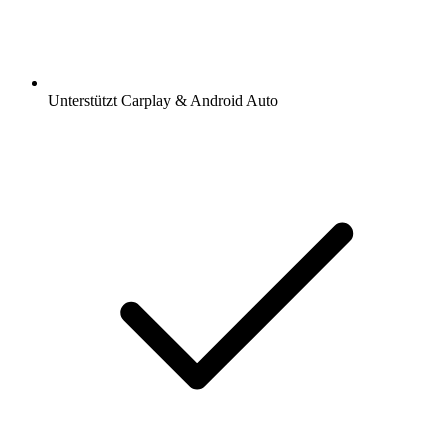
Unterstützt Carplay & Android Auto