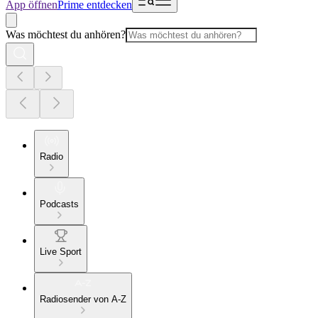
App öffnen
Prime entdecken
Was möchtest du anhören?
Radio
Podcasts
Live Sport
Radiosender von A-Z