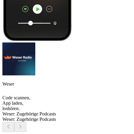
Weser
Code scannen,
App laden,
loshören.
Weser: Zugehörige Podcasts
Weser: Zugehörige Podcasts