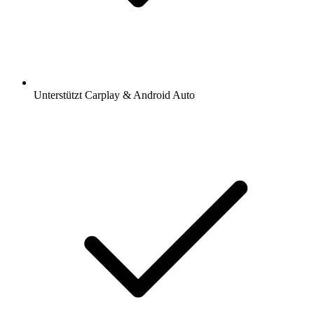
Unterstützt Carplay & Android Auto