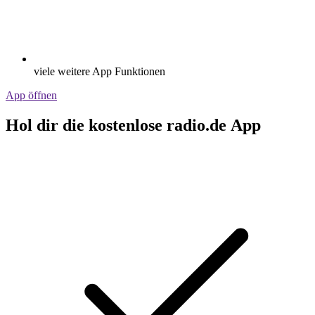
viele weitere App Funktionen
App öffnen
Hol dir die kostenlose radio.de App