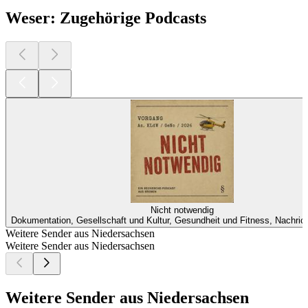
Weser: Zugehörige Podcasts
Nicht notwendig
Dokumentation, Gesellschaft und Kultur, Gesundheit und Fitness, Nachricht
Weitere Sender aus Niedersachsen
Weitere Sender aus Niedersachsen
Weitere Sender aus Niedersachsen