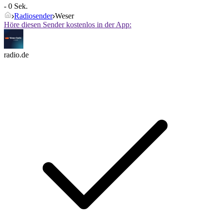
- 0 Sek.
Radiosender
Weser
Höre diesen Sender kostenlos in der App:
radio.de