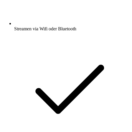
Streamen via Wifi oder Bluetooth