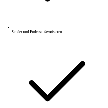
Sender und Podcasts favorisieren