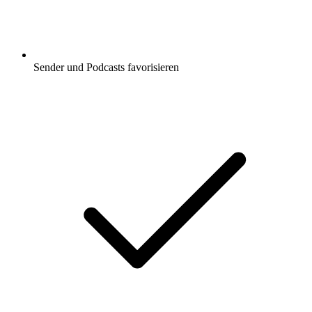
Sender und Podcasts favorisieren