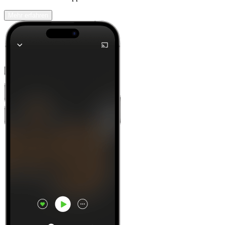
Mehr erfahren