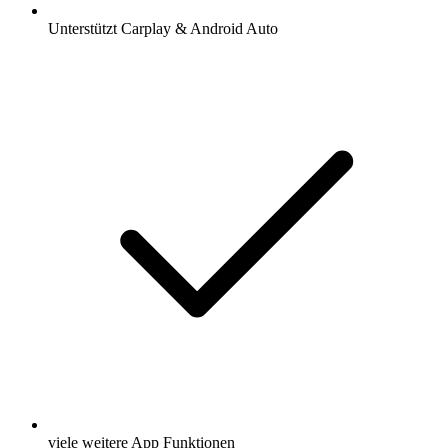
Unterstützt Carplay & Android Auto
viele weitere App Funktionen