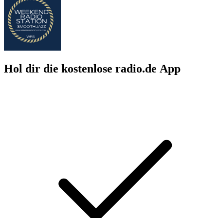
Hol dir die kostenlose radio.de App