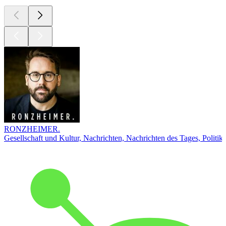
RONZHEIMER.
Gesellschaft und Kultur, Nachrichten, Nachrichten des Tages, Politik