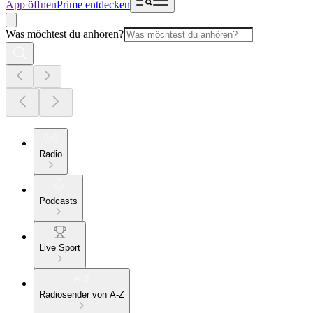
App öffnen
Prime entdecken
Was möchtest du anhören?
Radio
Podcasts
Live Sport
Radiosender von A-Z