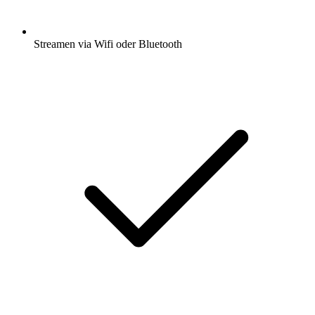
Streamen via Wifi oder Bluetooth