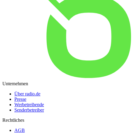
Unternehmen
Über radio.de
Presse
Werbetreibende
Senderbetreiber
Rechtliches
AGB