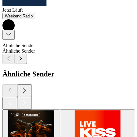
Jetzt Läuft
Weekend Radio
Ähnliche Sender
Ähnliche Sender
Ähnliche Sender