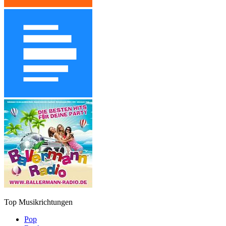
Top Musikrichtungen
Pop