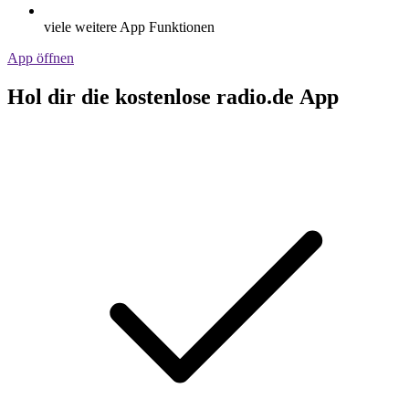
viele weitere App Funktionen
App öffnen
Hol dir die kostenlose radio.de App