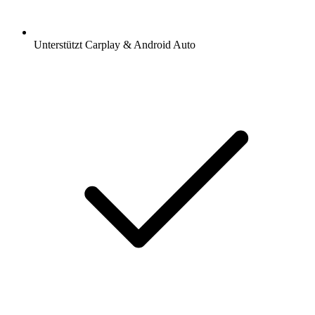
Unterstützt Carplay & Android Auto