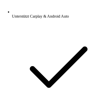
Unterstützt Carplay & Android Auto