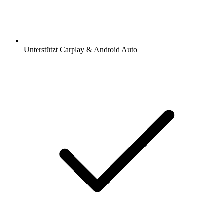
Unterstützt Carplay & Android Auto