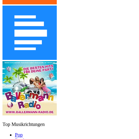
Top Musikrichtungen
Pop