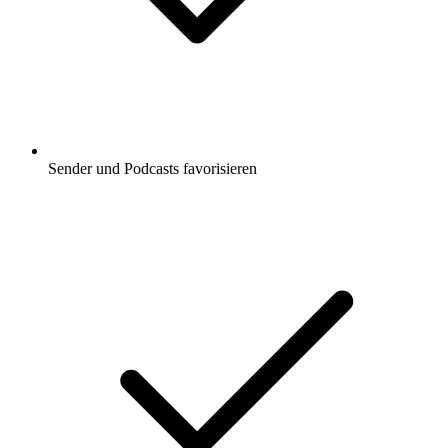
Sender und Podcasts favorisieren