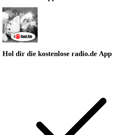
Hol dir die kostenlose radio.de App