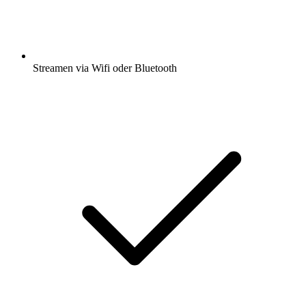
Streamen via Wifi oder Bluetooth