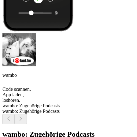
wambo
Code scannen,
App laden,
loshören.
wambo: Zugehörige Podcasts
wambo: Zugehörige Podcasts
wambo: Zugehörige Podcasts