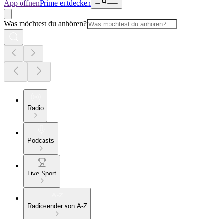
App öffnen
Prime entdecken
Was möchtest du anhören?
Radio
Podcasts
Live Sport
Radiosender von A-Z