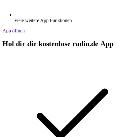
viele weitere App Funktionen
App öffnen
Hol dir die kostenlose radio.de App