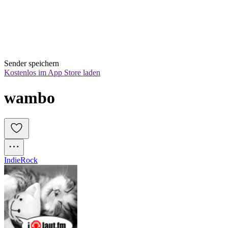
Sender speichern
Kostenlos im App Store laden
wambo
Indie
Rock