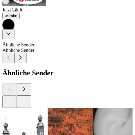
Jetzt Läuft
wambo
Ähnliche Sender
Ähnliche Sender
Ähnliche Sender