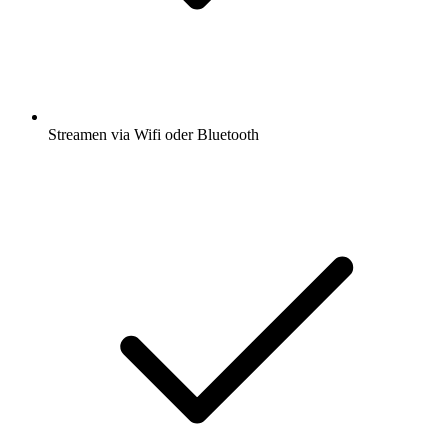
Streamen via Wifi oder Bluetooth