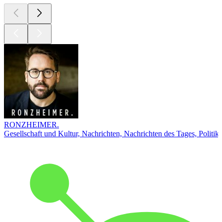
RONZHEIMER.
Gesellschaft und Kultur, Nachrichten, Nachrichten des Tages, Politik