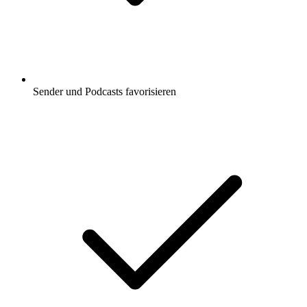
Sender und Podcasts favorisieren