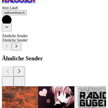
Jetzt Läuft
radiovenloosch
Ähnliche Sender
Ähnliche Sender
Ähnliche Sender