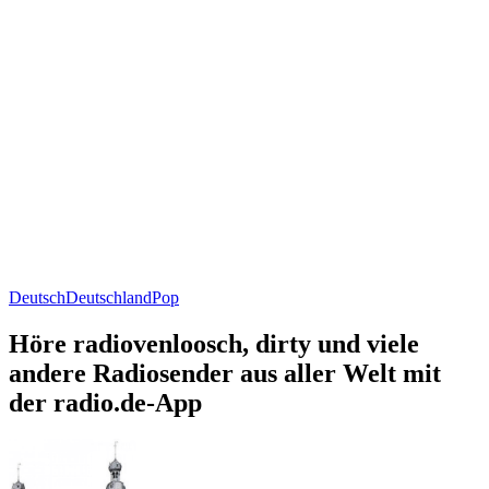
Deutsch
Deutschland
Pop
Höre radiovenloosch, dirty und viele
andere Radiosender aus aller Welt mit
der radio.de-App