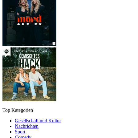
Top Kategorien
Gesellschaft und Kultur
Nachrichten
Sport
Comedy