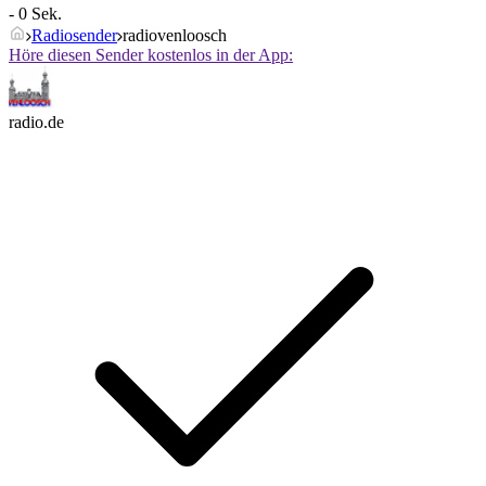
- 0 Sek.
Radiosender
radiovenloosch
Höre diesen Sender kostenlos in der App:
radio.de