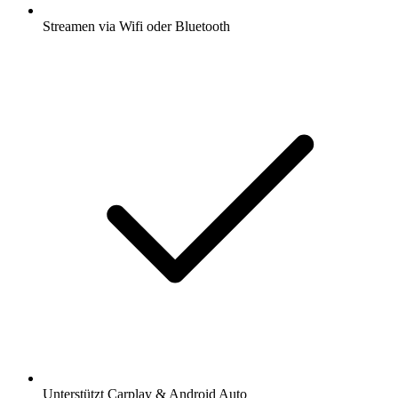
Streamen via Wifi oder Bluetooth
Unterstützt Carplay & Android Auto