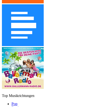
Top Musikrichtungen
Pop