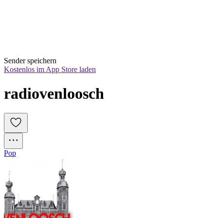
Sender speichern
Kostenlos im App Store laden
radiovenloosch
Pop