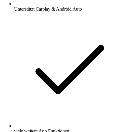
Unterstützt Carplay & Android Auto
viele weitere App Funktionen