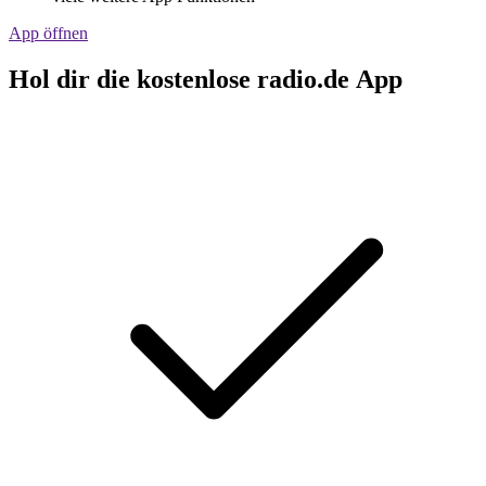
App öffnen
Hol dir die kostenlose radio.de App