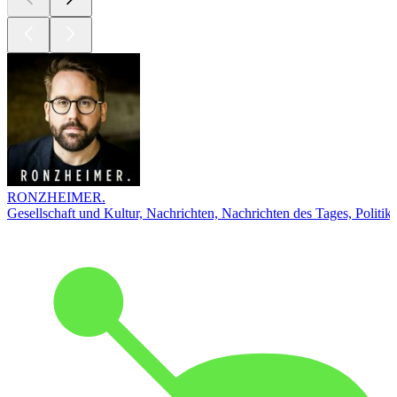
RONZHEIMER.
Gesellschaft und Kultur, Nachrichten, Nachrichten des Tages, Politik