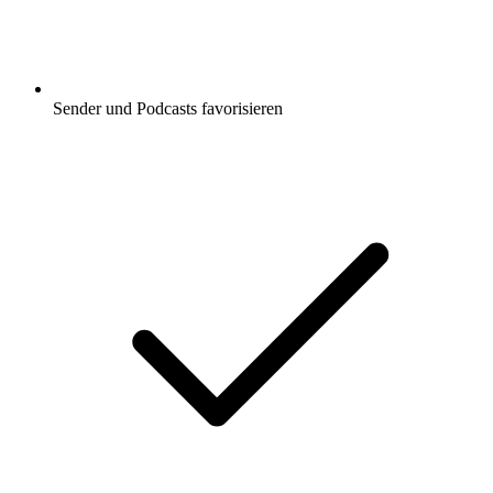
Sender und Podcasts favorisieren