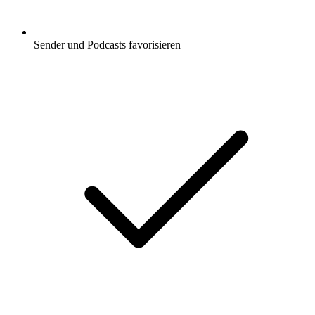
Sender und Podcasts favorisieren