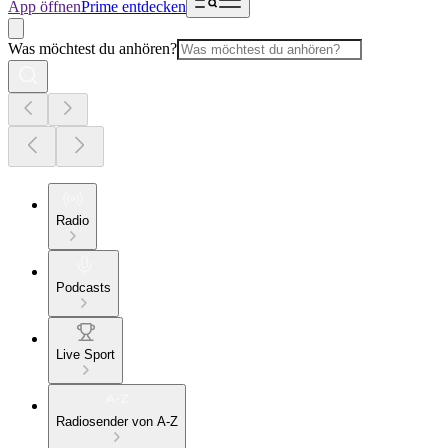
App öffnen
Prime entdecken
Was möchtest du anhören?
Radio
Podcasts
Live Sport
Radiosender von A-Z