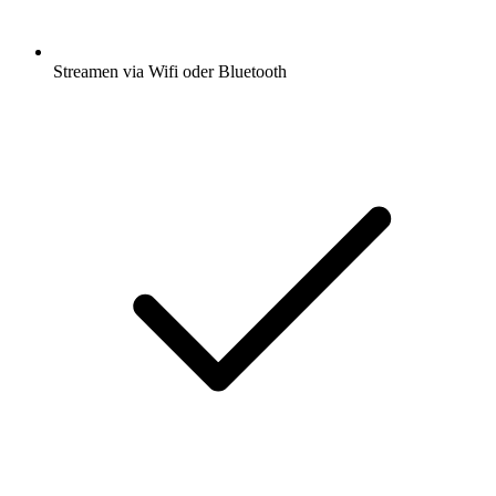
Streamen via Wifi oder Bluetooth