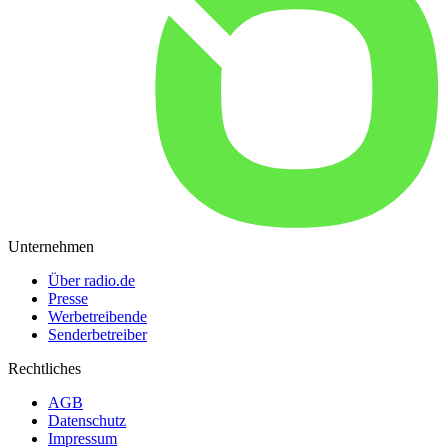
Unternehmen
Über radio.de
Presse
Werbetreibende
Senderbetreiber
Rechtliches
AGB
Datenschutz
Impressum