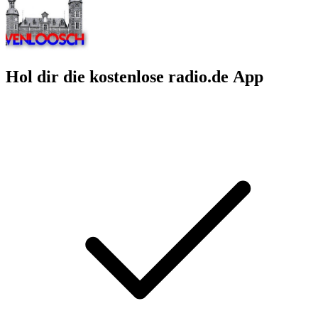
Hol dir die kostenlose radio.de App