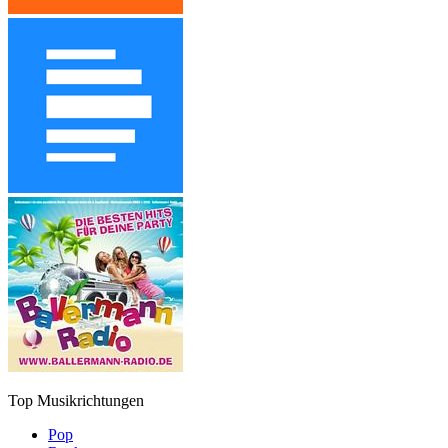
Top Musikrichtungen
Pop