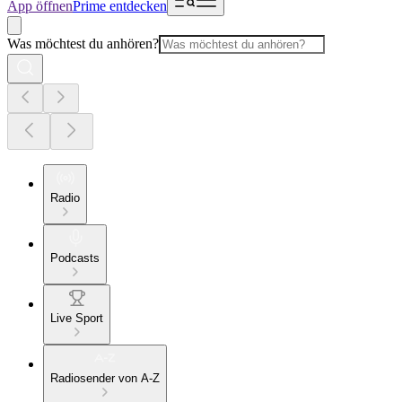
App öffnen
Prime entdecken
Was möchtest du anhören?
Radio
Podcasts
Live Sport
Radiosender von A-Z