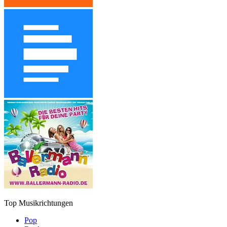
Top Musikrichtungen
Pop