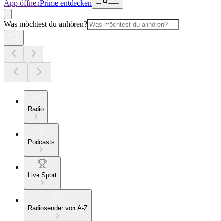
App öffnen
Prime entdecken
Was möchtest du anhören?
Radio
Podcasts
Live Sport
Radiosender von A-Z