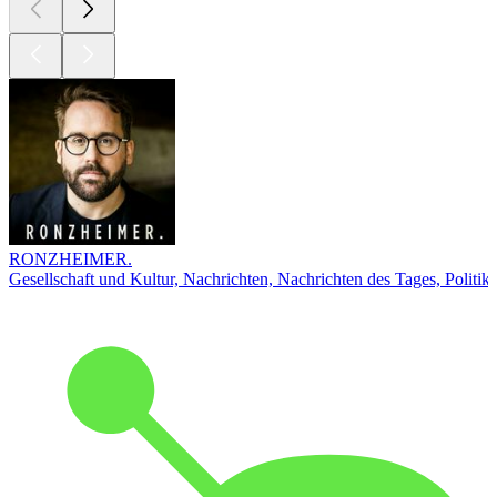
RONZHEIMER.
Gesellschaft und Kultur, Nachrichten, Nachrichten des Tages, Politik