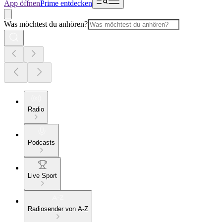
App öffnen
Prime entdecken
Was möchtest du anhören?
Radio
Podcasts
Live Sport
Radiosender von A-Z