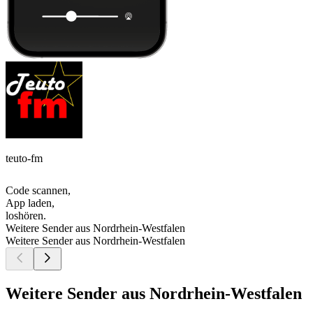
teuto-fm
Code scannen,
App laden,
loshören.
Weitere Sender aus Nordrhein-Westfalen
Weitere Sender aus Nordrhein-Westfalen
Weitere Sender aus Nordrhein-Westfalen