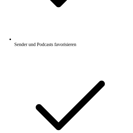
Sender und Podcasts favorisieren