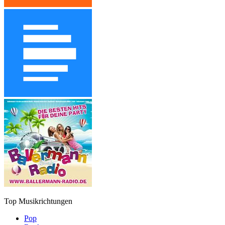
Top Musikrichtungen
Pop