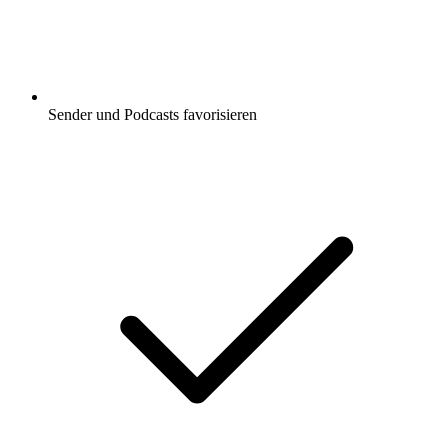
Sender und Podcasts favorisieren