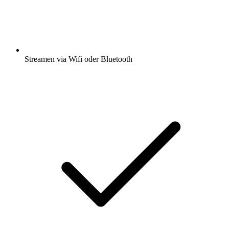
Streamen via Wifi oder Bluetooth