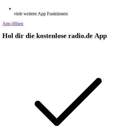
viele weitere App Funktionen
App öffnen
Hol dir die kostenlose radio.de App