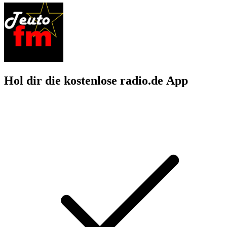
Hol dir die kostenlose radio.de App