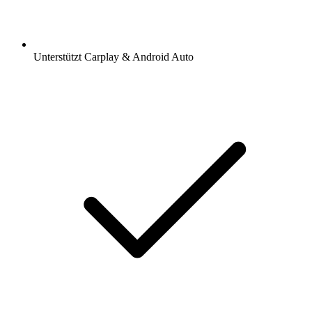
Unterstützt Carplay & Android Auto