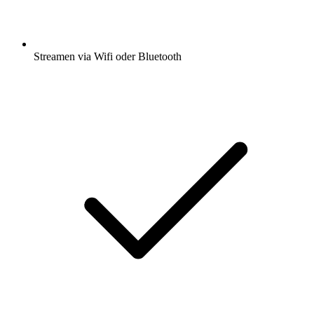
Streamen via Wifi oder Bluetooth