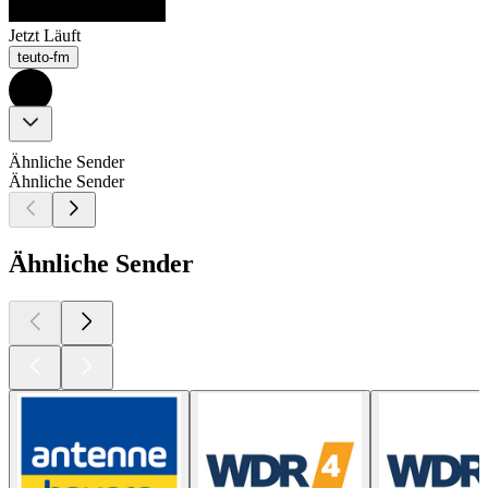
Jetzt Läuft
teuto-fm
Ähnliche Sender
Ähnliche Sender
Ähnliche Sender