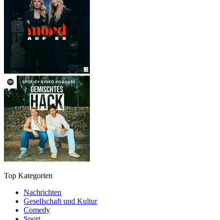
Top Kategorien
Nachrichten
Gesellschaft und Kultur
Comedy
Sport