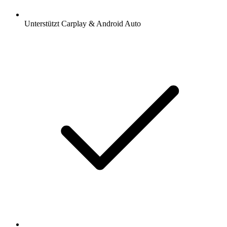
Unterstützt Carplay & Android Auto