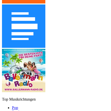
Top Musikrichtungen
Pop