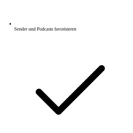
Sender und Podcasts favorisieren