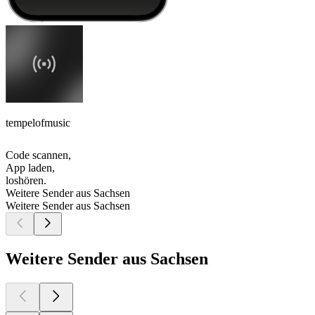
tempelofmusic
Code scannen,
App laden,
loshören.
Weitere Sender aus Sachsen
Weitere Sender aus Sachsen
Weitere Sender aus Sachsen