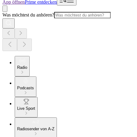
App öffnen
Prime entdecken
Was möchtest du anhören?
Radio
Podcasts
Live Sport
Radiosender von A-Z