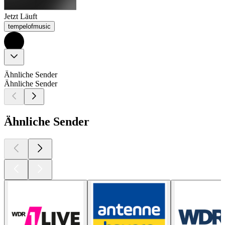
Jetzt Läuft
tempelofmusic
Ähnliche Sender
Ähnliche Sender
Ähnliche Sender