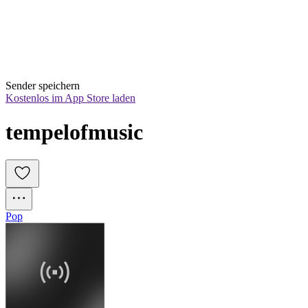
Sender speichern
Kostenlos im App Store laden
tempelofmusic
Pop