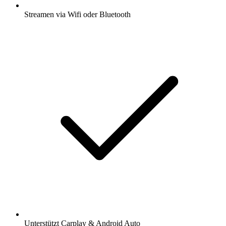
Streamen via Wifi oder Bluetooth
Unterstützt Carplay & Android Auto