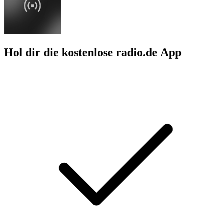
Hol dir die kostenlose radio.de App