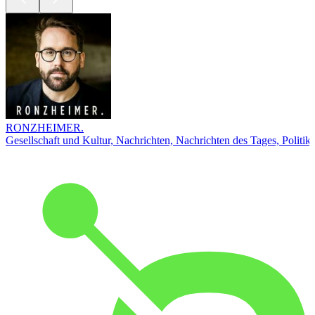
RONZHEIMER.
Gesellschaft und Kultur, Nachrichten, Nachrichten des Tages, Politik