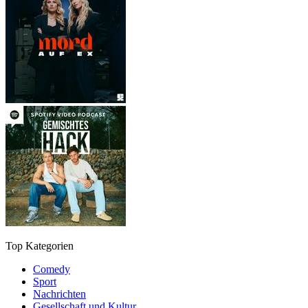
Top Kategorien
Comedy
Sport
Nachrichten
Gesellschaft und Kultur