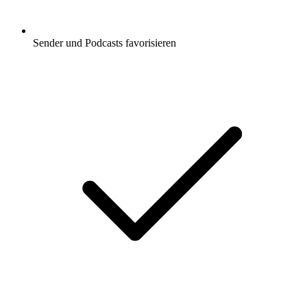
Sender und Podcasts favorisieren