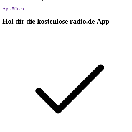
App öffnen
Hol dir die kostenlose radio.de App