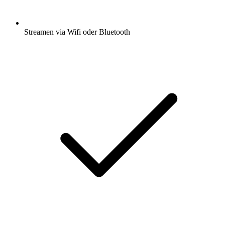
Streamen via Wifi oder Bluetooth