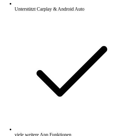
Unterstützt Carplay & Android Auto
viele weitere App Funktionen