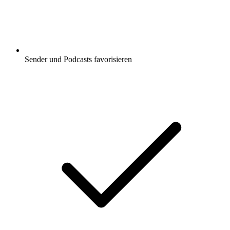
Sender und Podcasts favorisieren