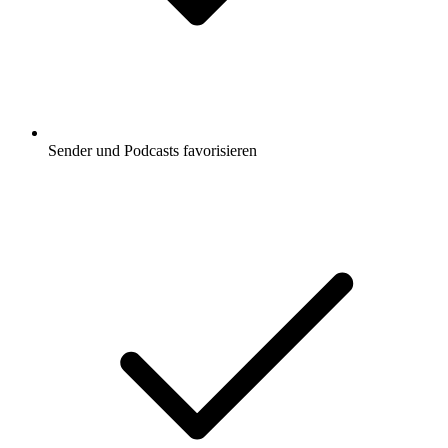
Sender und Podcasts favorisieren