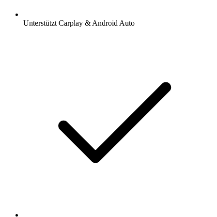
Unterstützt Carplay & Android Auto