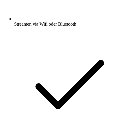
Streamen via Wifi oder Bluetooth