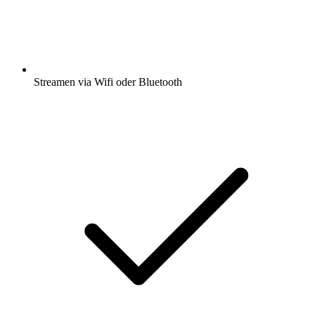
Streamen via Wifi oder Bluetooth