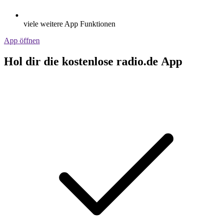
viele weitere App Funktionen
App öffnen
Hol dir die kostenlose radio.de App