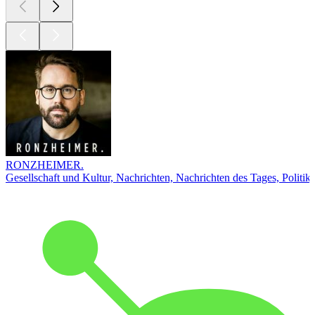
RONZHEIMER.
Gesellschaft und Kultur, Nachrichten, Nachrichten des Tages, Politik