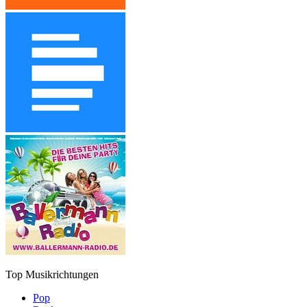
Top Musikrichtungen
Pop