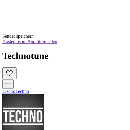
Sender speichern
Kostenlos im App Store laden
Technotune
Electro
Techno