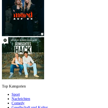
Top Kategorien
Sport
Nachrichten
Comedy
Gesellschaft und Kultur