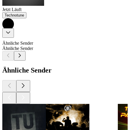
Jetzt Läuft
Technotune
Ähnliche Sender
Ähnliche Sender
Ähnliche Sender