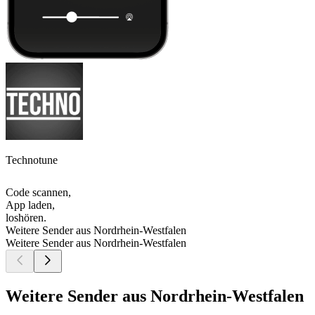
Technotune
Code scannen,
App laden,
loshören.
Weitere Sender aus Nordrhein-Westfalen
Weitere Sender aus Nordrhein-Westfalen
Weitere Sender aus Nordrhein-Westfalen