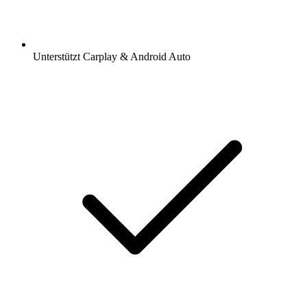
Unterstützt Carplay & Android Auto