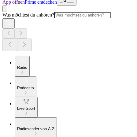
App öffnen
Prime entdecken
Was möchtest du anhören?
Radio
Podcasts
Live Sport
Radiosender von A-Z