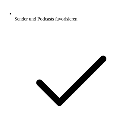
Sender und Podcasts favorisieren