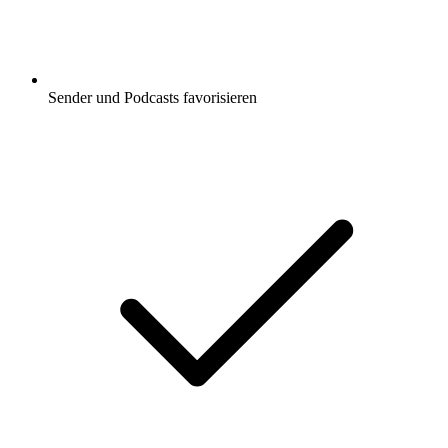
Sender und Podcasts favorisieren