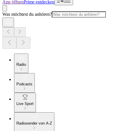
App öffnen
Prime entdecken
Was möchtest du anhören?
Radio
Podcasts
Live Sport
Radiosender von A-Z