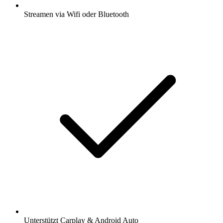
Streamen via Wifi oder Bluetooth
Unterstützt Carplay & Android Auto