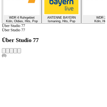
WDR 4 Ruhrgebiet
ANTENNE BAYERN
WDR 2
Köln, Oldies, Hits, Pop
Ismaning, Hits, Pop
Köln, Hit
Über Studio 77
Über Studio 77
Über Studio 77
(0)
Sender-Website