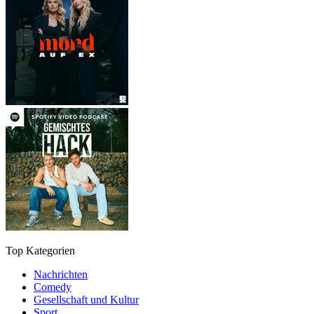
Top Kategorien
Nachrichten
Comedy
Gesellschaft und Kultur
Sport