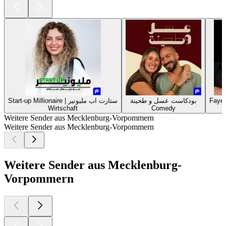
بودكاست عسل و طحينة
Start-up Millionaire | ستارت اب مليونير
Wirtschaft
Comedy
Weitere Sender aus Mecklenburg-Vorpommern
Weitere Sender aus Mecklenburg-Vorpommern
Weitere Sender aus Mecklenburg-
Vorpommern