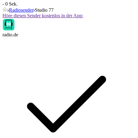
- 0 Sek.
Radiosender
Studio 77
Höre diesen Sender kostenlos in der App:
radio.de