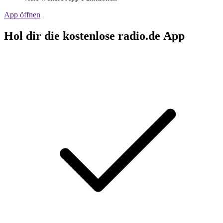
App öffnen
Hol dir die kostenlose radio.de App