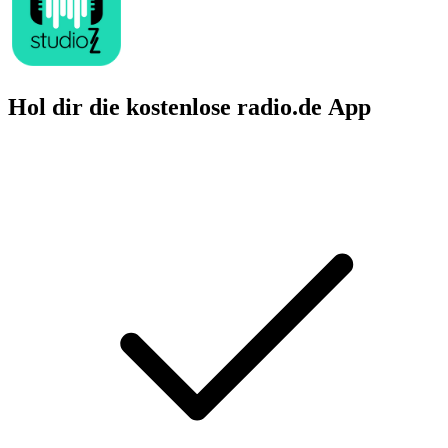
Hol dir die kostenlose radio.de App