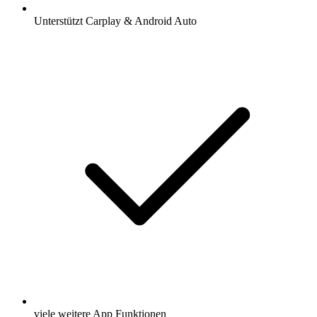
Unterstützt Carplay & Android Auto
viele weitere App Funktionen