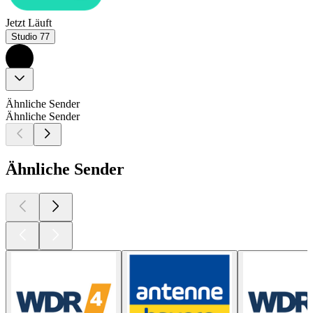
Jetzt Läuft
Studio 77
Ähnliche Sender
Ähnliche Sender
Ähnliche Sender