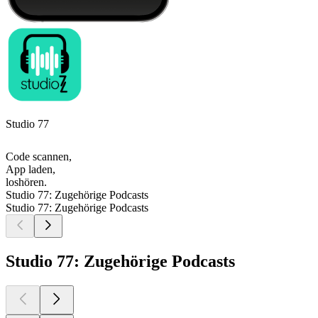
Studio 77
Code scannen,
App laden,
loshören.
Studio 77: Zugehörige Podcasts
Studio 77: Zugehörige Podcasts
Studio 77: Zugehörige Podcasts