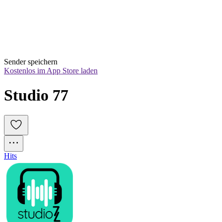
Sender speichern
Kostenlos im App Store laden
Studio 77
Hits