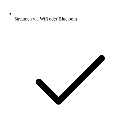
Streamen via Wifi oder Bluetooth