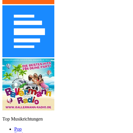
Top Musikrichtungen
Pop