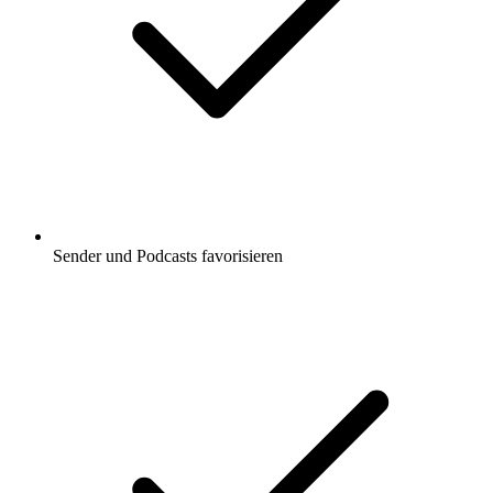
Sender und Podcasts favorisieren