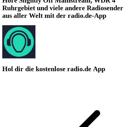
Höre Slightly Off Mainstream, WDR 4
Ruhrgebiet und viele andere Radiosender
aus aller Welt mit der radio.de-App
Hol dir die kostenlose radio.de App