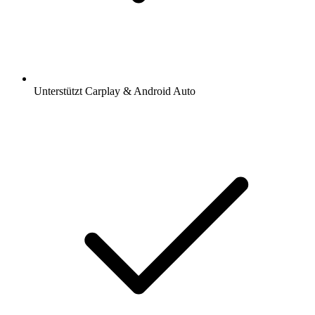
Unterstützt Carplay & Android Auto