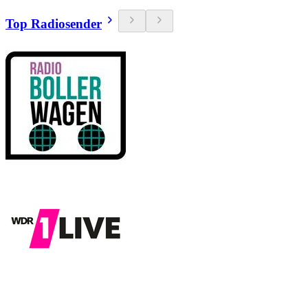
Top Radiosender