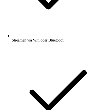
Streamen via Wifi oder Bluetooth