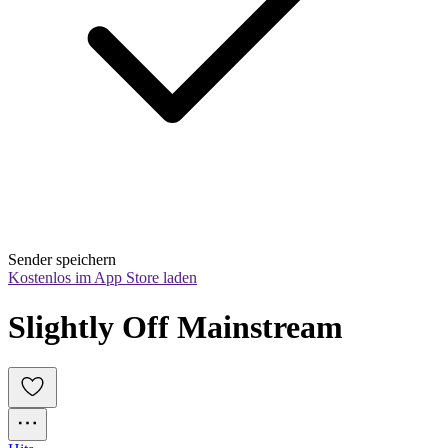
Sender speichern
Kostenlos im App Store laden
Slightly Off Mainstream