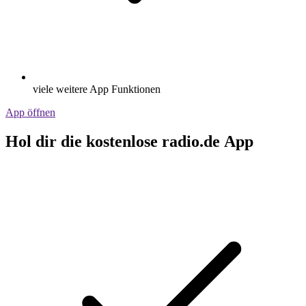
viele weitere App Funktionen
App öffnen
Hol dir die kostenlose radio.de App