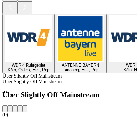
WDR 4 Ruhrgebiet
ANTENNE BAYERN
WDR 2
Köln, Oldies, Hits, Pop
Ismaning, Hits, Pop
Köln, Hit
Über Slightly Off Mainstream
Über Slightly Off Mainstream
Über Slightly Off Mainstream
(0)
Sender-Website