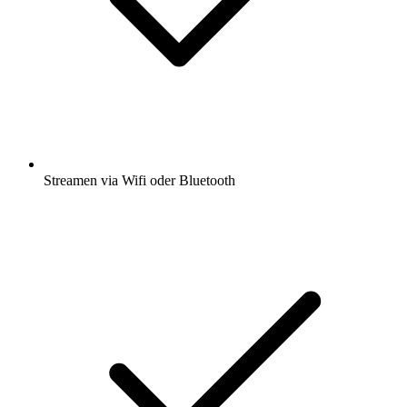
Streamen via Wifi oder Bluetooth