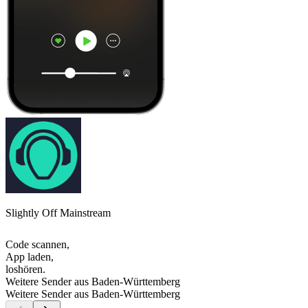
Slightly Off Mainstream
Code scannen,
App laden,
loshören.
Weitere Sender aus Baden-Württemberg
Weitere Sender aus Baden-Württemberg