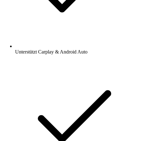
Unterstützt Carplay & Android Auto