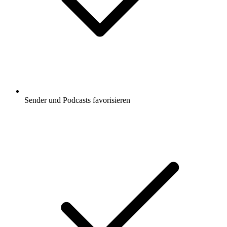
Sender und Podcasts favorisieren