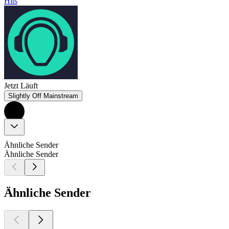
Hits
Jetzt Läuft
Slightly Off Mainstream
Ähnliche Sender
Ähnliche Sender
Ähnliche Sender