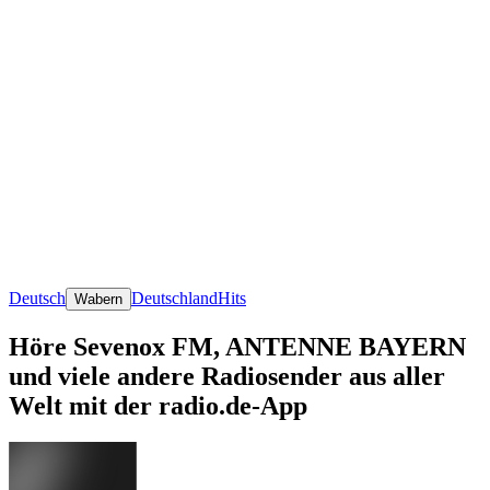
Deutsch
Deutschland
Hits
Wabern
Höre Sevenox FM, ANTENNE BAYERN
und viele andere Radiosender aus aller
Welt mit der radio.de-App