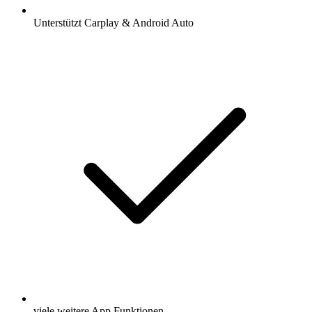
Unterstützt Carplay & Android Auto
viele weitere App Funktionen