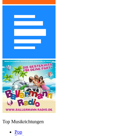
Top Musikrichtungen
Pop