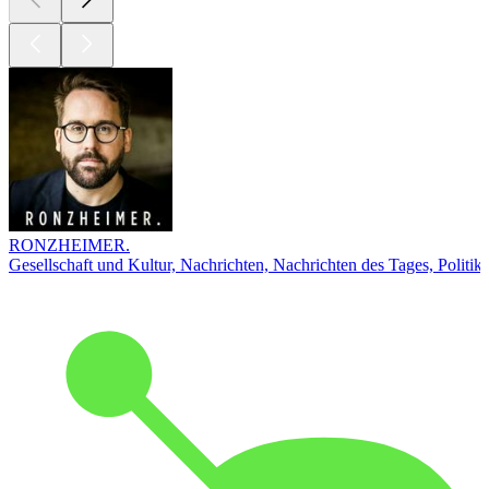
RONZHEIMER.
Gesellschaft und Kultur, Nachrichten, Nachrichten des Tages, Politik