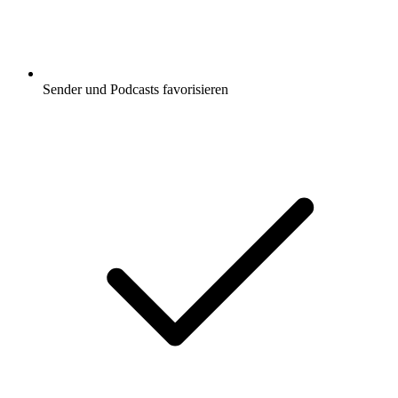
Sender und Podcasts favorisieren