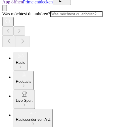
App öffnen
Prime entdecken
Was möchtest du anhören?
Radio
Podcasts
Live Sport
Radiosender von A-Z