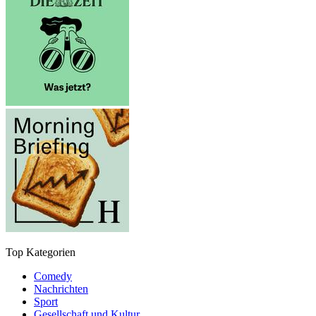
Top Kategorien
Comedy
Nachrichten
Sport
Gesellschaft und Kultur