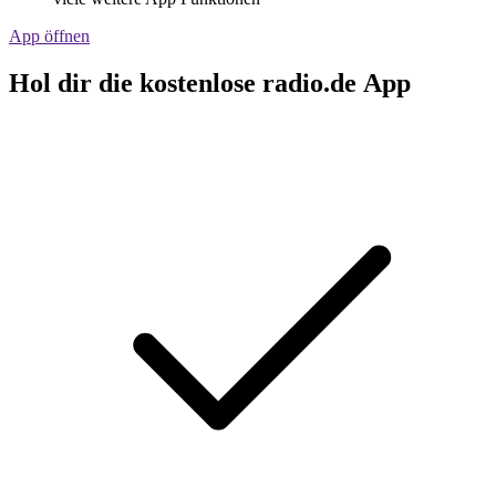
App öffnen
Hol dir die kostenlose radio.de App