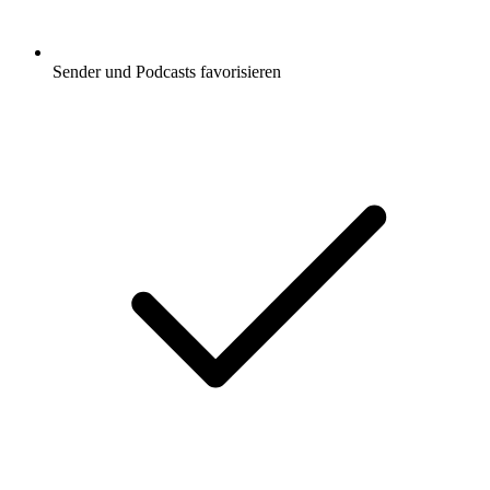
Sender und Podcasts favorisieren