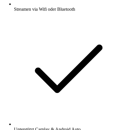
Streamen via Wifi oder Bluetooth
Unterstützt Carplay & Android Auto