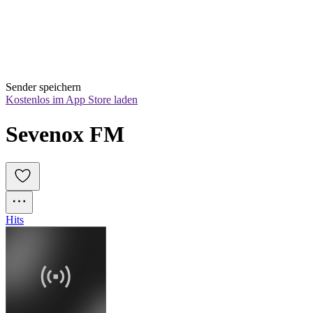
Sender speichern
Kostenlos im App Store laden
Sevenox FM
Hits