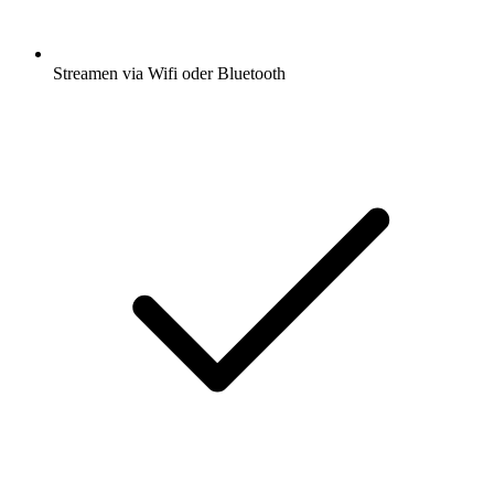
Streamen via Wifi oder Bluetooth