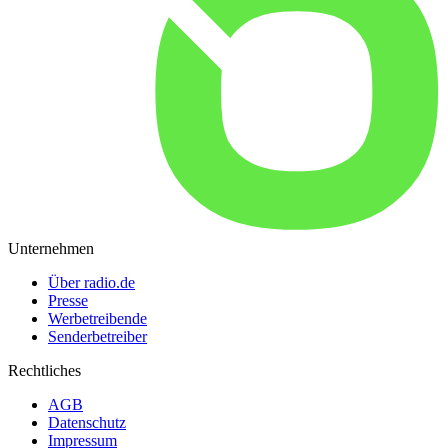
Unternehmen
Über radio.de
Presse
Werbetreibende
Senderbetreiber
Rechtliches
AGB
Datenschutz
Impressum