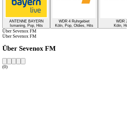
ANTENNE BAYERN
WDR 4 Ruhrgebiet
WDR 2
Ismaning, Pop, Hits
Köln, Pop, Oldies, Hits
Köln, Hit
Über Sevenox FM
Über Sevenox FM
Über Sevenox FM
(0)
Sender-Website