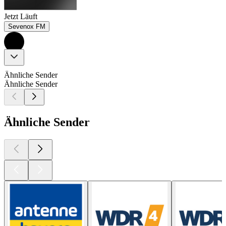
Jetzt Läuft
Sevenox FM
Ähnliche Sender
Ähnliche Sender
Ähnliche Sender