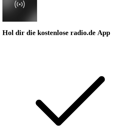
Hol dir die kostenlose radio.de App