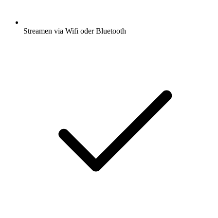
Streamen via Wifi oder Bluetooth