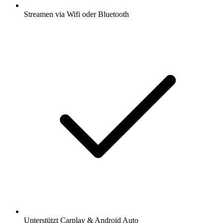
Streamen via Wifi oder Bluetooth
Unterstützt Carplay & Android Auto