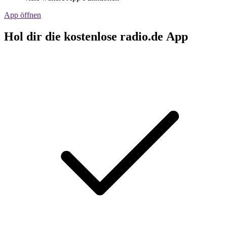
App öffnen
Hol dir die kostenlose radio.de App