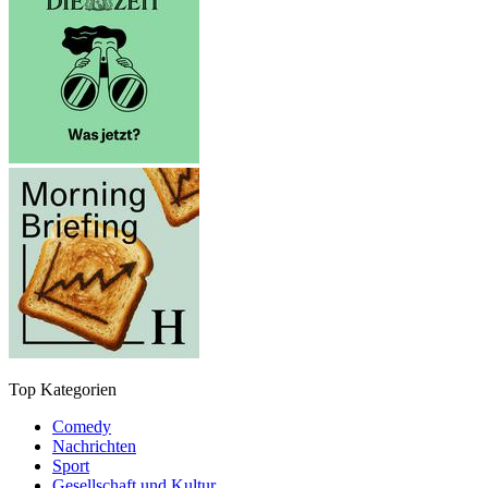
Top Kategorien
Comedy
Nachrichten
Sport
Gesellschaft und Kultur