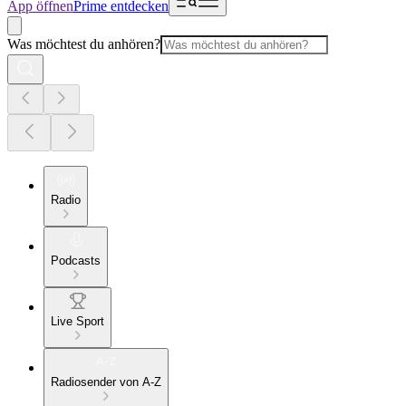
App öffnen
Prime entdecken
Was möchtest du anhören?
Radio
Podcasts
Live Sport
Radiosender von A-Z