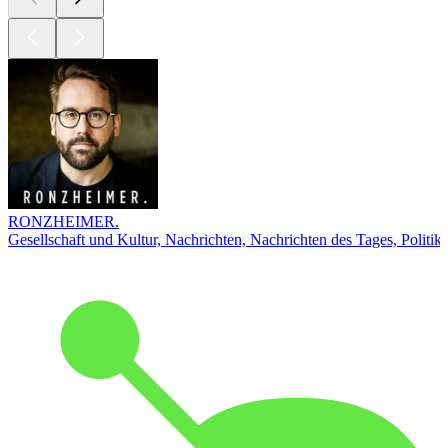
RONZHEIMER.
Gesellschaft und Kultur, Nachrichten, Nachrichten des Tages, Politik