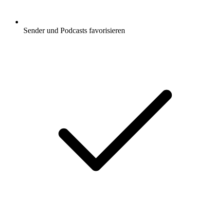
Sender und Podcasts favorisieren