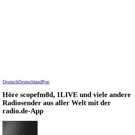
Deutsch
Deutschland
Pop
Höre scopefm8d, 1LIVE und viele andere
Radiosender aus aller Welt mit der
radio.de-App