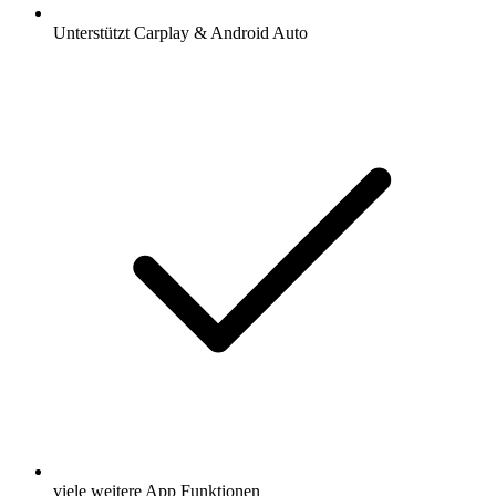
Unterstützt Carplay & Android Auto
viele weitere App Funktionen