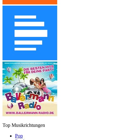
Top Musikrichtungen
Pop