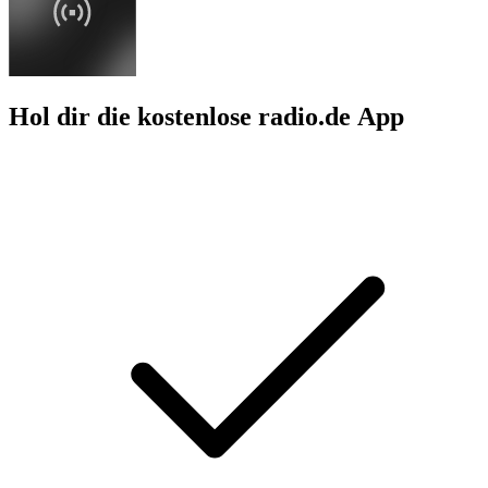
Hol dir die kostenlose radio.de App