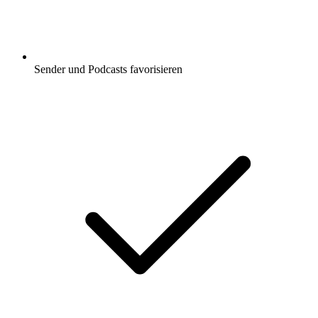
Sender und Podcasts favorisieren