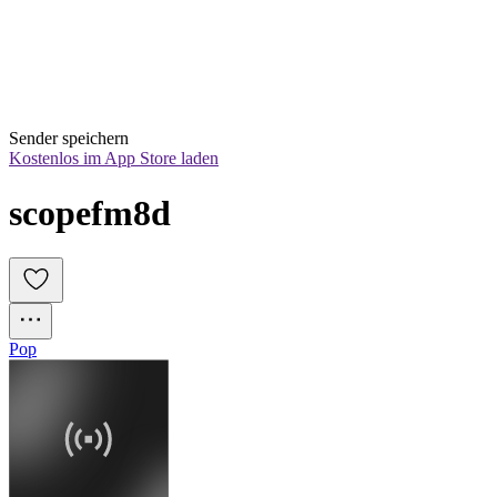
Sender speichern
Kostenlos im App Store laden
scopefm8d
Pop