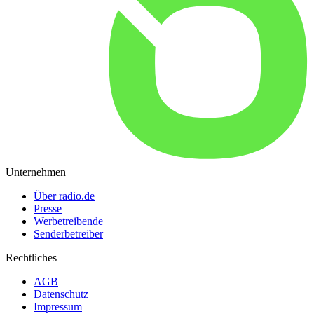
Unternehmen
Über radio.de
Presse
Werbetreibende
Senderbetreiber
Rechtliches
AGB
Datenschutz
Impressum