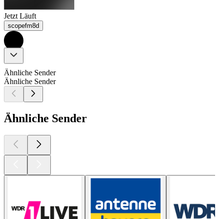
Jetzt Läuft
scopefm8d
Ähnliche Sender
Ähnliche Sender
Ähnliche Sender