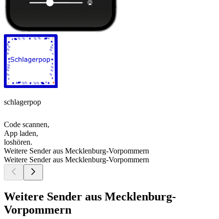
schlagerpop
Code scannen,
App laden,
loshören.
Weitere Sender aus Mecklenburg-Vorpommern
Weitere Sender aus Mecklenburg-Vorpommern
Weitere Sender aus Mecklenburg-
Vorpommern