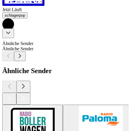
Jetzt Läuft
schlagerpop
Ähnliche Sender
Ähnliche Sender
Ähnliche Sender