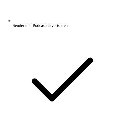
Sender und Podcasts favorisieren