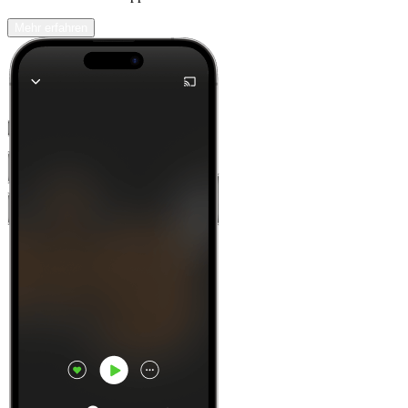
Mehr erfahren