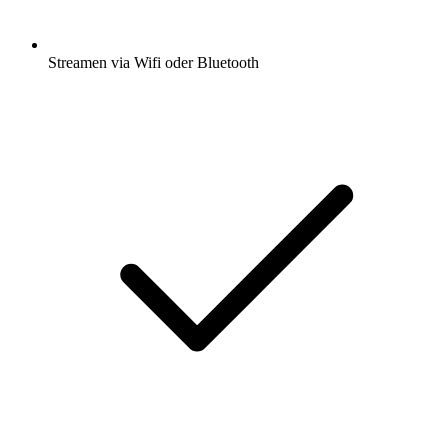
Streamen via Wifi oder Bluetooth