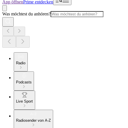
App öffnen
Prime entdecken
Was möchtest du anhören?
Radio
Podcasts
Live Sport
Radiosender von A-Z