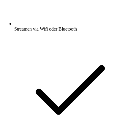
Streamen via Wifi oder Bluetooth