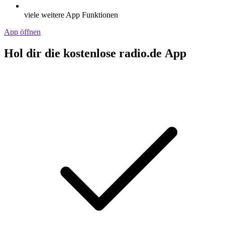
viele weitere App Funktionen
App öffnen
Hol dir die kostenlose radio.de App