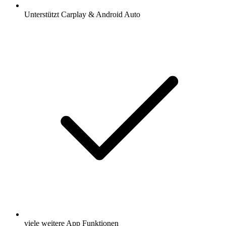
Unterstützt Carplay & Android Auto
viele weitere App Funktionen