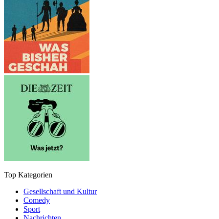
Top Kategorien
Gesellschaft und Kultur
Comedy
Sport
Nachrichten