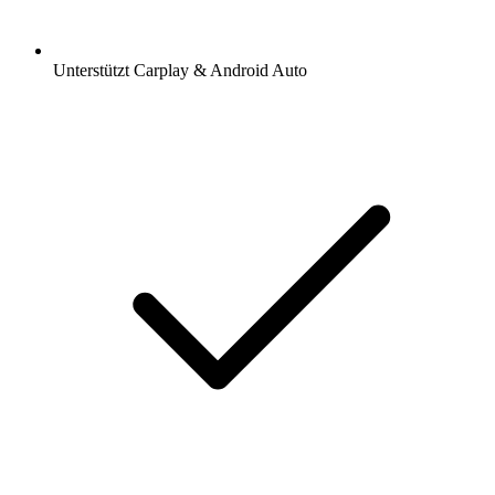
Unterstützt Carplay & Android Auto