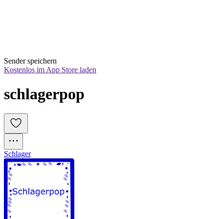
Sender speichern
Kostenlos im App Store laden
schlagerpop
Schlager