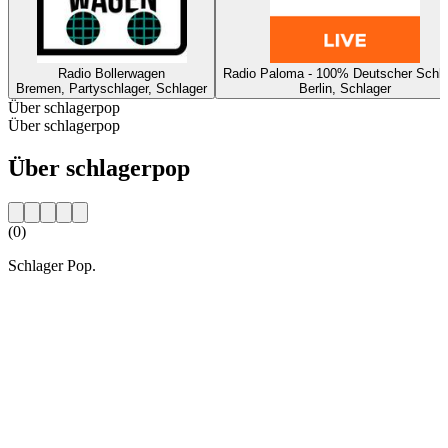
Radio Bollerwagen
Radio Paloma - 100% Deutscher Schla
Bremen, Partyschlager, Schlager
Berlin, Schlager
Über schlagerpop
Über schlagerpop
Über schlagerpop
(0)
Schlager Pop.
Sender-Website