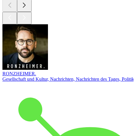
RONZHEIMER.
Gesellschaft und Kultur, Nachrichten, Nachrichten des Tages, Politik