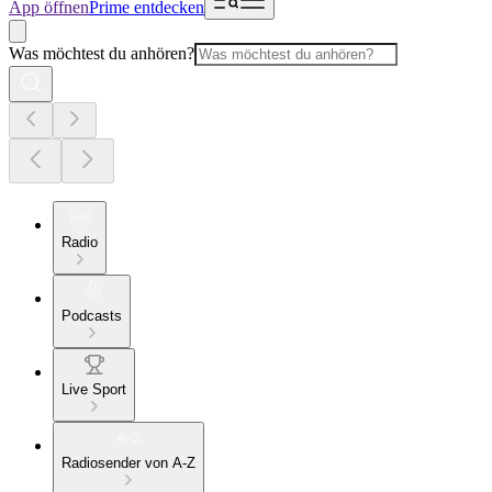
App öffnen
Prime entdecken
Was möchtest du anhören?
Radio
Podcasts
Live Sport
Radiosender von A-Z