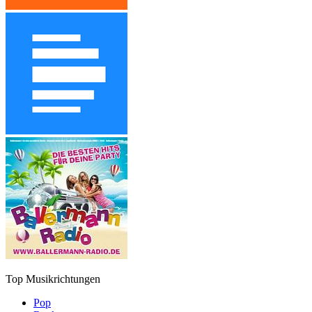
Top Musikrichtungen
Pop