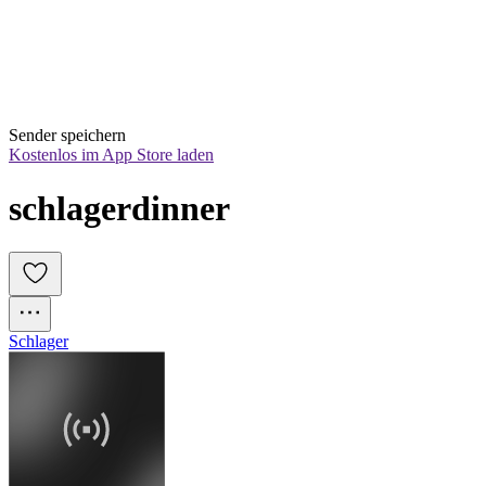
Sender speichern
Kostenlos im App Store laden
schlagerdinner
Schlager