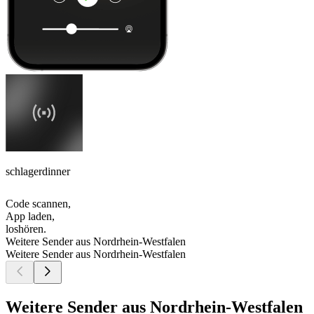
schlagerdinner
Code scannen,
App laden,
loshören.
Weitere Sender aus Nordrhein-Westfalen
Weitere Sender aus Nordrhein-Westfalen
Weitere Sender aus Nordrhein-Westfalen