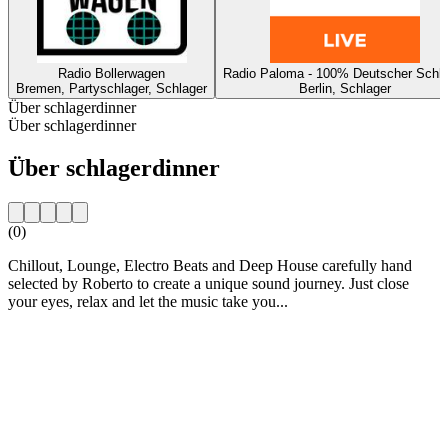
Radio Bollerwagen
Radio Paloma - 100% Deutscher Schla
Bremen, Partyschlager, Schlager
Berlin, Schlager
Über schlagerdinner
Über schlagerdinner
Über schlagerdinner
(0)
Chillout, Lounge, Electro Beats and Deep House carefully hand
selected by Roberto to create a unique sound journey. Just close
your eyes, relax and let the music take you...
Sender-Website