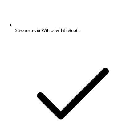
Streamen via Wifi oder Bluetooth