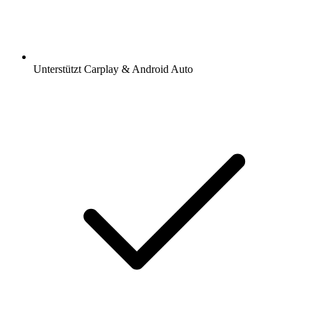
Unterstützt Carplay & Android Auto