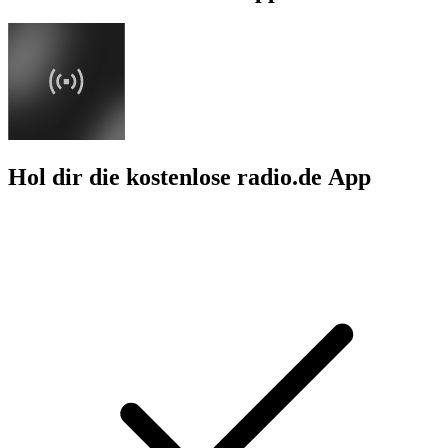
Hol dir die kostenlose radio.de App