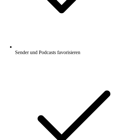
Sender und Podcasts favorisieren