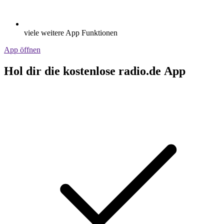
viele weitere App Funktionen
App öffnen
Hol dir die kostenlose radio.de App