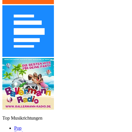
Top Musikrichtungen
Pop