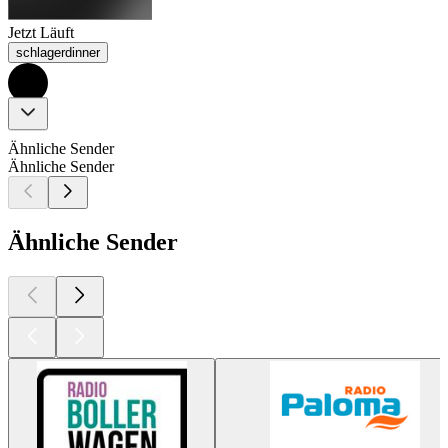
Jetzt Läuft
schlagerdinner
Ähnliche Sender
Ähnliche Sender
Ähnliche Sender