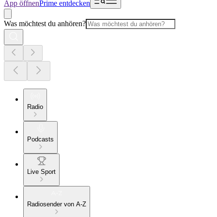
App öffnen
Prime entdecken
Was möchtest du anhören?
Radio
Podcasts
Live Sport
Radiosender von A-Z