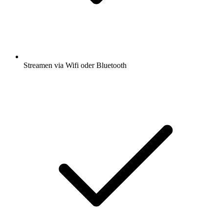
Streamen via Wifi oder Bluetooth