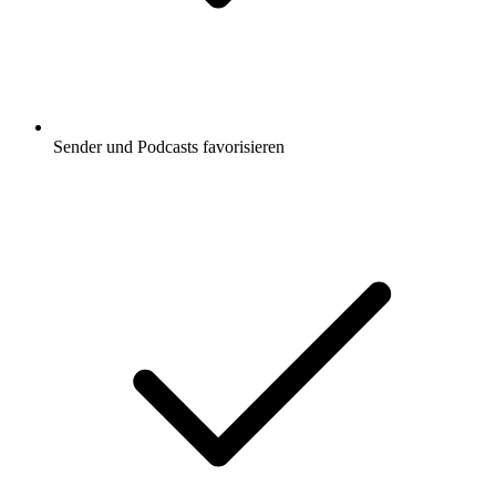
Sender und Podcasts favorisieren