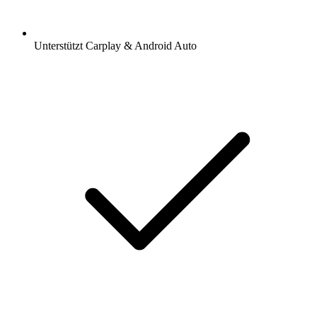
Unterstützt Carplay & Android Auto