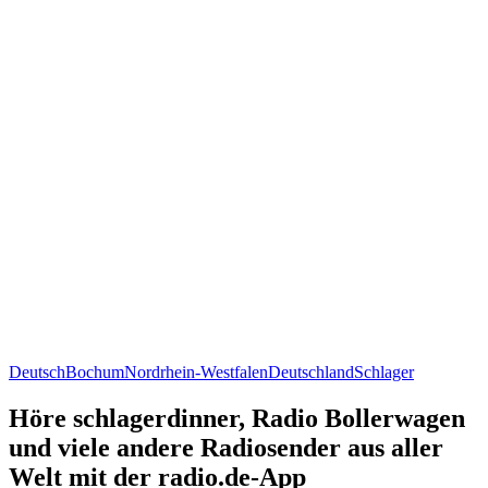
Deutsch
Bochum
Nordrhein-Westfalen
Deutschland
Schlager
Höre schlagerdinner, Radio Bollerwagen
und viele andere Radiosender aus aller
Welt mit der radio.de-App