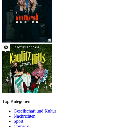
Top Kategorien
Gesellschaft und Kultur
Nachrichten
Sport
Comedy