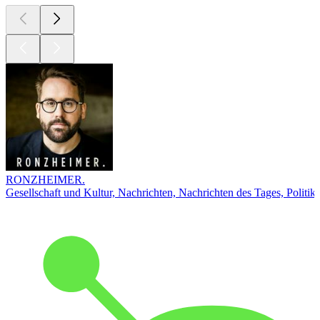
RONZHEIMER.
Gesellschaft und Kultur, Nachrichten, Nachrichten des Tages, Politik