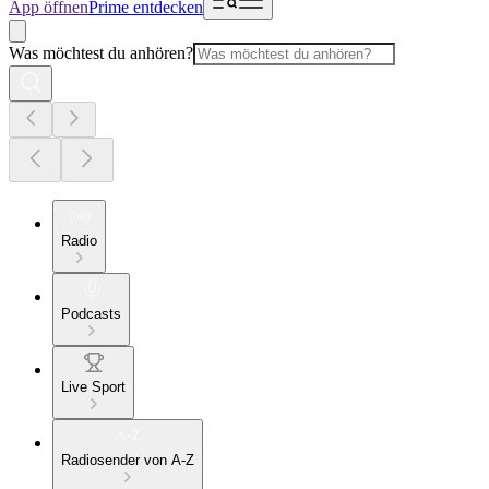
App öffnen
Prime entdecken
Was möchtest du anhören?
Radio
Podcasts
Live Sport
Radiosender von A-Z