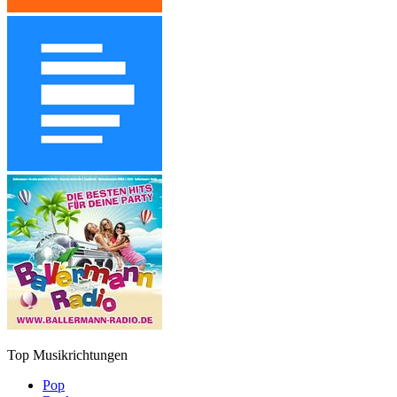
Top Musikrichtungen
Pop