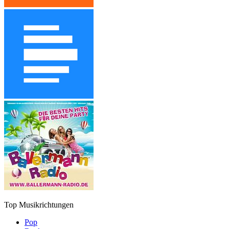
Top Musikrichtungen
Pop