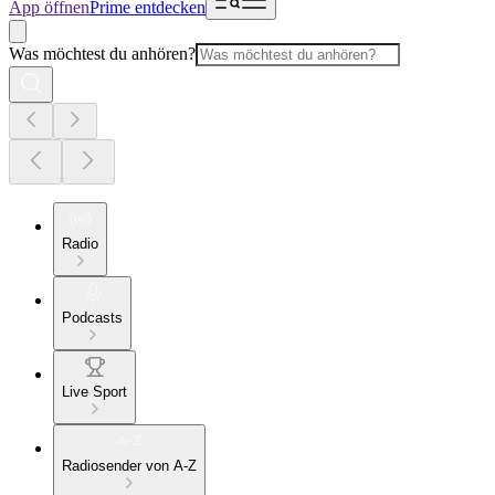
App öffnen
Prime entdecken
Was möchtest du anhören?
Radio
Podcasts
Live Sport
Radiosender von A-Z