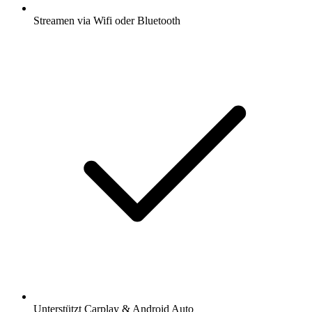
Streamen via Wifi oder Bluetooth
Unterstützt Carplay & Android Auto