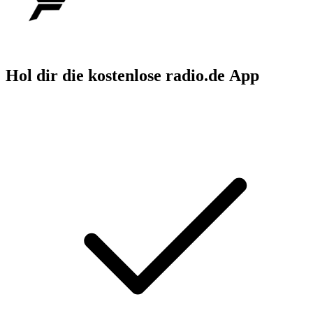
Hol dir die kostenlose radio.de App