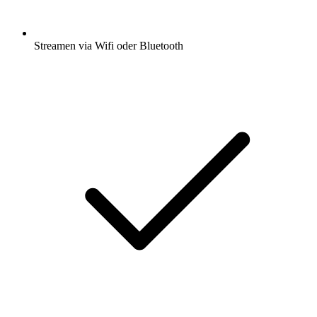
Streamen via Wifi oder Bluetooth