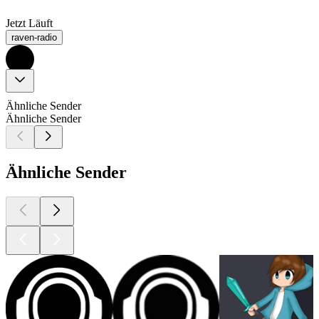
Jetzt Läuft
raven-radio
Ähnliche Sender
Ähnliche Sender
Ähnliche Sender