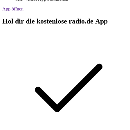
App öffnen
Hol dir die kostenlose radio.de App