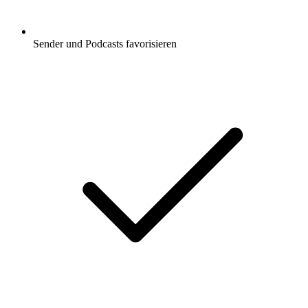
Sender und Podcasts favorisieren