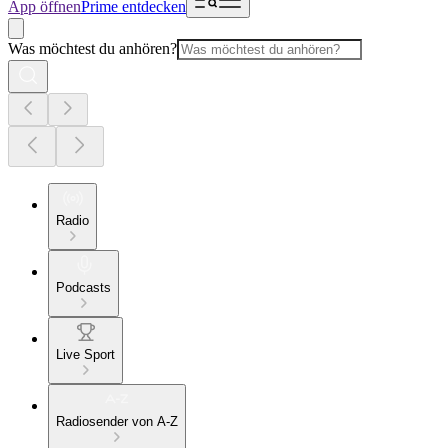
App öffnen
Prime entdecken
Was möchtest du anhören?
Radio
Podcasts
Live Sport
Radiosender von A-Z