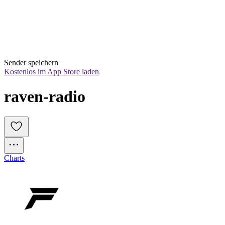
Sender speichern
Kostenlos im App Store laden
raven-radio
Charts