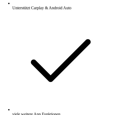
Unterstützt Carplay & Android Auto
viele weitere App Funktionen