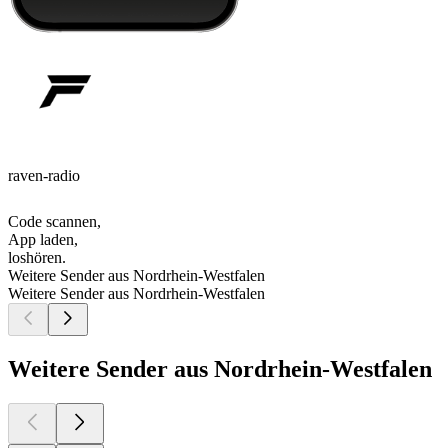
raven-radio
Code scannen,
App laden,
loshören.
Weitere Sender aus Nordrhein-Westfalen
Weitere Sender aus Nordrhein-Westfalen
Weitere Sender aus Nordrhein-Westfalen