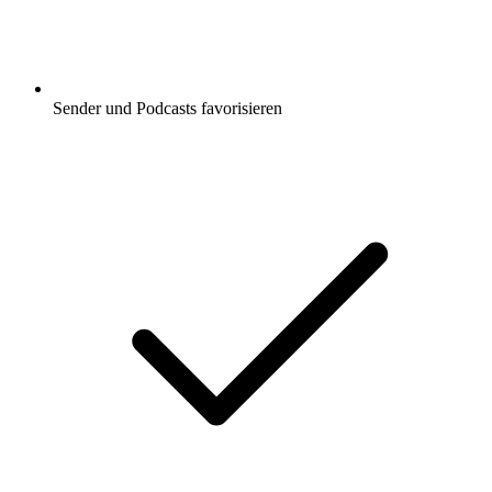
Sender und Podcasts favorisieren