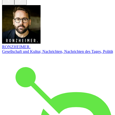
RONZHEIMER.
Gesellschaft und Kultur, Nachrichten, Nachrichten des Tages, Politik