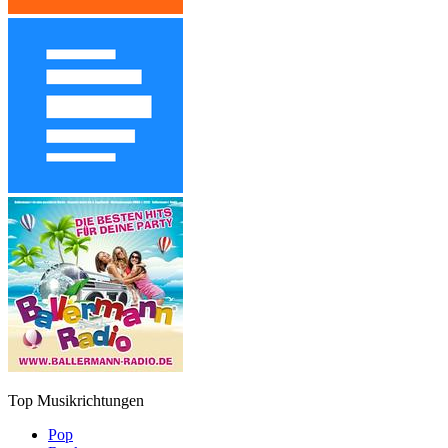
Top Musikrichtungen
Pop