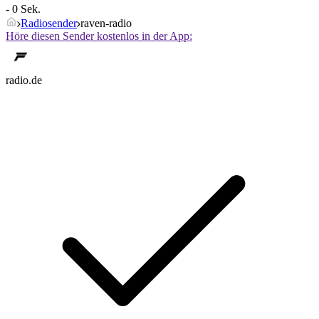
- 0 Sek.
Radiosender
raven-radio
Höre diesen Sender kostenlos in der App:
radio.de