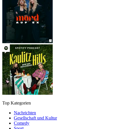
Top Kategorien
Nachrichten
Gesellschaft und Kultur
Comedy
Sport