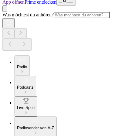
App öffnen
Prime entdecken
Was möchtest du anhören?
Radio
Podcasts
Live Sport
Radiosender von A-Z