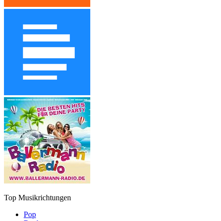
Top Musikrichtungen
Pop