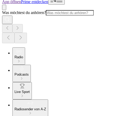
App öffnen
Prime entdecken
Was möchtest du anhören?
Radio
Podcasts
Live Sport
Radiosender von A-Z