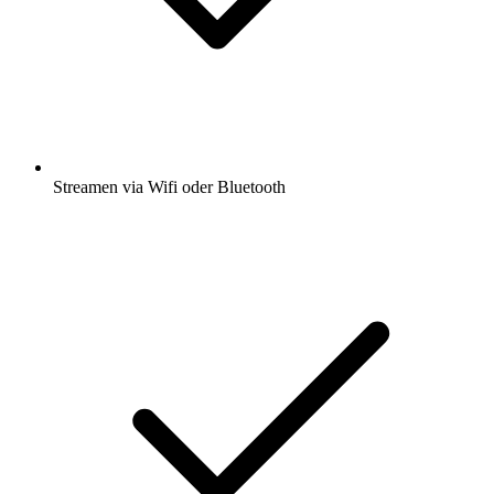
Streamen via Wifi oder Bluetooth