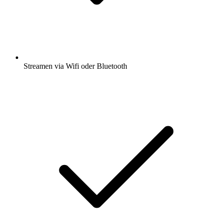
Streamen via Wifi oder Bluetooth