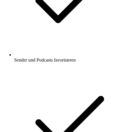
Sender und Podcasts favorisieren