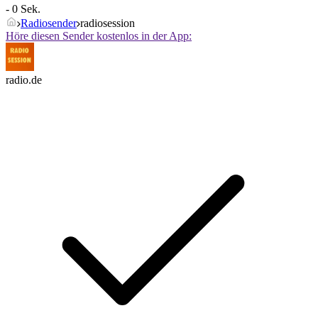
- 0 Sek.
Radiosender
radiosession
Höre diesen Sender kostenlos in der App:
radio.de