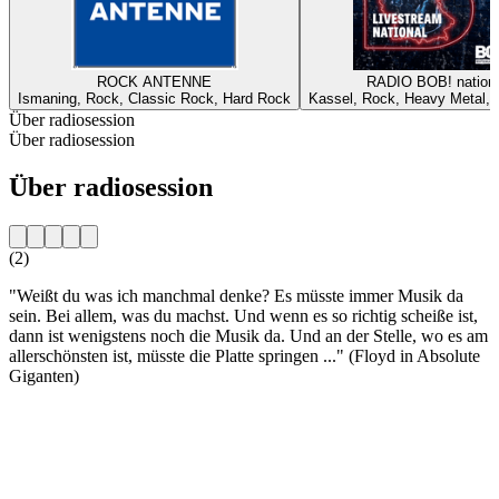
ROCK ANTENNE
RADIO BOB! nationa
Ismaning, Rock, Classic Rock, Hard Rock
Kassel, Rock, Heavy Metal, A
Über radiosession
Über radiosession
Über radiosession
(2)
"Weißt du was ich manchmal denke? Es müsste immer Musik da
sein. Bei allem, was du machst. Und wenn es so richtig scheiße ist,
dann ist wenigstens noch die Musik da. Und an der Stelle, wo es am
allerschönsten ist, müsste die Platte springen ..." (Floyd in Absolute
Giganten)
Sender-Website