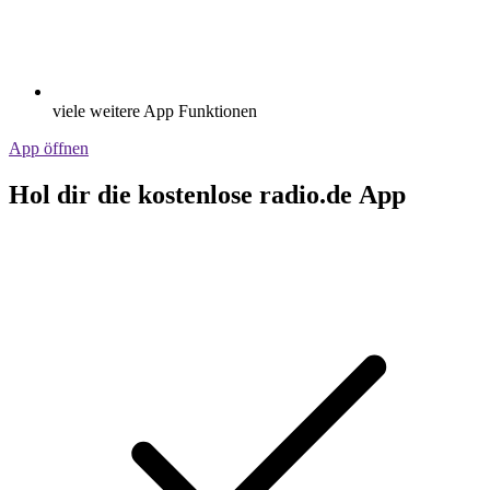
viele weitere App Funktionen
App öffnen
Hol dir die kostenlose radio.de App