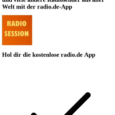
Welt mit der radio.de-App
Hol dir die kostenlose radio.de App