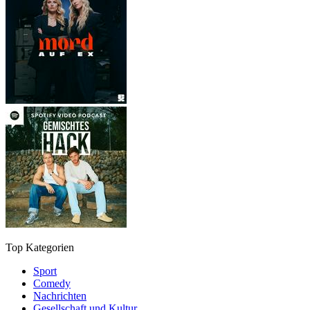
Top Kategorien
Sport
Comedy
Nachrichten
Gesellschaft und Kultur