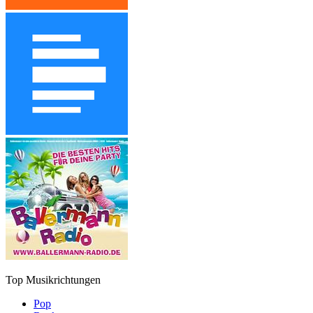
Top Musikrichtungen
Pop