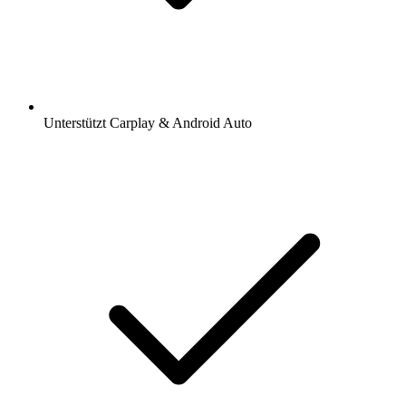
Unterstützt Carplay & Android Auto