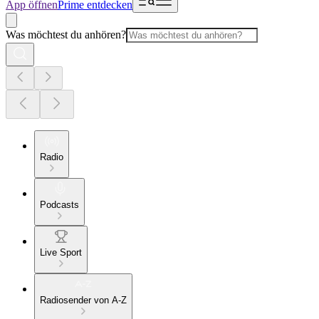
App öffnen
Prime entdecken
Was möchtest du anhören?
Radio
Podcasts
Live Sport
Radiosender von A-Z