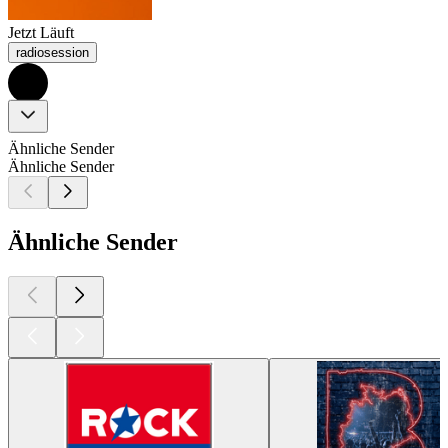
Jetzt Läuft
radiosession
Ähnliche Sender
Ähnliche Sender
Ähnliche Sender