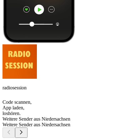
radiosession
Code scannen,
App laden,
loshören.
Weitere Sender aus Niedersachsen
Weitere Sender aus Niedersachsen