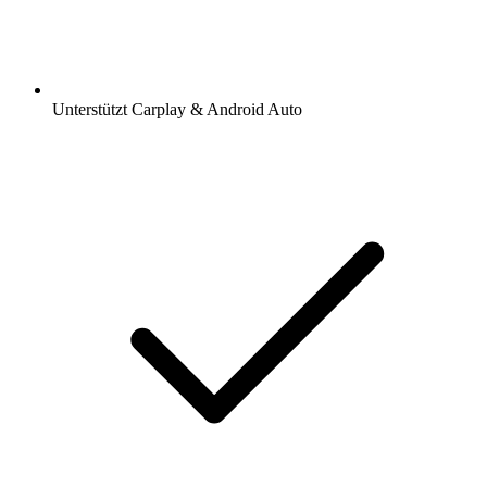
Unterstützt Carplay & Android Auto