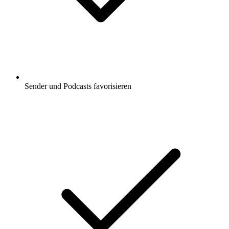
Sender und Podcasts favorisieren