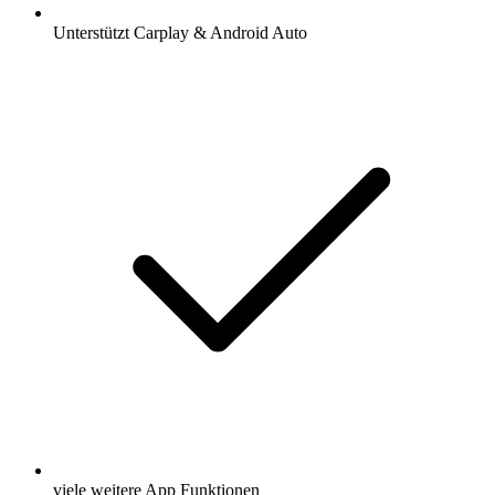
Unterstützt Carplay & Android Auto
viele weitere App Funktionen