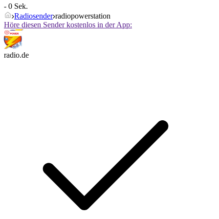
- 0 Sek.
Radiosender
radiopowerstation
Höre diesen Sender kostenlos in der App:
radio.de