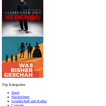
Top Kategorien
Sport
Nachrichten
Gesellschaft und Kultur
Comedy