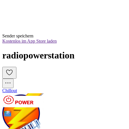
Sender speichern
Kostenlos im App Store laden
radiopowerstation
Chillout