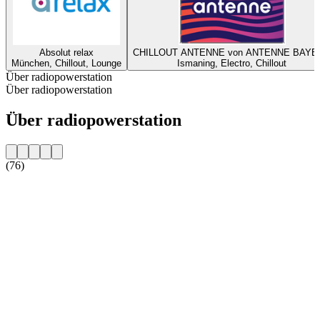
Absolut relax
CHILLOUT ANTENNE von ANTENNE BAYE
München, Chillout, Lounge
Ismaning, Electro, Chillout
Über radiopowerstation
Über radiopowerstation
Über radiopowerstation
(76)
Sender-Website