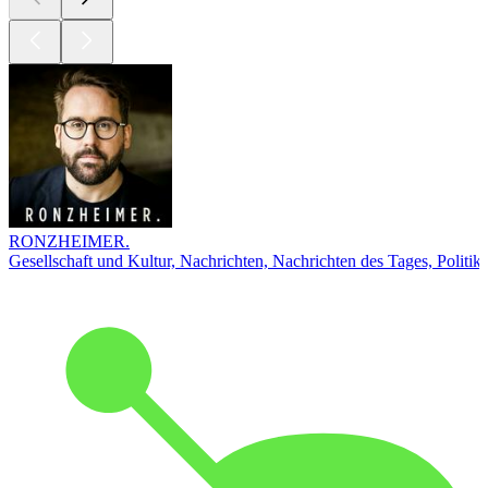
RONZHEIMER.
Gesellschaft und Kultur, Nachrichten, Nachrichten des Tages, Politik