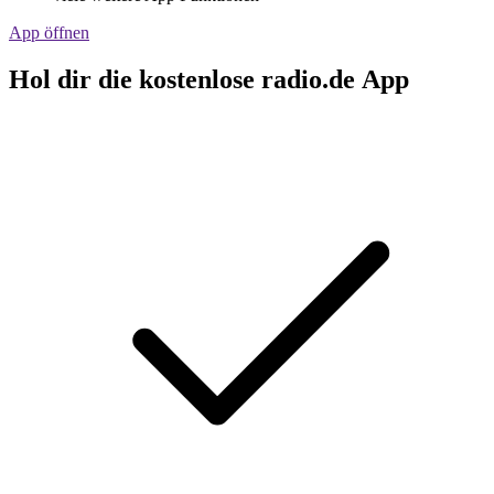
App öffnen
Hol dir die kostenlose radio.de App