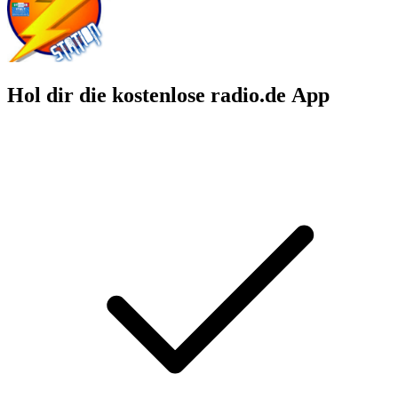
Hol dir die kostenlose radio.de App