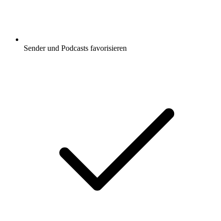
Sender und Podcasts favorisieren