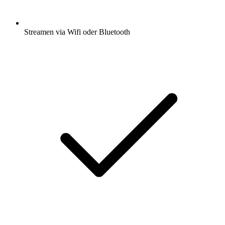
Streamen via Wifi oder Bluetooth