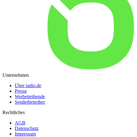
Unternehmen
Über radio.de
Presse
Werbetreibende
Senderbetreiber
Rechtliches
AGB
Datenschutz
Impressum