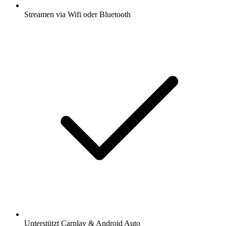
Streamen via Wifi oder Bluetooth
Unterstützt Carplay & Android Auto