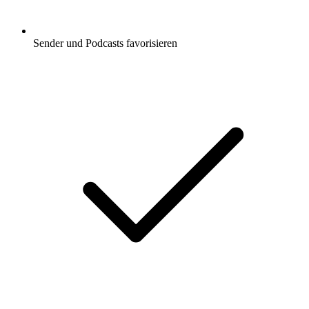
Sender und Podcasts favorisieren