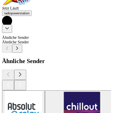
Jetzt Läuft
radiopowerstation
Ähnliche Sender
Ähnliche Sender
Ähnliche Sender