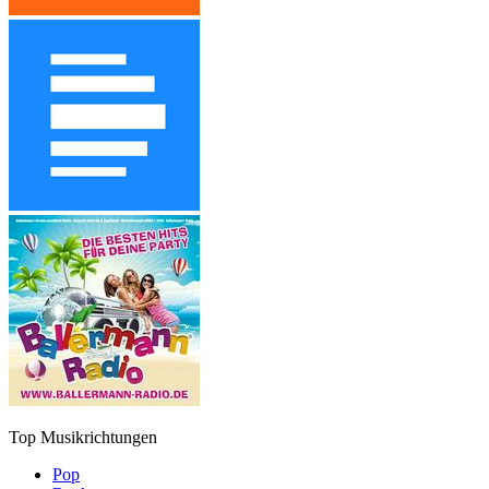
Top Musikrichtungen
Pop