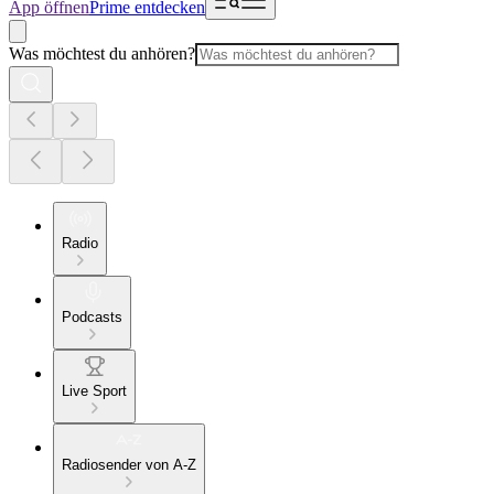
App öffnen
Prime entdecken
Was möchtest du anhören?
Radio
Podcasts
Live Sport
Radiosender von A-Z