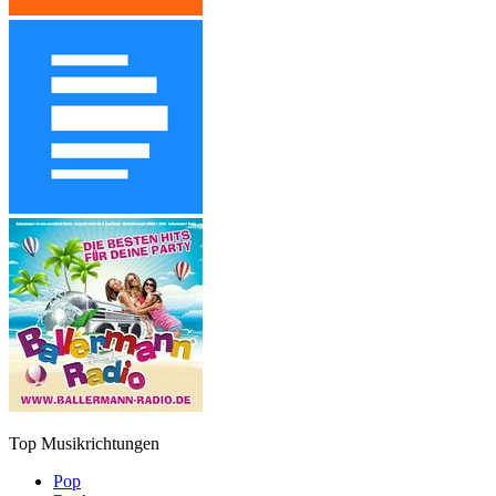
Top Musikrichtungen
Pop