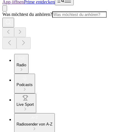
App öffnen
Prime entdecken
Was möchtest du anhören?
Radio
Podcasts
Live Sport
Radiosender von A-Z