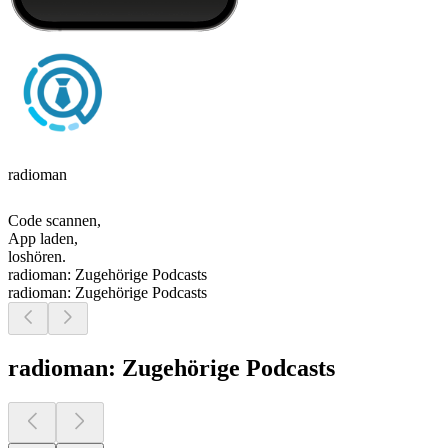
radioman
Code scannen,
App laden,
loshören.
radioman: Zugehörige Podcasts
radioman: Zugehörige Podcasts
radioman: Zugehörige Podcasts