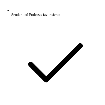
Sender und Podcasts favorisieren