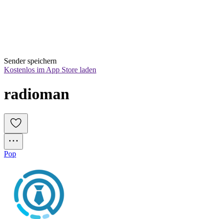
Sender speichern
Kostenlos im App Store laden
radioman
Pop