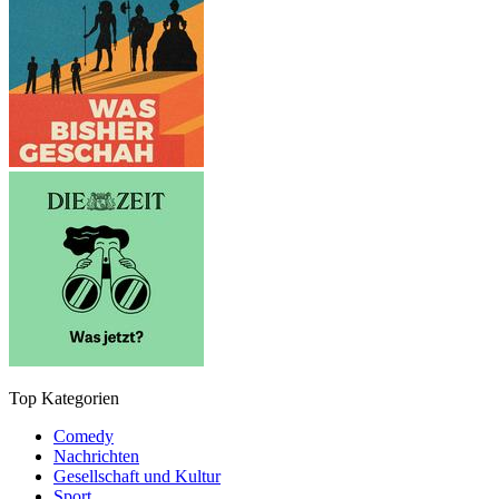
Top Kategorien
Comedy
Nachrichten
Gesellschaft und Kultur
Sport