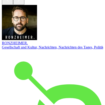
RONZHEIMER.
Gesellschaft und Kultur, Nachrichten, Nachrichten des Tages, Politik