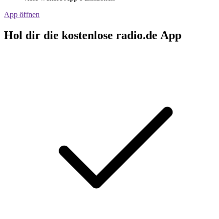
App öffnen
Hol dir die kostenlose radio.de App