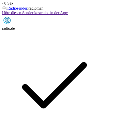
- 0 Sek.
Radiosender
radioman
Höre diesen Sender kostenlos in der App:
radio.de