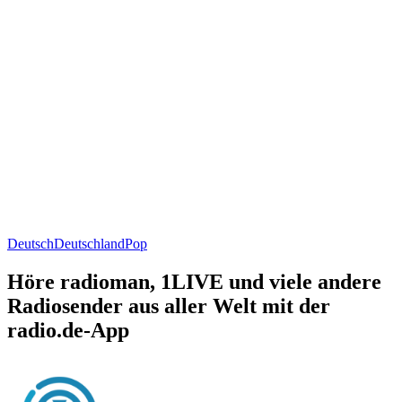
Deutsch
Deutschland
Pop
Höre radioman, 1LIVE und viele andere
Radiosender aus aller Welt mit der
radio.de-App