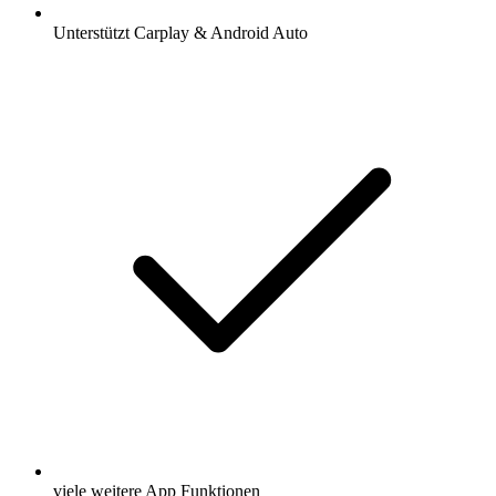
Unterstützt Carplay & Android Auto
viele weitere App Funktionen