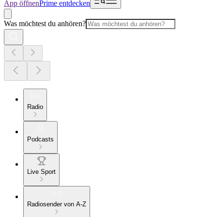
App öffnen
Prime entdecken
Was möchtest du anhören?
Radio
Podcasts
Live Sport
Radiosender von A-Z