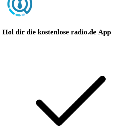
Hol dir die kostenlose radio.de App