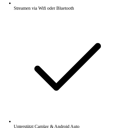
Streamen via Wifi oder Bluetooth
Unterstützt Carplay & Android Auto