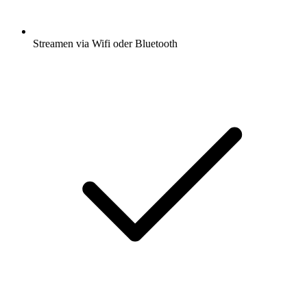
Streamen via Wifi oder Bluetooth