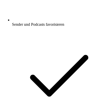
Sender und Podcasts favorisieren