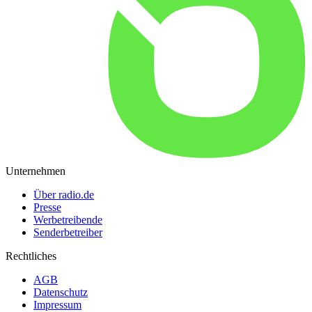
Unternehmen
Über radio.de
Presse
Werbetreibende
Senderbetreiber
Rechtliches
AGB
Datenschutz
Impressum