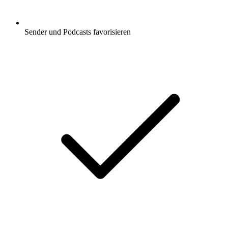
Sender und Podcasts favorisieren