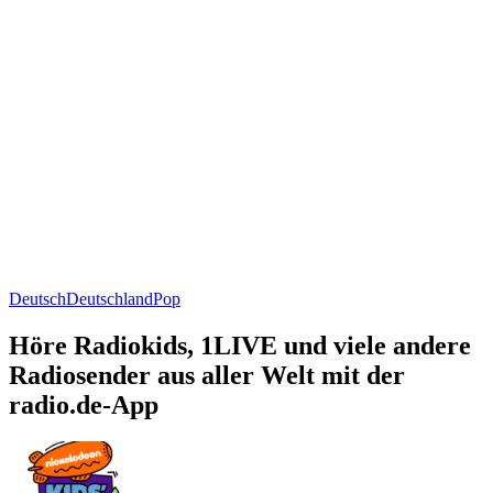
Deutsch
Deutschland
Pop
Höre Radiokids, 1LIVE und viele andere
Radiosender aus aller Welt mit der
radio.de-App