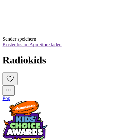
Sender speichern
Kostenlos im App Store laden
Radiokids
Pop