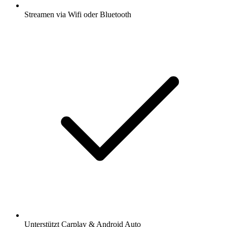
Streamen via Wifi oder Bluetooth
Unterstützt Carplay & Android Auto