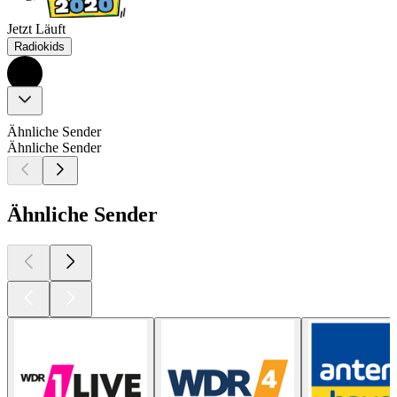
Jetzt Läuft
Radiokids
Ähnliche Sender
Ähnliche Sender
Ähnliche Sender