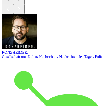
RONZHEIMER.
Gesellschaft und Kultur, Nachrichten, Nachrichten des Tages, Politik