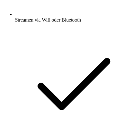
Streamen via Wifi oder Bluetooth