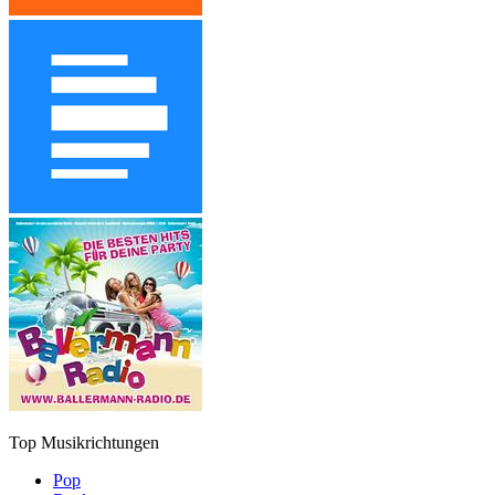
Top Musikrichtungen
Pop