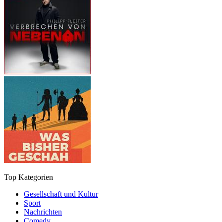
Top Kategorien
Gesellschaft und Kultur
Sport
Nachrichten
Comedy