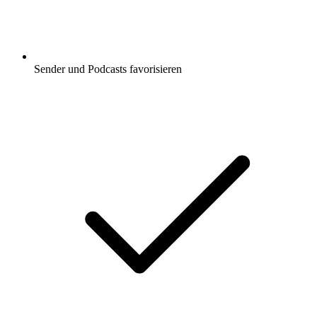
Sender und Podcasts favorisieren