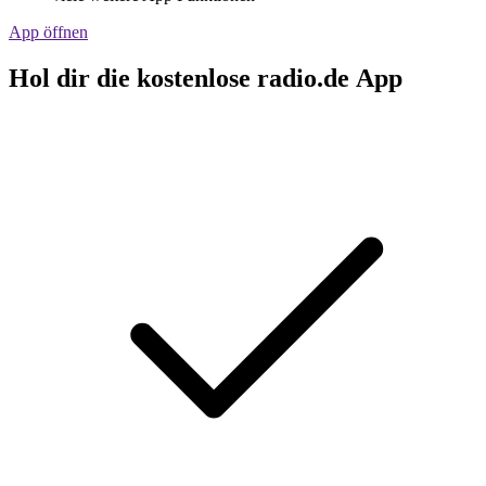
App öffnen
Hol dir die kostenlose radio.de App