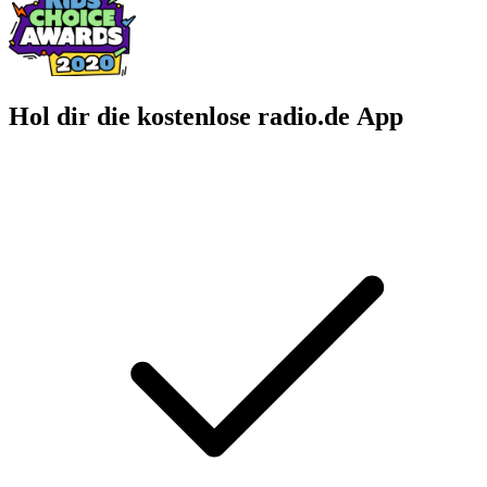
Hol dir die kostenlose radio.de App