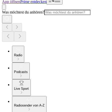
App öffnen
Prime entdecken
Was möchtest du anhören?
Radio
Podcasts
Live Sport
Radiosender von A-Z