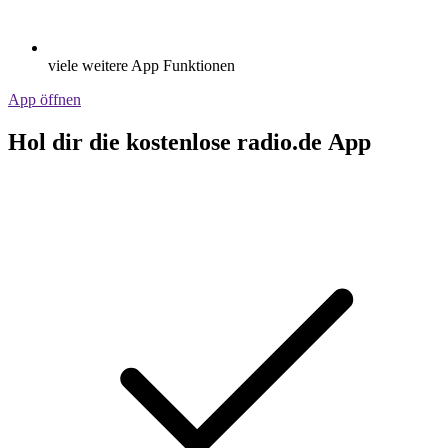
viele weitere App Funktionen
App öffnen
Hol dir die kostenlose radio.de App