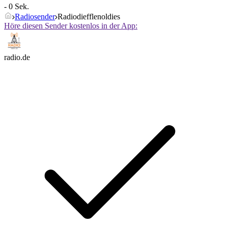
- 0 Sek.
Radiosender
Radiodiefflenoldies
Höre diesen Sender kostenlos in der App:
radio.de