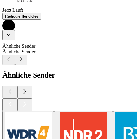
Jetzt Läuft
Radiodiefflenoldies
Ähnliche Sender
Ähnliche Sender
Ähnliche Sender