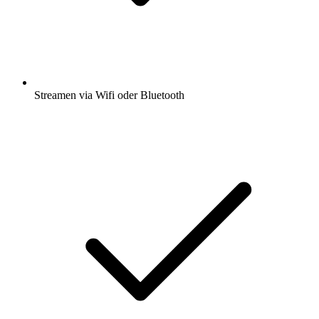
Streamen via Wifi oder Bluetooth