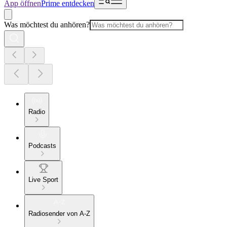
App öffnen
Prime entdecken
Was möchtest du anhören?
Radio
Podcasts
Live Sport
Radiosender von A-Z