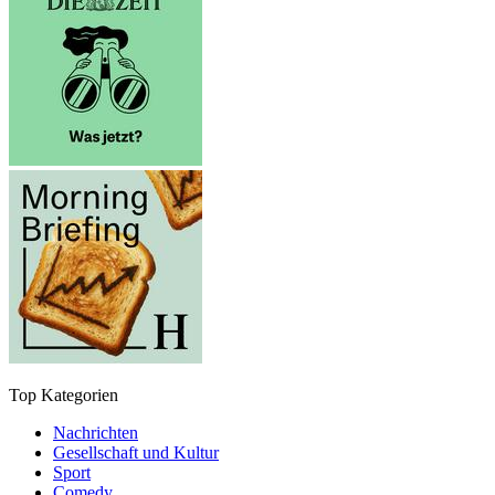
Top Kategorien
Nachrichten
Gesellschaft und Kultur
Sport
Comedy