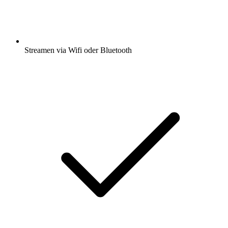
Streamen via Wifi oder Bluetooth