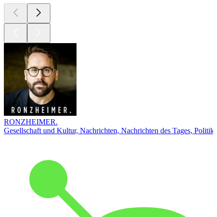
RONZHEIMER.
Gesellschaft und Kultur, Nachrichten, Nachrichten des Tages, Politik