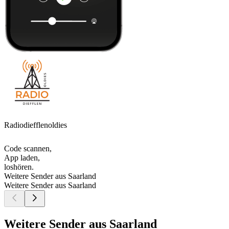
Radiodiefflenoldies
Code scannen,
App laden,
loshören.
Weitere Sender aus Saarland
Weitere Sender aus Saarland
Weitere Sender aus Saarland