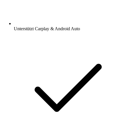
Unterstützt Carplay & Android Auto