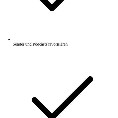
Sender und Podcasts favorisieren