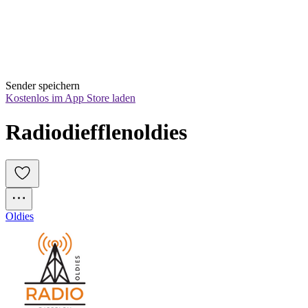
Sender speichern
Kostenlos im App Store laden
Radiodiefflenoldies
Oldies