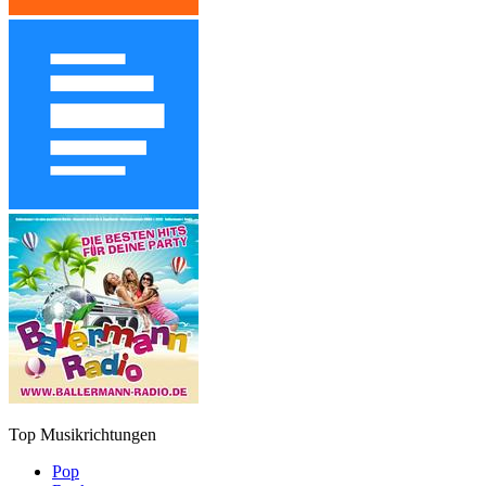
Top Musikrichtungen
Pop