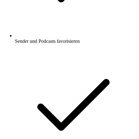
Sender und Podcasts favorisieren