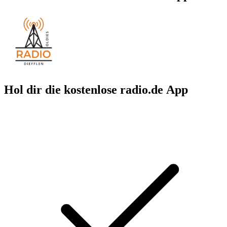
Hol dir die kostenlose radio.de App