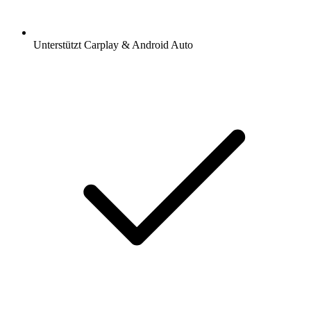
Unterstützt Carplay & Android Auto