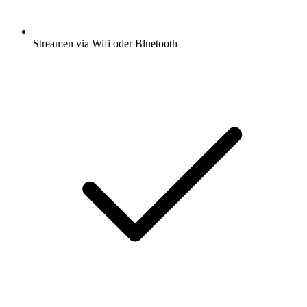
Streamen via Wifi oder Bluetooth