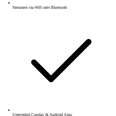
Streamen via Wifi oder Bluetooth
Unterstützt Carplay & Android Auto