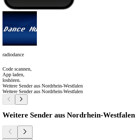
radiodance
Code scannen,
App laden,
loshören.
Weitere Sender aus Nordrhein-Westfalen
Weitere Sender aus Nordrhein-Westfalen
Weitere Sender aus Nordrhein-Westfalen