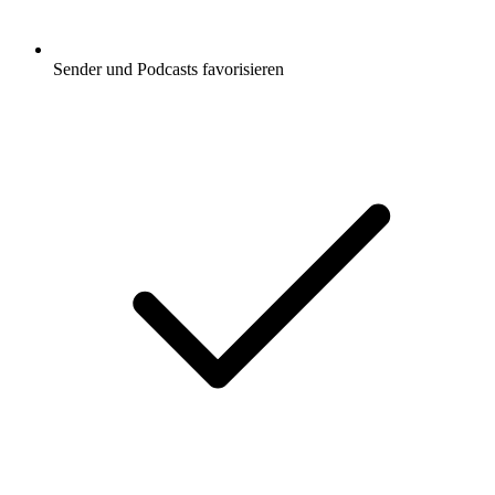
Sender und Podcasts favorisieren