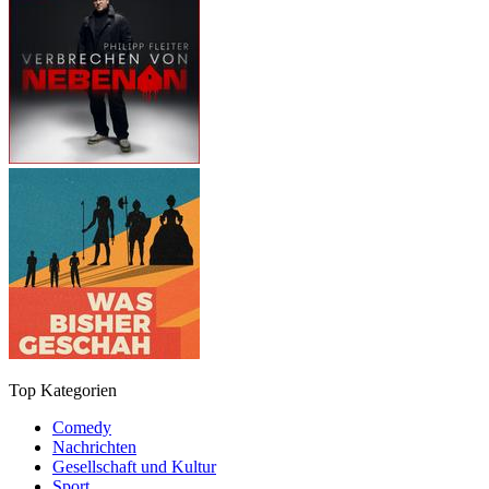
Top Kategorien
Comedy
Nachrichten
Gesellschaft und Kultur
Sport