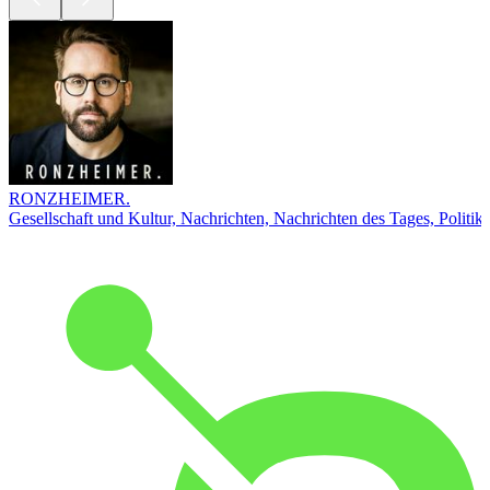
RONZHEIMER.
Gesellschaft und Kultur, Nachrichten, Nachrichten des Tages, Politik