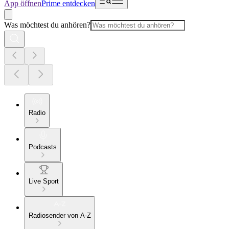
App öffnen
Prime entdecken
Was möchtest du anhören?
Radio
Podcasts
Live Sport
Radiosender von A-Z