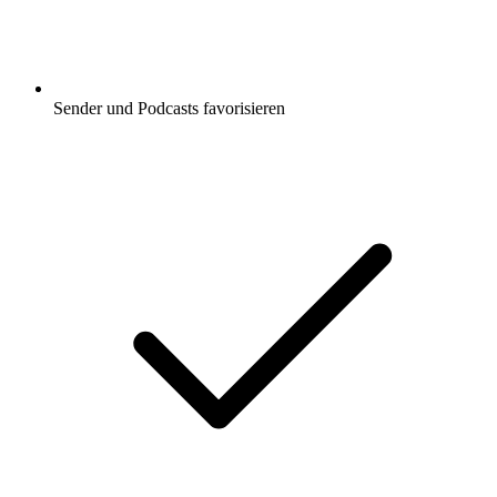
Sender und Podcasts favorisieren