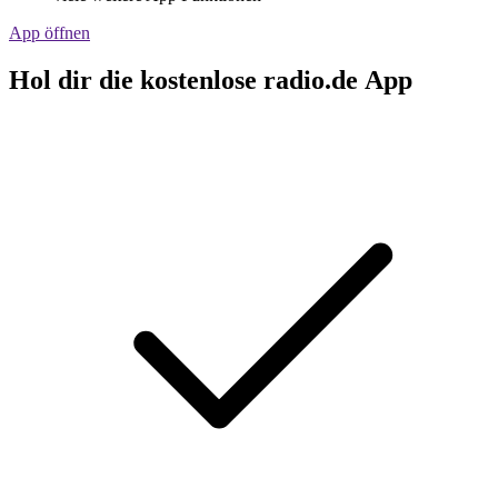
App öffnen
Hol dir die kostenlose radio.de App