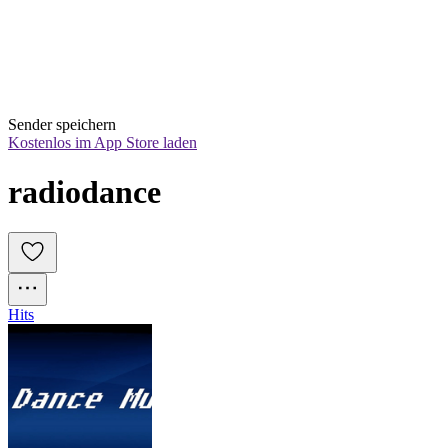
Sender speichern
Kostenlos im App Store laden
radiodance
Hits