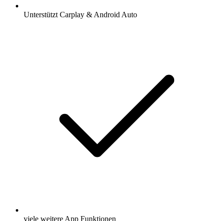
Unterstützt Carplay & Android Auto
viele weitere App Funktionen