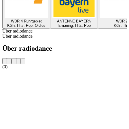
WDR 4 Ruhrgebiet
ANTENNE BAYERN
WDR 2
Köln, Hits, Pop, Oldies
Ismaning, Hits, Pop
Köln, Hit
Über radiodance
Über radiodance
Über radiodance
(0)
Sender-Website