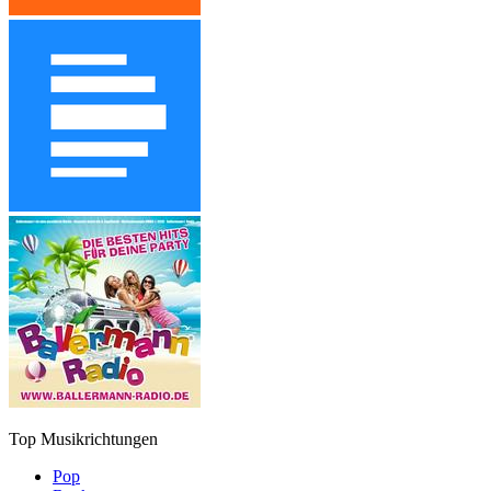
Top Musikrichtungen
Pop