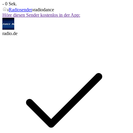
- 0 Sek.
Radiosender
radiodance
Höre diesen Sender kostenlos in der App:
radio.de