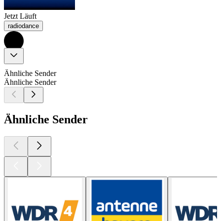
Jetzt Läuft
radiodance
Ähnliche Sender
Ähnliche Sender
Ähnliche Sender