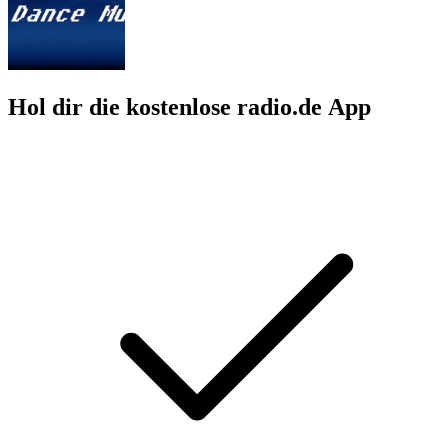
Hol dir die kostenlose radio.de App