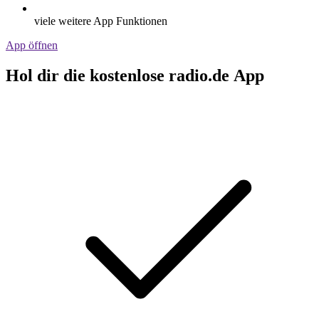
viele weitere App Funktionen
App öffnen
Hol dir die kostenlose radio.de App