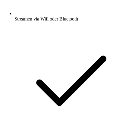
Streamen via Wifi oder Bluetooth