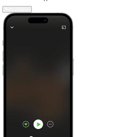
Mehr erfahren