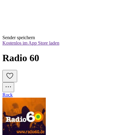
Sender speichern
Kostenlos im App Store laden
Radio 60
Rock