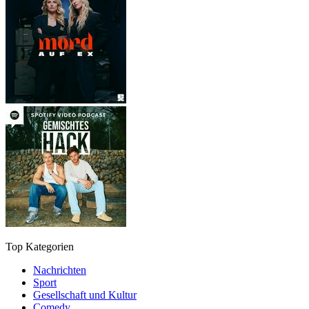
Top Kategorien
Nachrichten
Sport
Gesellschaft und Kultur
Comedy