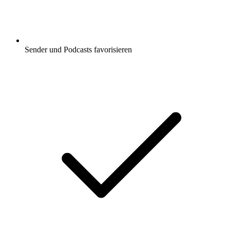
Sender und Podcasts favorisieren