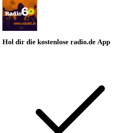
Hol dir die kostenlose radio.de App