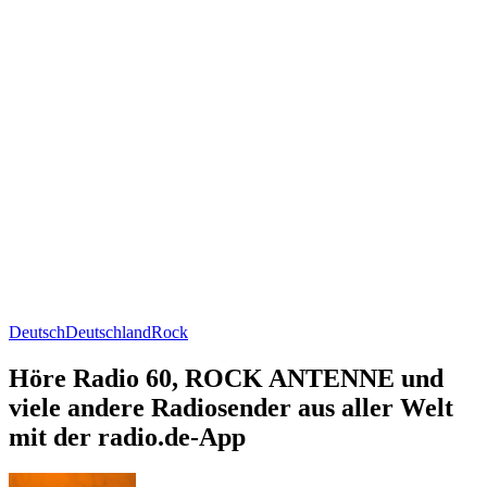
Deutsch
Deutschland
Rock
Höre Radio 60, ROCK ANTENNE und
viele andere Radiosender aus aller Welt
mit der radio.de-App