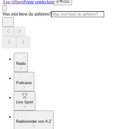
App öffnen
Prime entdecken
Was möchtest du anhören?
Radio
Podcasts
Live Sport
Radiosender von A-Z