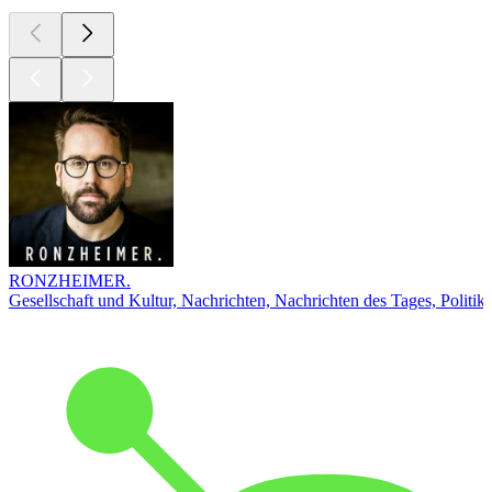
RONZHEIMER.
Gesellschaft und Kultur, Nachrichten, Nachrichten des Tages, Politik