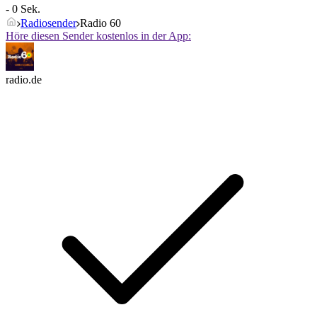
- 0 Sek.
Radiosender
Radio 60
Höre diesen Sender kostenlos in der App:
radio.de