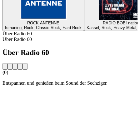
ROCK ANTENNE
RADIO BOB! nationa
Ismaning, Rock, Classic Rock, Hard Rock
Kassel, Rock, Heavy Metal, A
Über Radio 60
Über Radio 60
Über Radio 60
(0)
Entspannen und genießen beim Sound der Sechziger.
Sender-Website