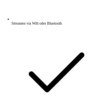
Streamen via Wifi oder Bluetooth