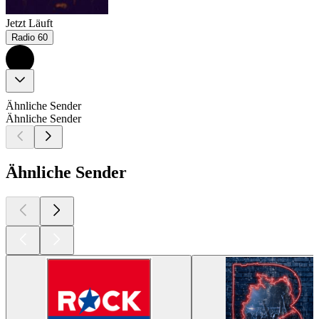
Jetzt Läuft
Radio 60
Ähnliche Sender
Ähnliche Sender
Ähnliche Sender