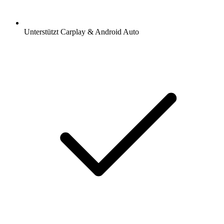
Unterstützt Carplay & Android Auto