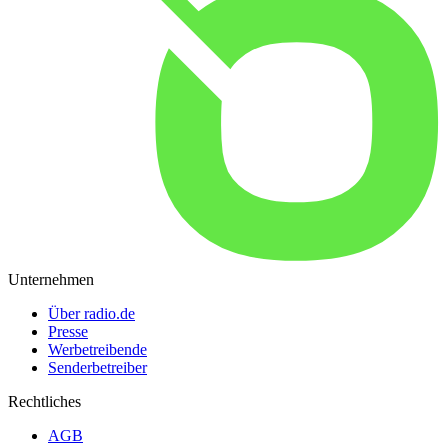
Unternehmen
Über radio.de
Presse
Werbetreibende
Senderbetreiber
Rechtliches
AGB