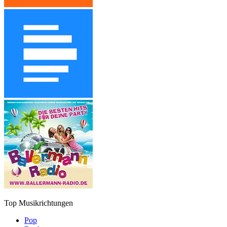
Top Musikrichtungen
Pop