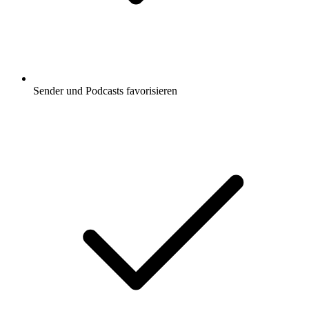
Sender und Podcasts favorisieren