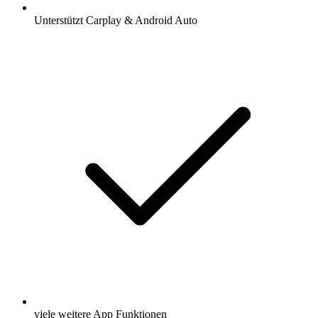
Unterstützt Carplay & Android Auto
viele weitere App Funktionen