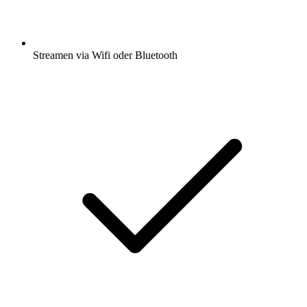
Streamen via Wifi oder Bluetooth