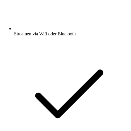
Streamen via Wifi oder Bluetooth