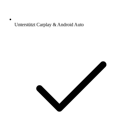
Unterstützt Carplay & Android Auto