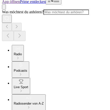
App öffnen
Prime entdecken
Was möchtest du anhören?
Radio
Podcasts
Live Sport
Radiosender von A-Z