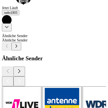
Jetzt Läuft
radio1903
Ähnliche Sender
Ähnliche Sender
Ähnliche Sender