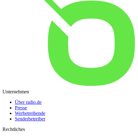
Unternehmen
Über radio.de
Presse
Werbetreibende
Senderbetreiber
Rechtliches