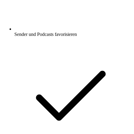
Sender und Podcasts favorisieren