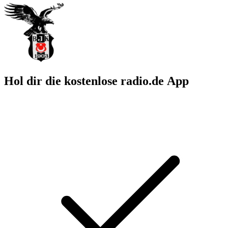
Hol dir die kostenlose radio.de App