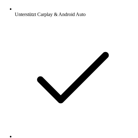
Unterstützt Carplay & Android Auto