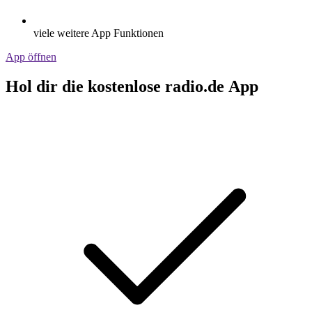
viele weitere App Funktionen
App öffnen
Hol dir die kostenlose radio.de App