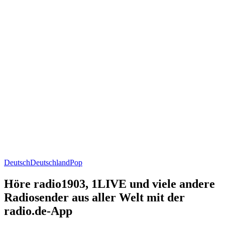
Deutsch
Deutschland
Pop
Höre radio1903, 1LIVE und viele andere
Radiosender aus aller Welt mit der
radio.de-App