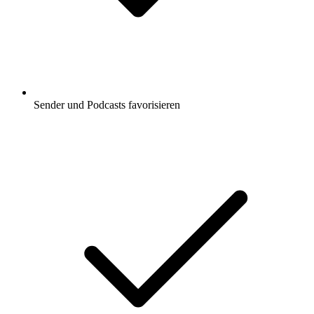
Sender und Podcasts favorisieren