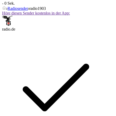
- 0 Sek.
Radiosender
radio1903
Höre diesen Sender kostenlos in der App:
radio.de