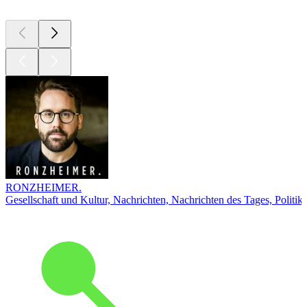
RONZHEIMER.
Gesellschaft und Kultur, Nachrichten, Nachrichten des Tages, Politik