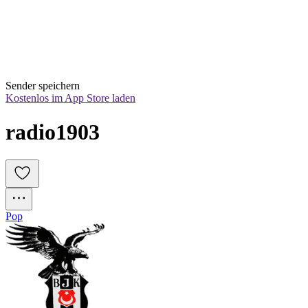
Sender speichern
Kostenlos im App Store laden
radio1903
Pop