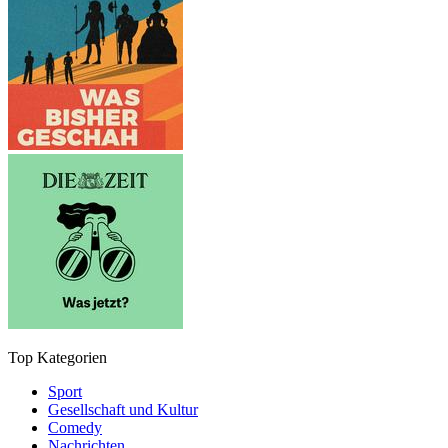
Top Kategorien
Sport
Gesellschaft und Kultur
Comedy
Nachrichten