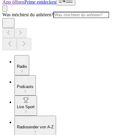
App öffnen
Prime entdecken
Was möchtest du anhören?
Radio
Podcasts
Live Sport
Radiosender von A-Z