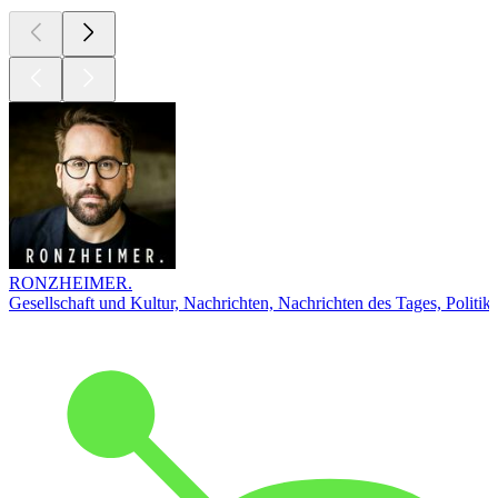
RONZHEIMER.
Gesellschaft und Kultur, Nachrichten, Nachrichten des Tages, Politik