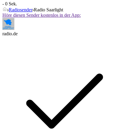
- 0 Sek.
Radiosender
Radio Saarlight
Höre diesen Sender kostenlos in der App:
radio.de