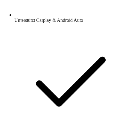
Unterstützt Carplay & Android Auto