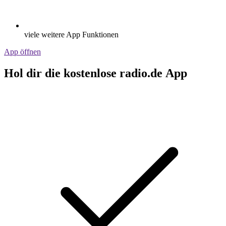
viele weitere App Funktionen
App öffnen
Hol dir die kostenlose radio.de App