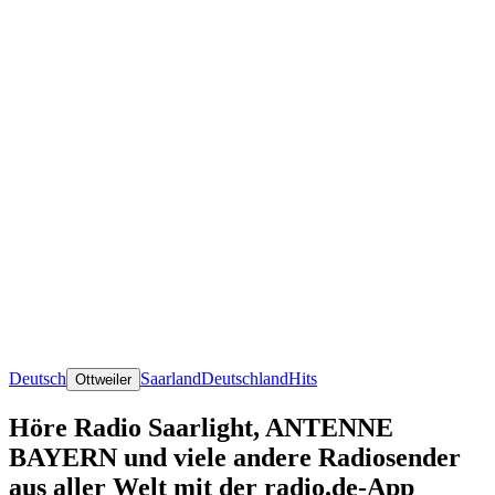
Deutsch
Saarland
Deutschland
Hits
Ottweiler
Höre Radio Saarlight, ANTENNE
BAYERN und viele andere Radiosender
aus aller Welt mit der radio.de-App