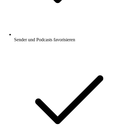
Sender und Podcasts favorisieren