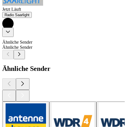
Jetzt Läuft
Radio Saarlight
Ähnliche Sender
Ähnliche Sender
Ähnliche Sender