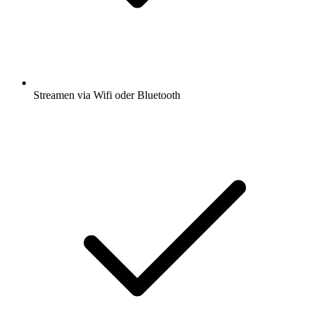
Streamen via Wifi oder Bluetooth