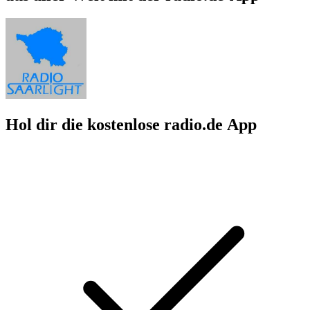
Hol dir die kostenlose radio.de App