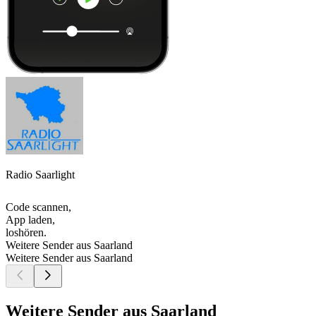
Radio Saarlight
Code scannen,
App laden,
loshören.
Weitere Sender aus Saarland
Weitere Sender aus Saarland
Weitere Sender aus Saarland