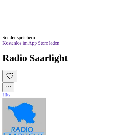
Sender speichern
Kostenlos im App Store laden
Radio Saarlight
Hits