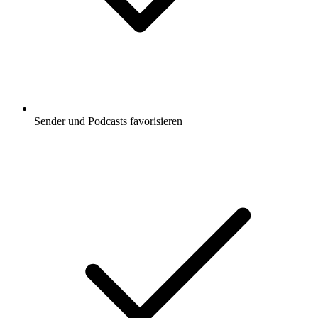
Sender und Podcasts favorisieren