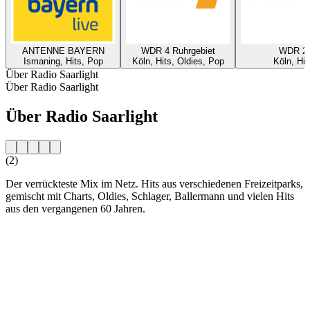
ANTENNE BAYERN
WDR 4 Ruhrgebiet
WDR 2
Ismaning, Hits, Pop
Köln, Hits, Oldies, Pop
Köln, Hit
Über Radio Saarlight
Über Radio Saarlight
Über Radio Saarlight
(2)
Der verrückteste Mix im Netz. Hits aus verschiedenen Freizeitparks,
gemischt mit Charts, Oldies, Schlager, Ballermann und vielen Hits
aus den vergangenen 60 Jahren.
Sender-Website