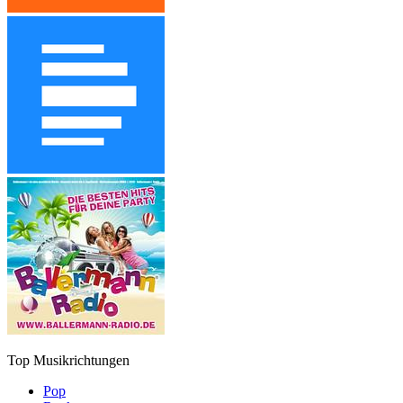
Top Musikrichtungen
Pop