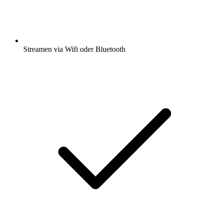
Streamen via Wifi oder Bluetooth