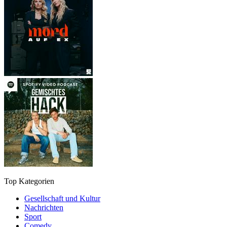
Top Kategorien
Gesellschaft und Kultur
Nachrichten
Sport
Comedy