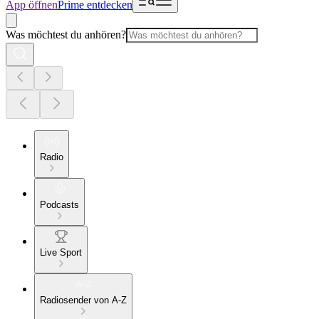
App öffnen
Prime entdecken
Was möchtest du anhören?
Radio
Podcasts
Live Sport
Radiosender von A-Z