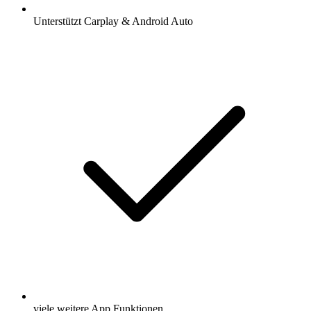
Unterstützt Carplay & Android Auto
viele weitere App Funktionen