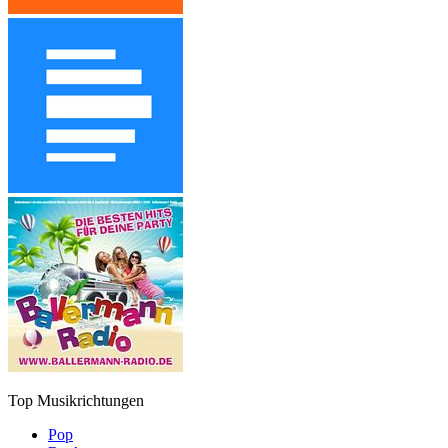
Top Musikrichtungen
Pop