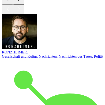
RONZHEIMER.
Gesellschaft und Kultur, Nachrichten, Nachrichten des Tages, Politik