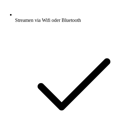
Streamen via Wifi oder Bluetooth