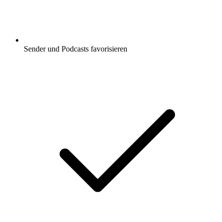
Sender und Podcasts favorisieren