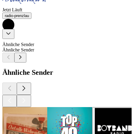
Jetzt Läuft
radio-prenzlau
Ähnliche Sender
Ähnliche Sender
Ähnliche Sender