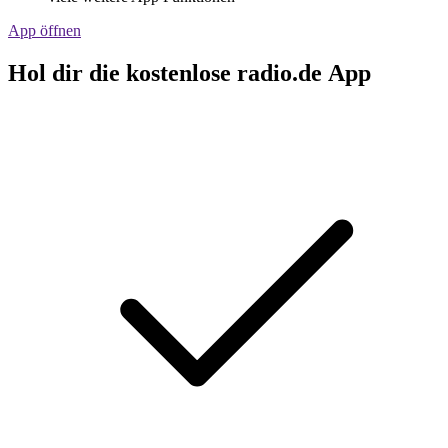
App öffnen
Hol dir die kostenlose radio.de App