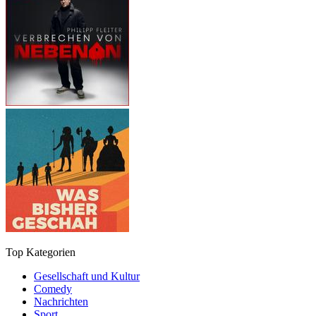
Top Kategorien
Gesellschaft und Kultur
Comedy
Nachrichten
Sport