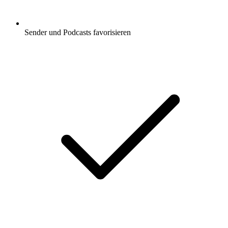
Sender und Podcasts favorisieren