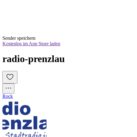
Sender speichern
Kostenlos im App Store laden
radio-prenzlau
Rock