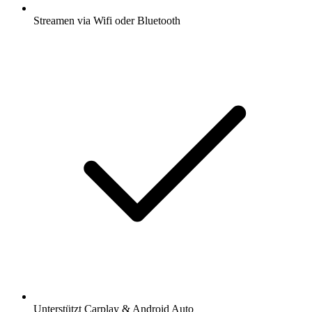
Streamen via Wifi oder Bluetooth
Unterstützt Carplay & Android Auto