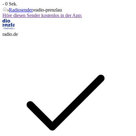
- 0 Sek.
Radiosender
radio-prenzlau
Höre diesen Sender kostenlos in der App:
radio.de