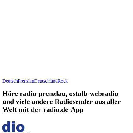
Deutsch
Prenzlau
Deutschland
Rock
Höre radio-prenzlau, ostalb-webradio
und viele andere Radiosender aus aller
Welt mit der radio.de-App