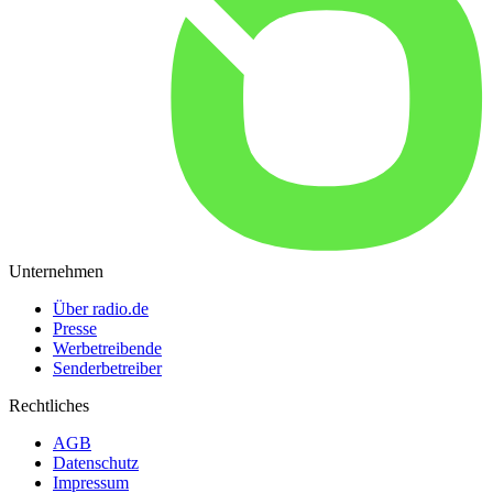
Unternehmen
Über radio.de
Presse
Werbetreibende
Senderbetreiber
Rechtliches
AGB
Datenschutz
Impressum