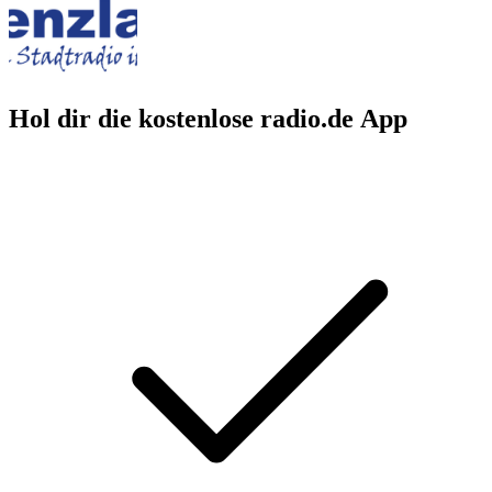
Hol dir die kostenlose radio.de App