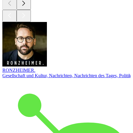
RONZHEIMER.
Gesellschaft und Kultur, Nachrichten, Nachrichten des Tages, Politik