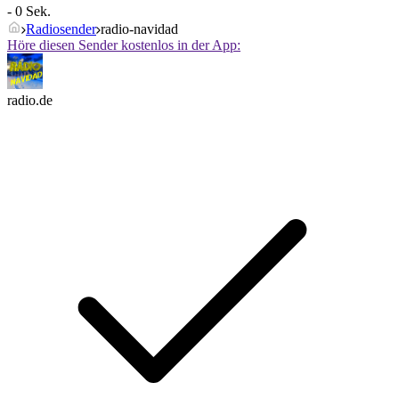
- 0 Sek.
Radiosender
radio-navidad
Höre diesen Sender kostenlos in der App:
radio.de