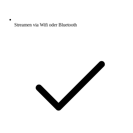
Streamen via Wifi oder Bluetooth