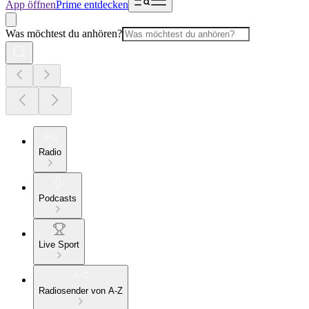
App öffnen
Prime entdecken
Was möchtest du anhören?
Radio
Podcasts
Live Sport
Radiosender von A-Z