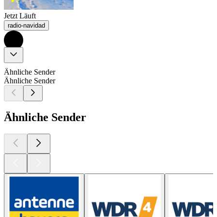
Jetzt Läuft
radio-navidad
Ähnliche Sender
Ähnliche Sender
Ähnliche Sender