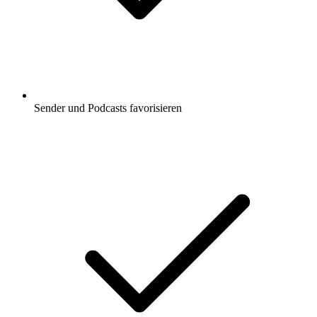
Sender und Podcasts favorisieren