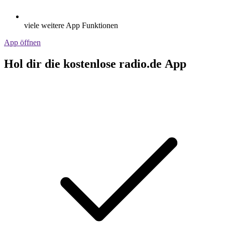
viele weitere App Funktionen
App öffnen
Hol dir die kostenlose radio.de App