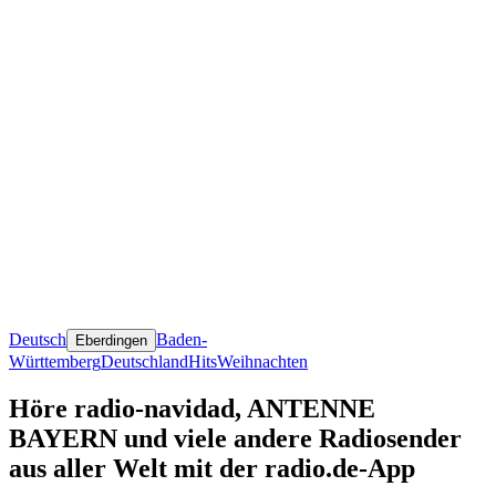
Deutsch
Baden-
Eberdingen
Württemberg
Deutschland
Hits
Weihnachten
Höre radio-navidad, ANTENNE
BAYERN und viele andere Radiosender
aus aller Welt mit der radio.de-App