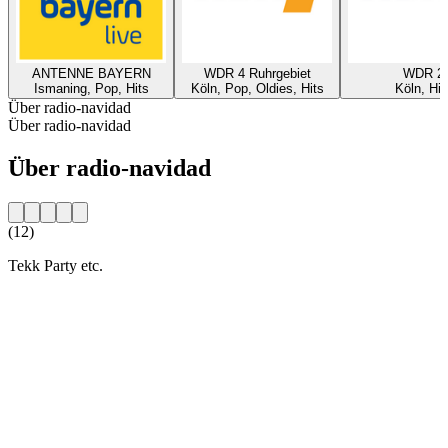
ANTENNE BAYERN
WDR 4 Ruhrgebiet
WDR 2
Ismaning, Pop, Hits
Köln, Pop, Oldies, Hits
Köln, Hit
Über radio-navidad
Über radio-navidad
Über radio-navidad
(12)
Tekk Party etc.
Sender-Website