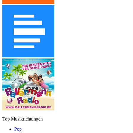
Top Musikrichtungen
Pop