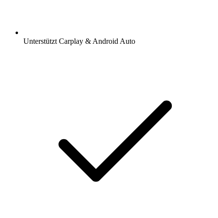
Unterstützt Carplay & Android Auto