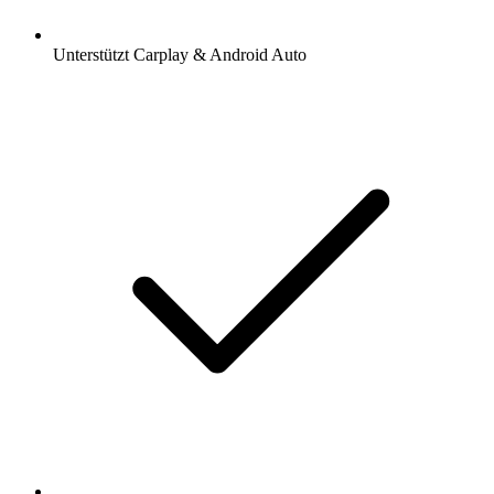
Unterstützt Carplay & Android Auto