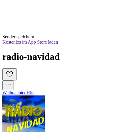
Sender speichern
Kostenlos im App Store laden
radio-navidad
Weihnachten
Hits