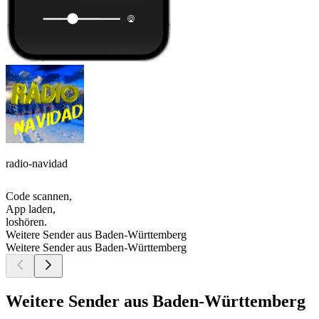
radio-navidad
Code scannen,
App laden,
loshören.
Weitere Sender aus Baden-Württemberg
Weitere Sender aus Baden-Württemberg
Weitere Sender aus Baden-Württemberg