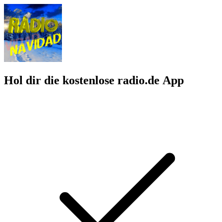
Hol dir die kostenlose radio.de App