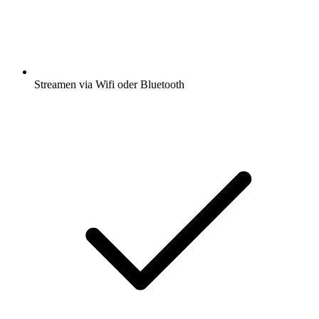
Streamen via Wifi oder Bluetooth