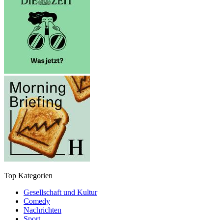
Top Kategorien
Gesellschaft und Kultur
Comedy
Nachrichten
Sport