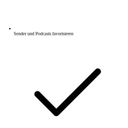
Sender und Podcasts favorisieren