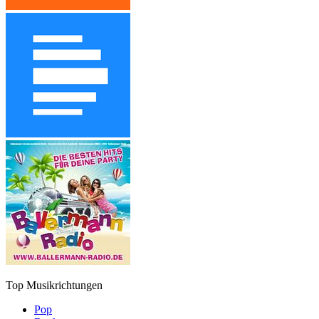
Top Musikrichtungen
Pop