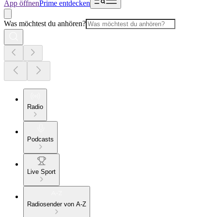
App öffnen
Prime entdecken
Was möchtest du anhören?
Radio
Podcasts
Live Sport
Radiosender von A-Z