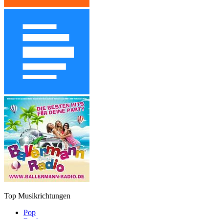
Top Musikrichtungen
Pop