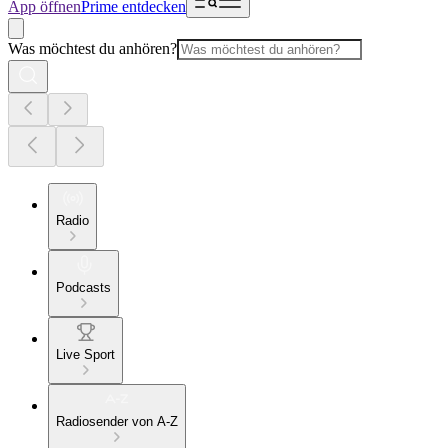
App öffnen
Prime entdecken
Was möchtest du anhören?
Radio
Podcasts
Live Sport
Radiosender von A-Z