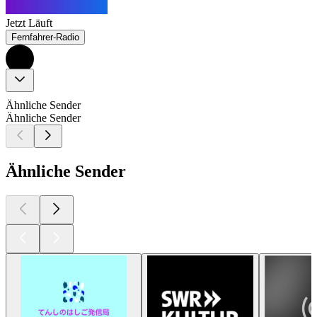
Jetzt Läuft
Fernfahrer-Radio
Ähnliche Sender
Ähnliche Sender
Ähnliche Sender