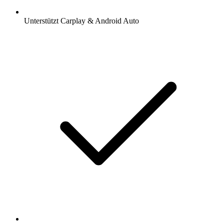
Unterstützt Carplay & Android Auto