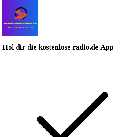
Hol dir die kostenlose radio.de App