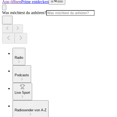
App öffnen
Prime entdecken
Was möchtest du anhören?
Radio
Podcasts
Live Sport
Radiosender von A-Z