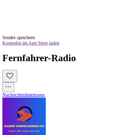
Sender speichern
Kostenlos im App Store laden
Fernfahrer-Radio
Nachrichten
Interessen