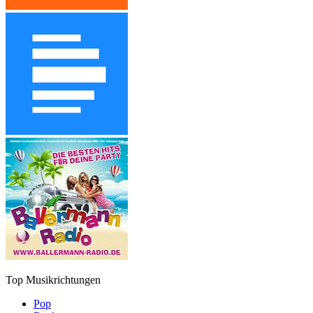
Top Musikrichtungen
Pop