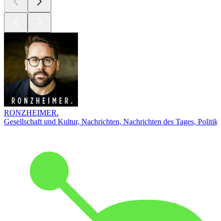
RONZHEIMER.
Gesellschaft und Kultur, Nachrichten, Nachrichten des Tages, Politik