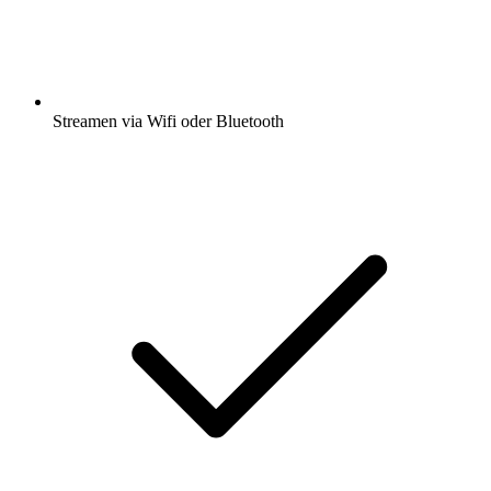
Streamen via Wifi oder Bluetooth