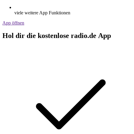
viele weitere App Funktionen
App öffnen
Hol dir die kostenlose radio.de App