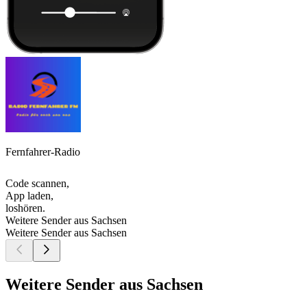
Fernfahrer-Radio
Code scannen,
App laden,
loshören.
Weitere Sender aus Sachsen
Weitere Sender aus Sachsen
Weitere Sender aus Sachsen