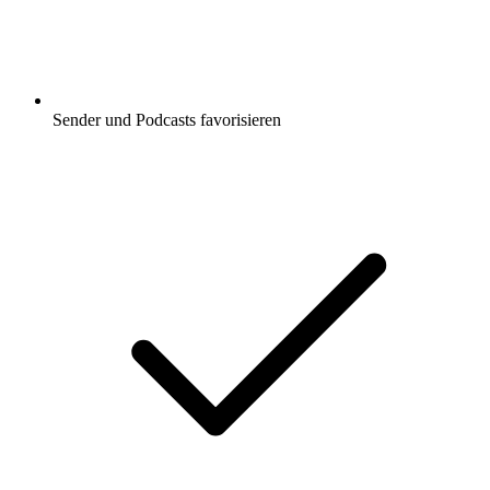
Sender und Podcasts favorisieren