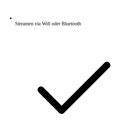
Streamen via Wifi oder Bluetooth