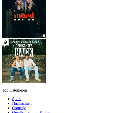
Top Kategorien
Sport
Nachrichten
Comedy
Gesellschaft und Kultur