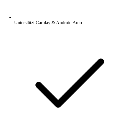
Unterstützt Carplay & Android Auto