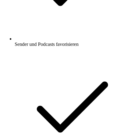
Sender und Podcasts favorisieren