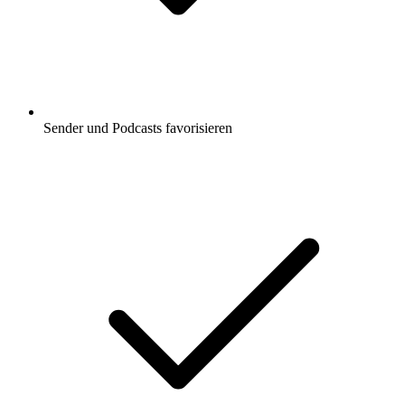
Sender und Podcasts favorisieren