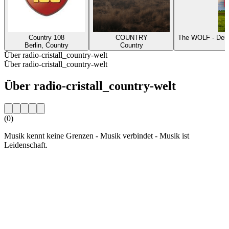
Country 108
COUNTRY
The WOLF - Deut
Berlin, Country
Country
Über radio-cristall_country-welt
Über radio-cristall_country-welt
Über radio-cristall_country-welt
(0)
Musik kennt keine Grenzen - Musik verbindet - Musik ist
Leidenschaft.
Sender-Website