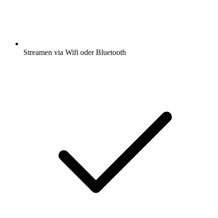
Streamen via Wifi oder Bluetooth