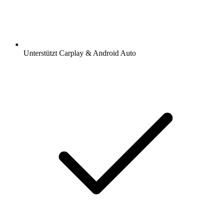
Unterstützt Carplay & Android Auto