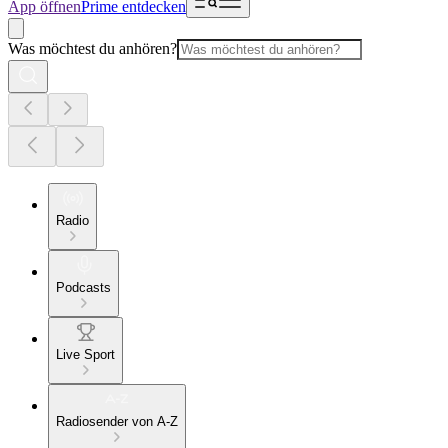
App öffnen
Prime entdecken
Was möchtest du anhören?
Radio
Podcasts
Live Sport
Radiosender von A-Z