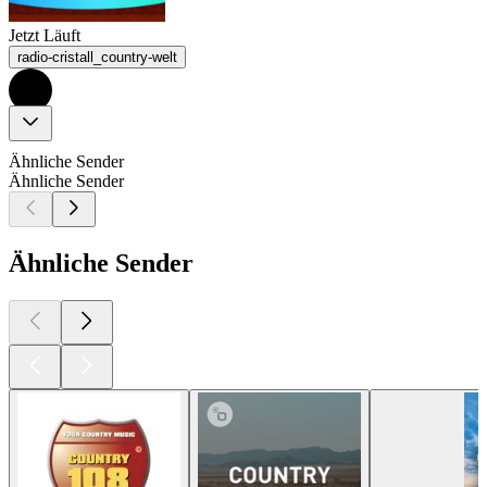
Jetzt Läuft
radio-cristall_country-welt
Ähnliche Sender
Ähnliche Sender
Ähnliche Sender