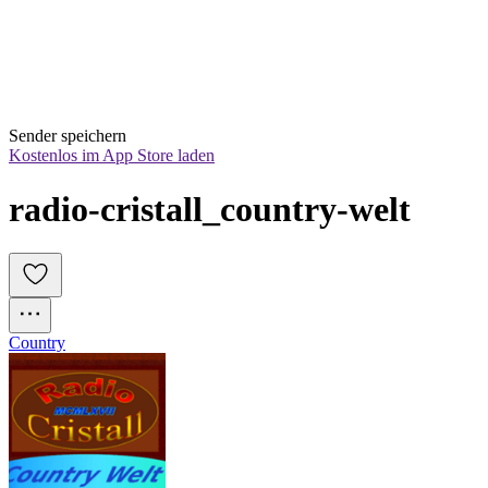
Sender speichern
Kostenlos im App Store laden
radio-cristall_country-welt
Country