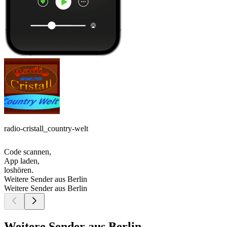
radio-cristall_country-welt
Code scannen,
App laden,
loshören.
Weitere Sender aus Berlin
Weitere Sender aus Berlin
Weitere Sender aus Berlin