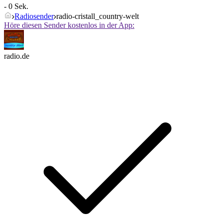
- 0 Sek.
Radiosender
radio-cristall_country-welt
Höre diesen Sender kostenlos in der App:
radio.de