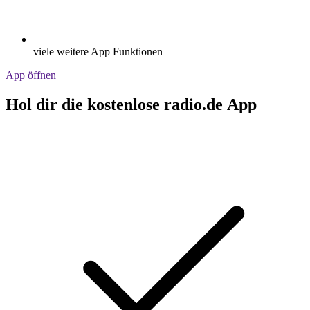
viele weitere App Funktionen
App öffnen
Hol dir die kostenlose radio.de App