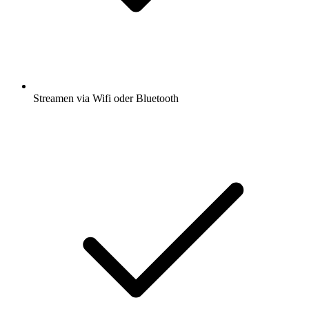
Streamen via Wifi oder Bluetooth