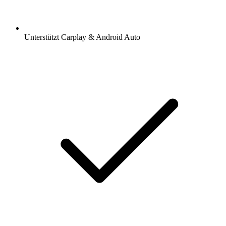
Unterstützt Carplay & Android Auto