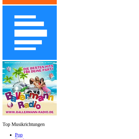
Top Musikrichtungen
Pop