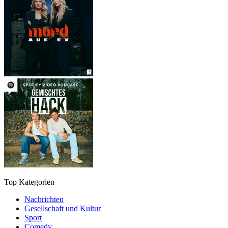
Top Kategorien
Nachrichten
Gesellschaft und Kultur
Sport
Comedy