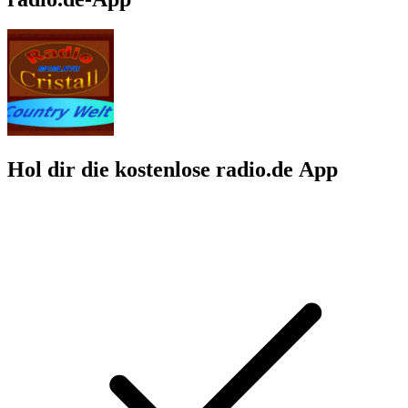
Hol dir die kostenlose radio.de App