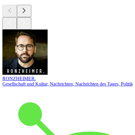
RONZHEIMER.
Gesellschaft und Kultur, Nachrichten, Nachrichten des Tages, Politik