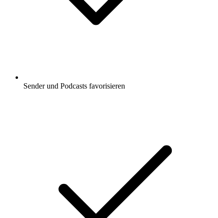
Sender und Podcasts favorisieren